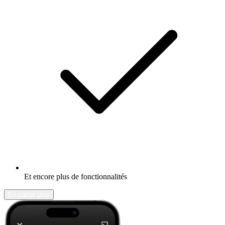
Et encore plus de fonctionnalités
En savoir plus