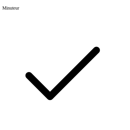
Minuteur