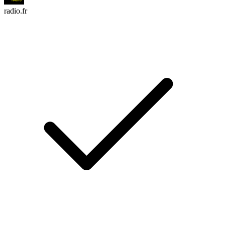
radio.fr