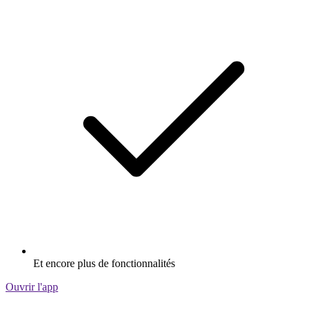
Et encore plus de fonctionnalités
Ouvrir l'app