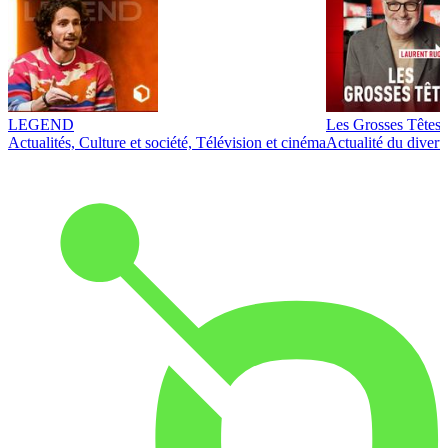
LEGEND
Les Grosses Têtes
Actualités, Culture et société, Télévision et cinéma
Actualité du diver