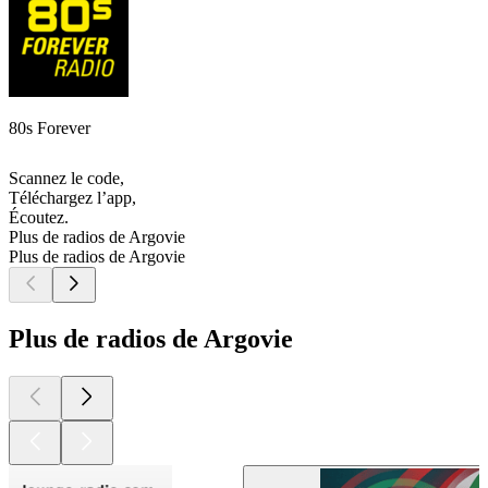
80s Forever
Scannez le code,
Téléchargez l’app,
Écoutez.
Plus de radios de Argovie
Plus de radios de Argovie
Plus de radios de Argovie