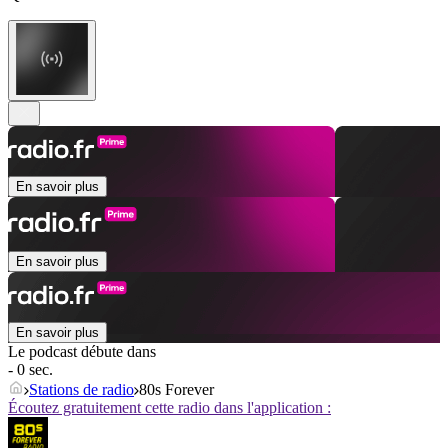
En savoir plus
En savoir plus
En savoir plus
Le podcast débute dans
- 0 sec.
Stations de radio
80s Forever
Écoutez gratuitement cette radio dans l'application :