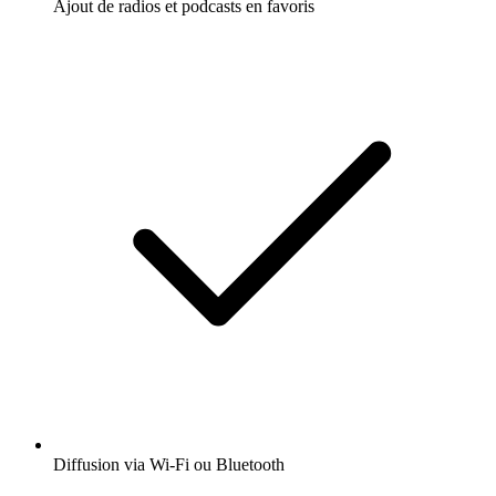
Ajout de radios et podcasts en favoris
Diffusion via Wi-Fi ou Bluetooth