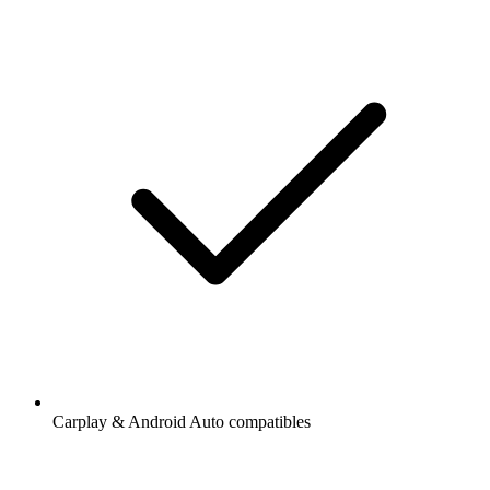
Carplay & Android Auto compatibles