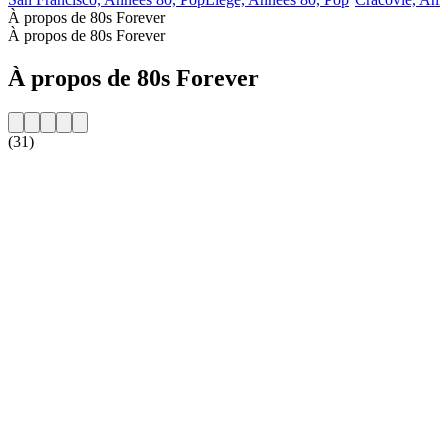
À propos de 80s Forever
À propos de 80s Forever
À propos de 80s Forever
(31)
Site web de la radio