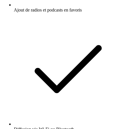
Ajout de radios et podcasts en favoris