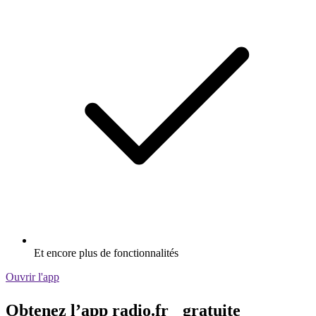
Et encore plus de fonctionnalités
Ouvrir l'app
Obtenez l’app radio.fr gratuite