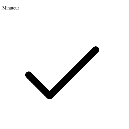
Minuteur