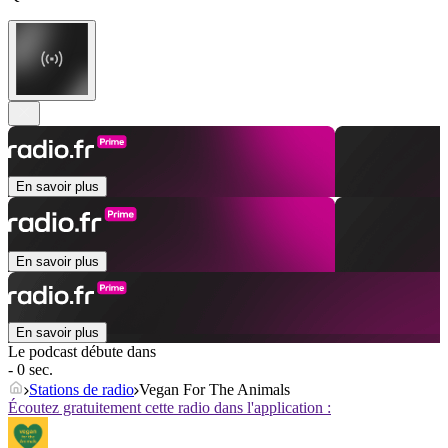
En savoir plus
En savoir plus
En savoir plus
Le podcast débute dans
- 0 sec.
Stations de radio
Vegan For The Animals
Écoutez gratuitement cette radio dans l'application :