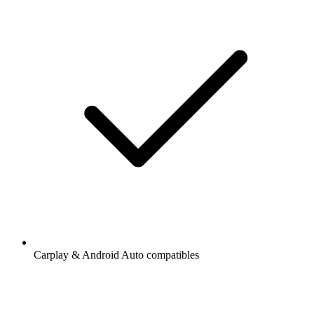
Carplay & Android Auto compatibles