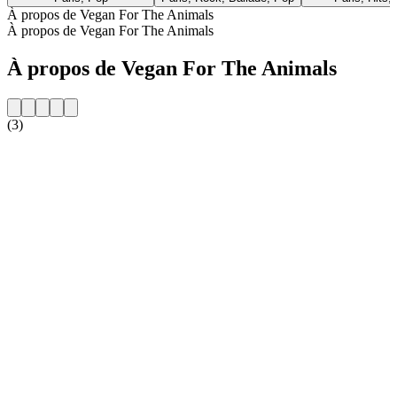
À propos de Vegan For The Animals
À propos de Vegan For The Animals
À propos de Vegan For The Animals
(3)
Site web de la radio