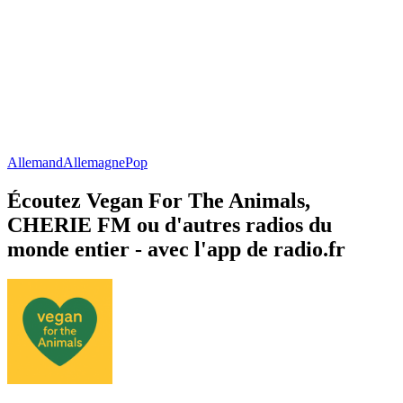
Allemand
Allemagne
Pop
Écoutez Vegan For The Animals,
CHERIE FM ou d'autres radios du
monde entier - avec l'app de radio.fr