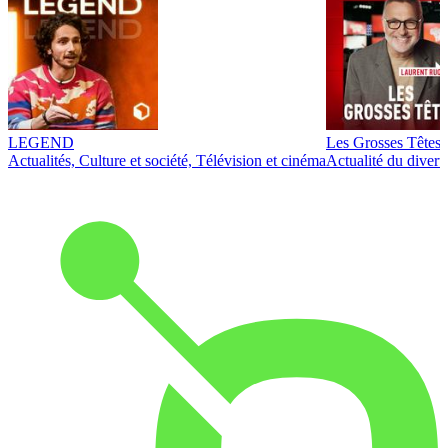
LEGEND
Les Grosses Têtes
Actualités, Culture et société, Télévision et cinéma
Actualité du diver