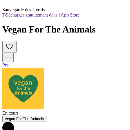
Sauvegarde des favoris
Télécharger gratuitement dans l'App Store
Vegan For The Animals
Pop
En cours
Vegan For The Animals