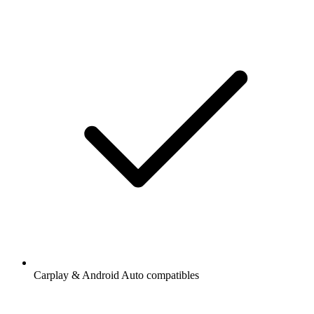
Carplay & Android Auto compatibles