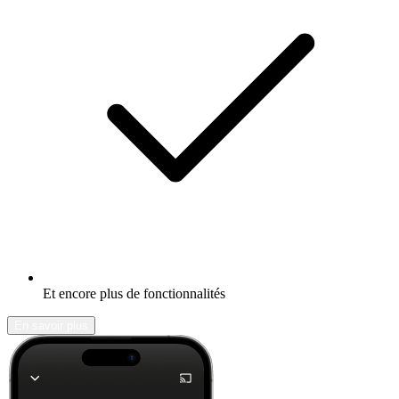
Et encore plus de fonctionnalités
En savoir plus