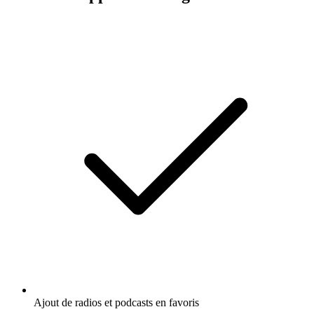
Ajout de radios et podcasts en favoris