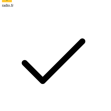
radio.fr