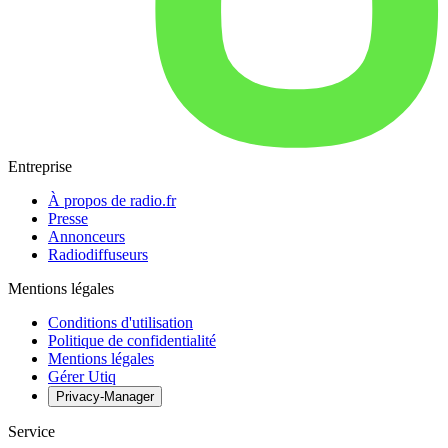
Entreprise
À propos de radio.fr
Presse
Annonceurs
Radiodiffuseurs
Mentions légales
Conditions d'utilisation
Politique de confidentialité
Mentions légales
Gérer Utiq
Privacy-Manager
Service