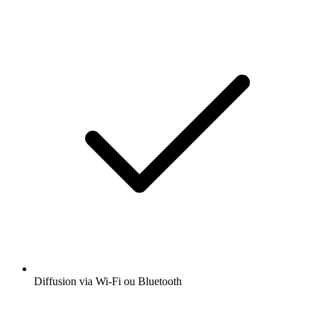
Diffusion via Wi-Fi ou Bluetooth