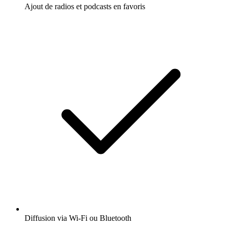
Ajout de radios et podcasts en favoris
Diffusion via Wi-Fi ou Bluetooth