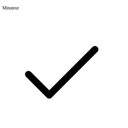
Minuteur