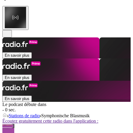
En savoir plus
En savoir plus
En savoir plus
Le podcast débute dans
- 0 sec.
Stations de radio
Symphonische Blasmusik
Écoutez gratuitement cette radio dans l'application :