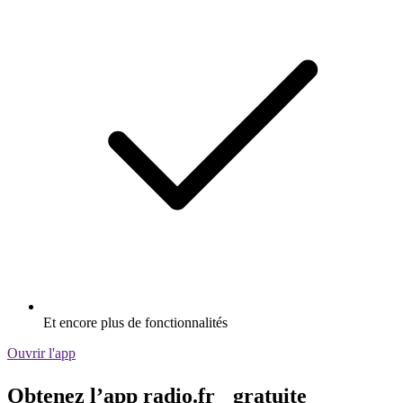
Et encore plus de fonctionnalités
Ouvrir l'app
Obtenez l’app radio.fr gratuite