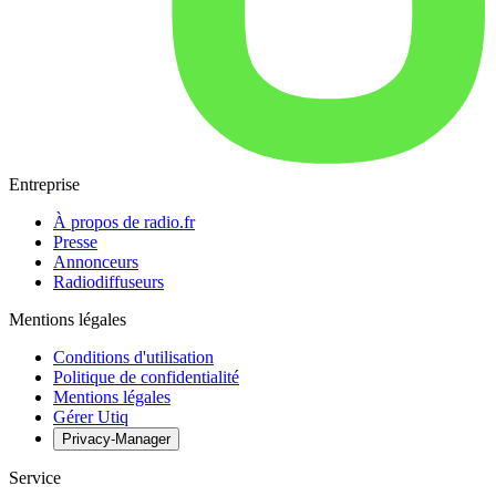
Entreprise
À propos de radio.fr
Presse
Annonceurs
Radiodiffuseurs
Mentions légales
Conditions d'utilisation
Politique de confidentialité
Mentions légales
Gérer Utiq
Privacy-Manager
Service