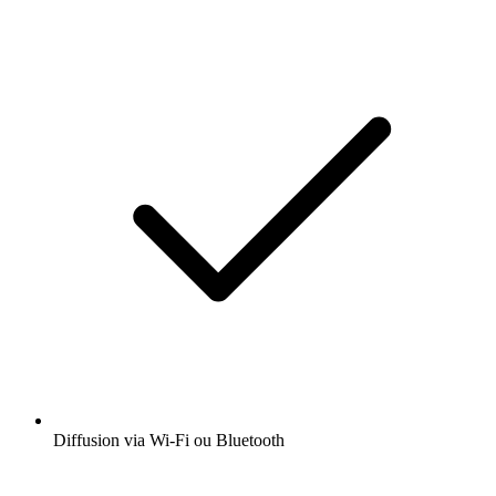
Diffusion via Wi-Fi ou Bluetooth