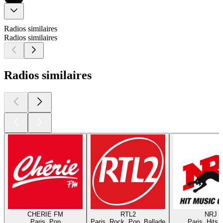
Radios similaires
Radios similaires
Radios similaires
CHERIE FM
RTL2
NRJ
Paris, Pop
Paris, Rock, Pop, Ballade
Paris, Hits,