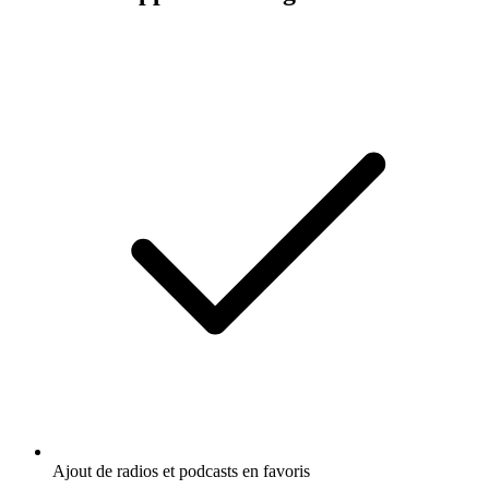
Ajout de radios et podcasts en favoris