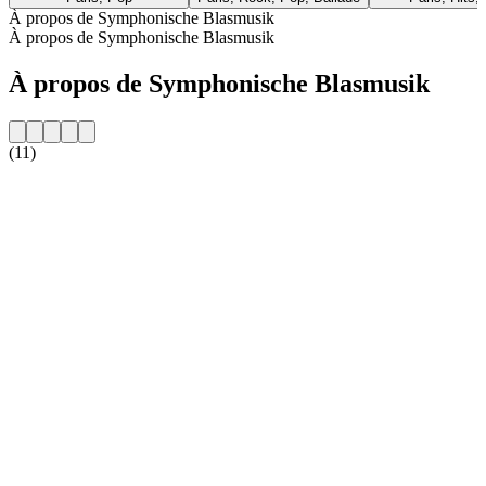
À propos de Symphonische Blasmusik
À propos de Symphonische Blasmusik
À propos de Symphonische Blasmusik
(11)
Site web de la radio