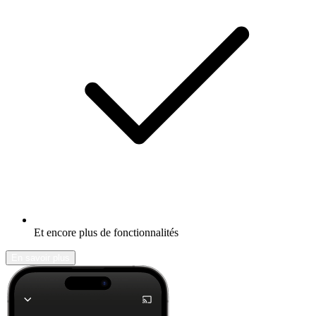
Et encore plus de fonctionnalités
En savoir plus