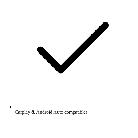
Carplay & Android Auto compatibles