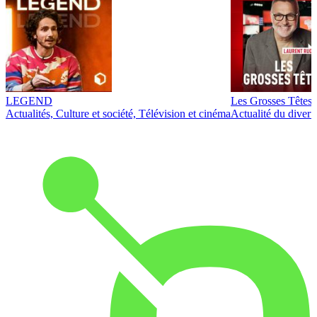
LEGEND
Les Grosses Têtes
Actualités, Culture et société, Télévision et cinéma
Actualité du diver