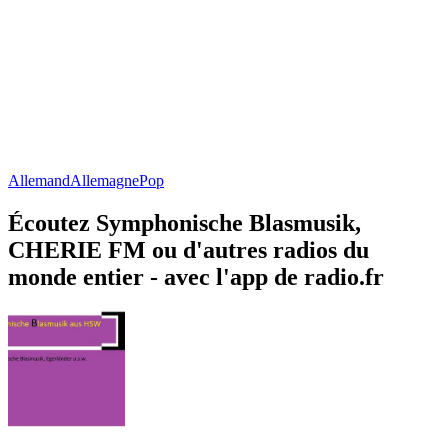
Allemand
Allemagne
Pop
Écoutez Symphonische Blasmusik,
CHERIE FM ou d'autres radios du
monde entier - avec l'app de radio.fr