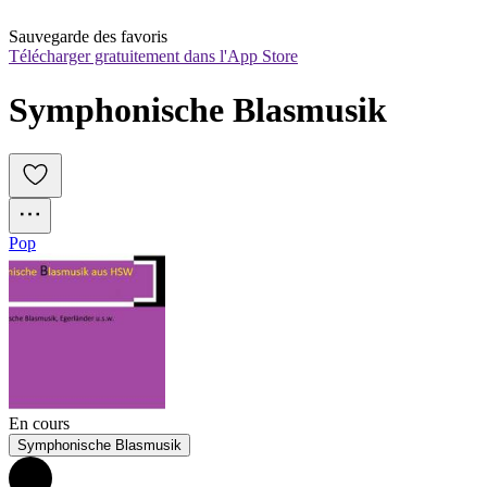
Sauvegarde des favoris
Télécharger gratuitement dans l'App Store
Symphonische Blasmusik
Pop
En cours
Symphonische Blasmusik