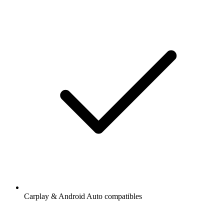
Carplay & Android Auto compatibles