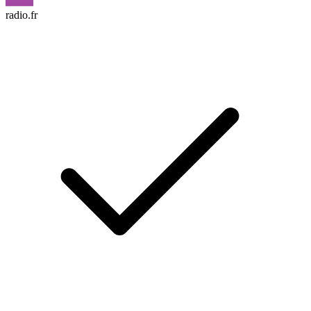
radio.fr