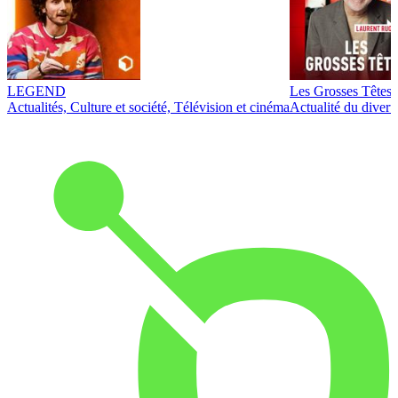
LEGEND
Les Grosses Têtes
Actualités, Culture et société, Télévision et cinéma
Actualité du diver