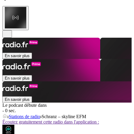
En savoir plus
En savoir plus
En savoir plus
Le podcast débute dans
- 0 sec.
Stations de radio
Schranz – skyline EFM
Écoutez gratuitement cette radio dans l'application :