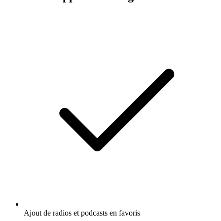
Ajout de radios et podcasts en favoris