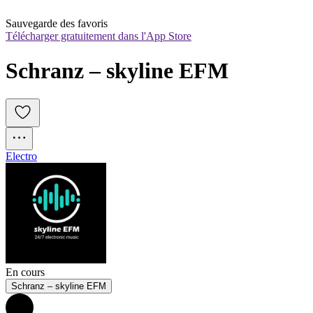
Sauvegarde des favoris
Télécharger gratuitement dans l'App Store
Schranz – skyline EFM
Electro
En cours
Schranz – skyline EFM