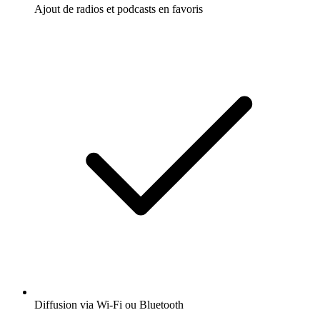
Ajout de radios et podcasts en favoris
Diffusion via Wi-Fi ou Bluetooth