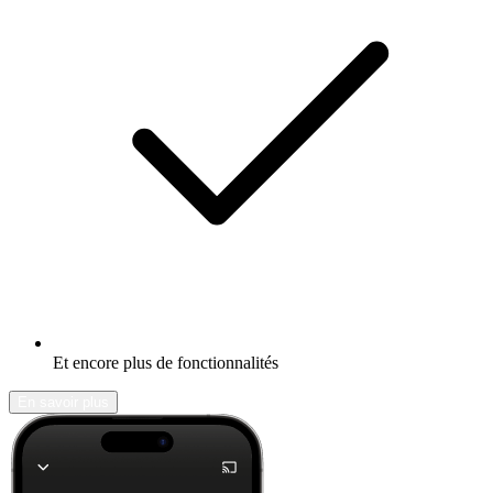
Et encore plus de fonctionnalités
En savoir plus