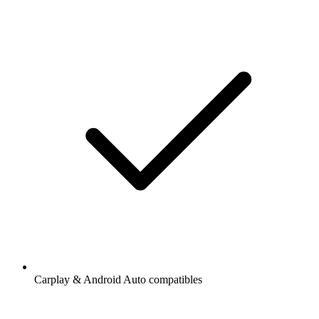
Carplay & Android Auto compatibles