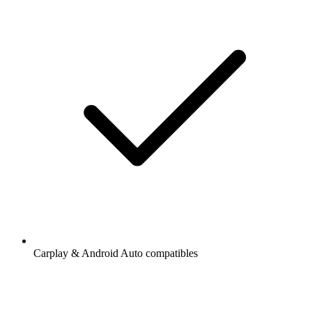
Carplay & Android Auto compatibles