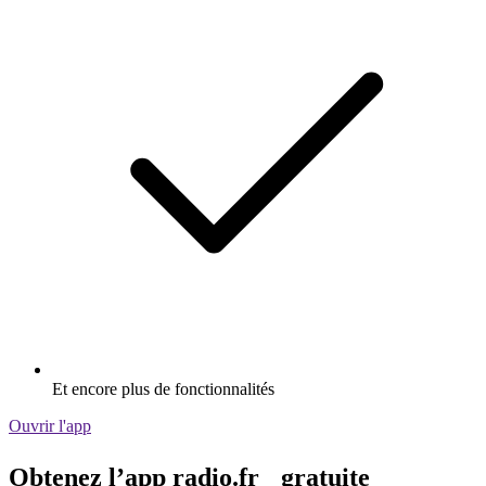
Et encore plus de fonctionnalités
Ouvrir l'app
Obtenez l’app radio.fr gratuite