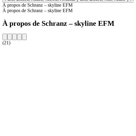
À propos de Schranz – skyline EFM
À propos de Schranz – skyline EFM
À propos de Schranz – skyline EFM
(21)
Site web de la radio