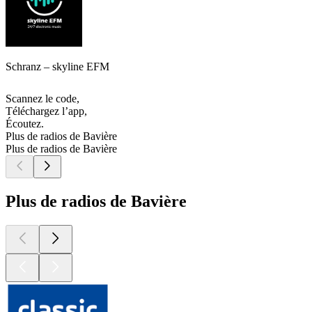
Schranz – skyline EFM
Scannez le code,
Téléchargez l’app,
Écoutez.
Plus de radios de Bavière
Plus de radios de Bavière
Plus de radios de Bavière