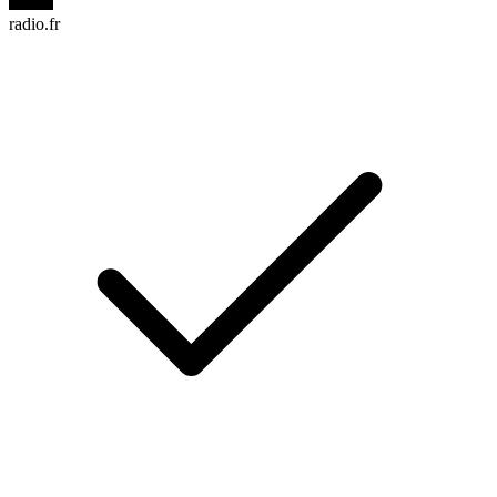
radio.fr