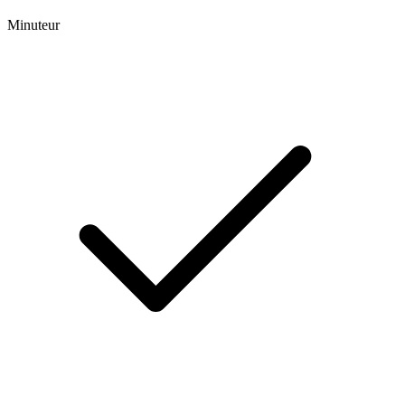
Minuteur