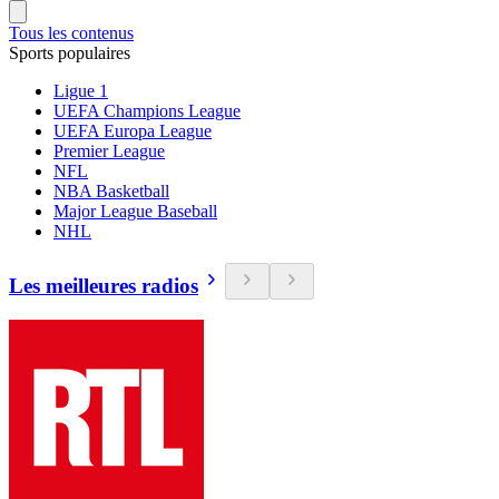
Tous les contenus
Sports populaires
Ligue 1
UEFA Champions League
UEFA Europa League
Premier League
NFL
NBA Basketball
Major League Baseball
NHL
Les meilleures radios