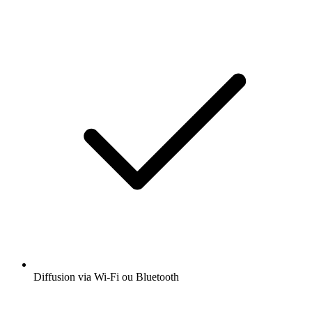
Diffusion via Wi-Fi ou Bluetooth