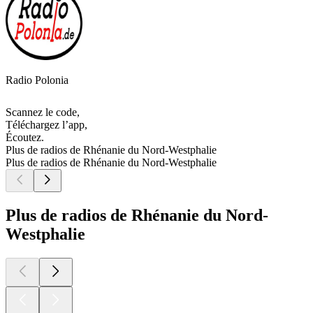
Radio Polonia
Scannez le code,
Téléchargez l’app,
Écoutez.
Plus de radios de Rhénanie du Nord-Westphalie
Plus de radios de Rhénanie du Nord-Westphalie
Plus de radios de Rhénanie du Nord-
Westphalie