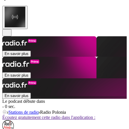
En savoir plus
En savoir plus
En savoir plus
Le podcast débute dans
- 0 sec.
Stations de radio
Radio Polonia
Écoutez gratuitement cette radio dans l'application :