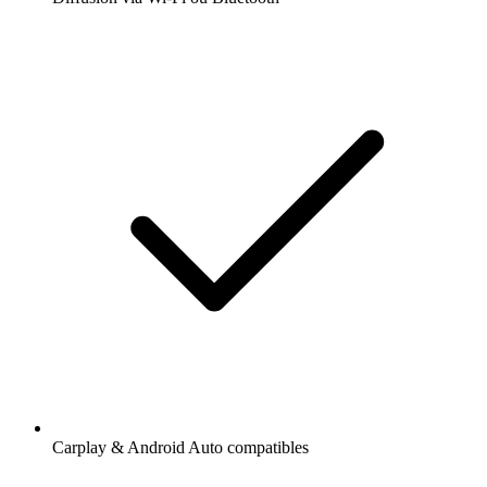
Carplay & Android Auto compatibles