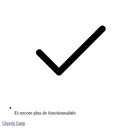
Et encore plus de fonctionnalités
Ouvrir l'app