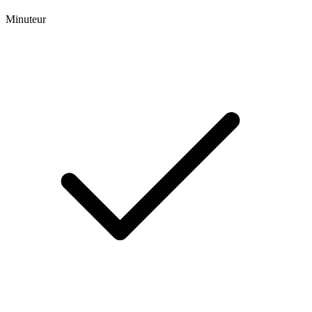
Minuteur