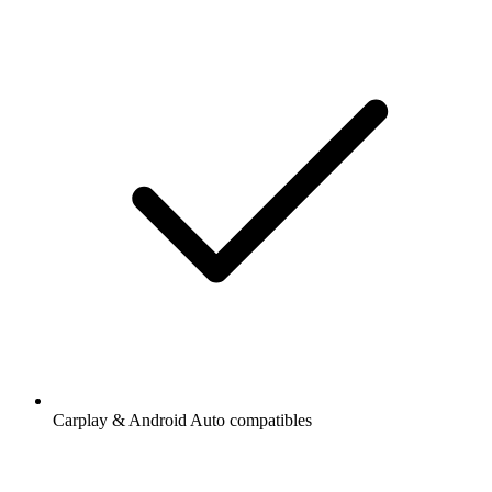
Carplay & Android Auto compatibles