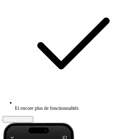
Et encore plus de fonctionnalités
En savoir plus