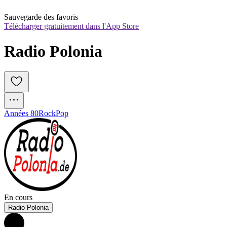
Sauvegarde des favoris
Télécharger gratuitement dans l'App Store
Radio Polonia 
Années 80
Rock
Pop
En cours
Radio Polonia