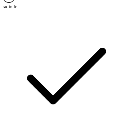
radio.fr