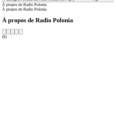
À propos de Radio Polonia
À propos de Radio Polonia
À propos de Radio Polonia
(8)
Site web de la radio