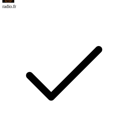
radio.fr