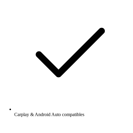
Carplay & Android Auto compatibles