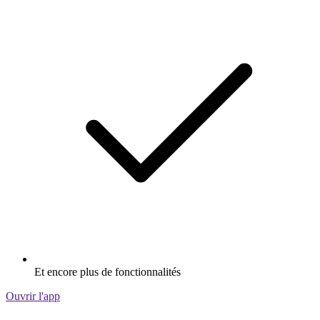
Et encore plus de fonctionnalités
Ouvrir l'app