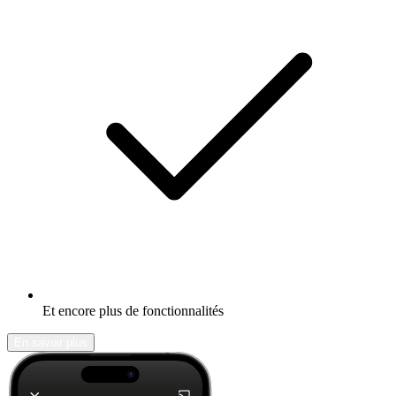
Et encore plus de fonctionnalités
En savoir plus