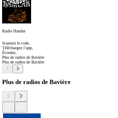
Radio Hamlar
Scannez le code,
Téléchargez l’app,
Écoutez.
Plus de radios de Bavière
Plus de radios de Bavière
Plus de radios de Bavière