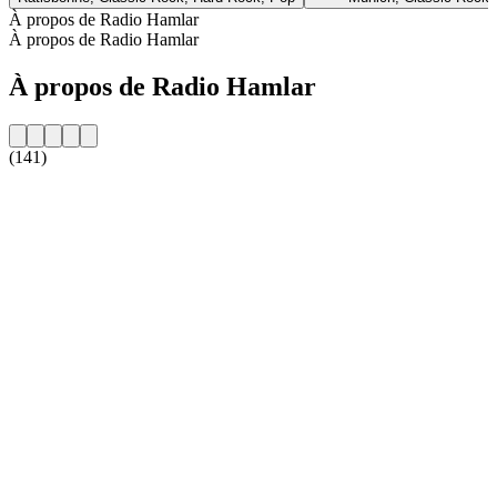
À propos de Radio Hamlar
À propos de Radio Hamlar
À propos de Radio Hamlar
(141)
Site web de la radio