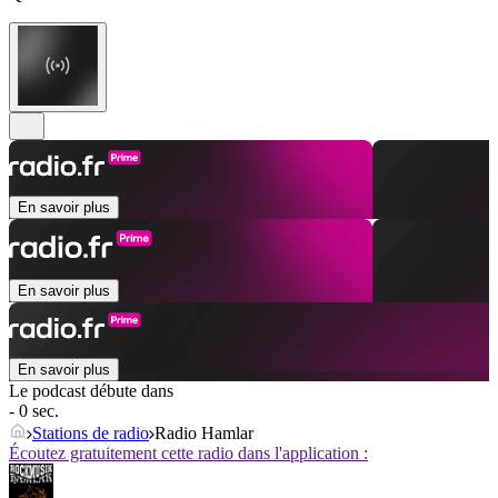
En savoir plus
En savoir plus
En savoir plus
Le podcast débute dans
- 0 sec.
Stations de radio
Radio Hamlar
Écoutez gratuitement cette radio dans l'application :