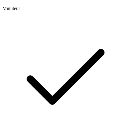
Minuteur