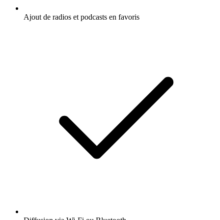
Ajout de radios et podcasts en favoris