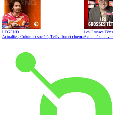
LEGEND
Les Grosses Têtes
Actualités, Culture et société, Télévision et cinéma
Actualité du diver