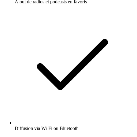
Ajout de radios et podcasts en favoris
Diffusion via Wi-Fi ou Bluetooth