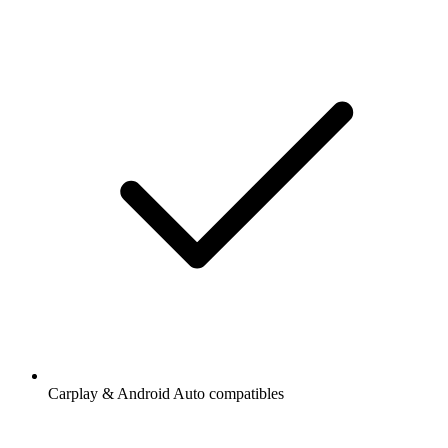
Carplay & Android Auto compatibles