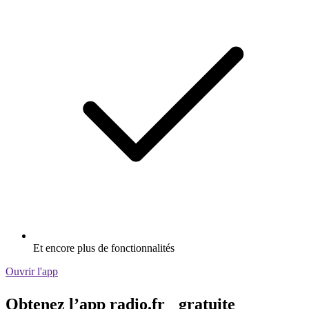
Et encore plus de fonctionnalités
Ouvrir l'app
Obtenez l’app radio.fr gratuite