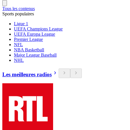
Tous les contenus
Sports populaires
Ligue 1
UEFA Champions League
UEFA Europa League
Premier League
NFL
NBA Basketball
Major League Baseball
NHL
Les meilleures radios