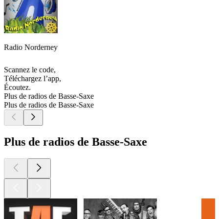
Radio Norderney
Scannez le code,
Téléchargez l’app,
Écoutez.
Plus de radios de Basse-Saxe
Plus de radios de Basse-Saxe
Plus de radios de Basse-Saxe