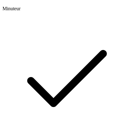
Minuteur