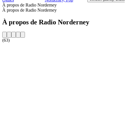
À propos de Radio Norderney
À propos de Radio Norderney
À propos de Radio Norderney
(63)
Site web de la radio