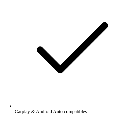
Carplay & Android Auto compatibles