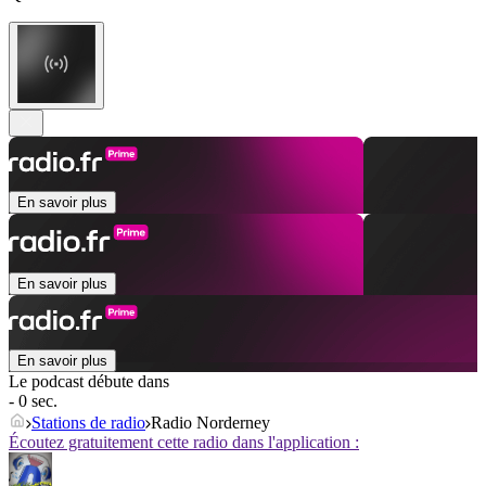
En savoir plus
En savoir plus
En savoir plus
Le podcast débute dans
- 0 sec.
Stations de radio
Radio Norderney
Écoutez gratuitement cette radio dans l'application :