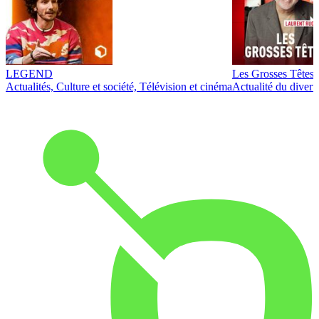
LEGEND
Les Grosses Têtes
Actualités, Culture et société, Télévision et cinéma
Actualité du diver