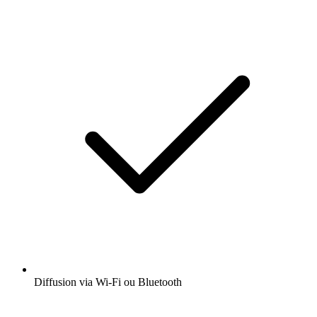
Diffusion via Wi-Fi ou Bluetooth