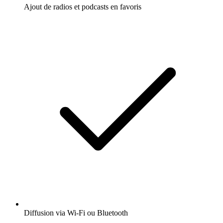
Ajout de radios et podcasts en favoris
Diffusion via Wi-Fi ou Bluetooth