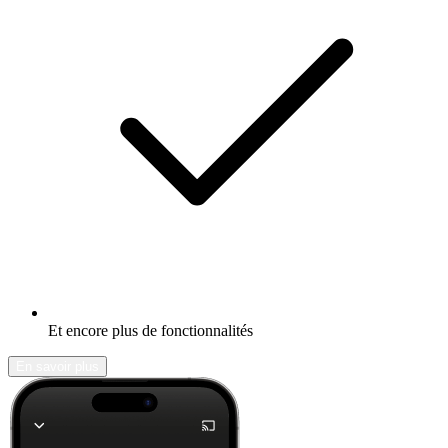
Et encore plus de fonctionnalités
En savoir plus