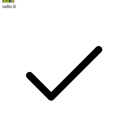
radio.fr