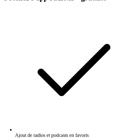
Ajout de radios et podcasts en favoris