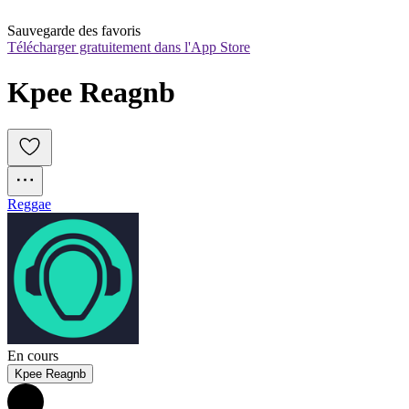
Sauvegarde des favoris
Télécharger gratuitement dans l'App Store
Kpee Reagnb
Reggae
En cours
Kpee Reagnb