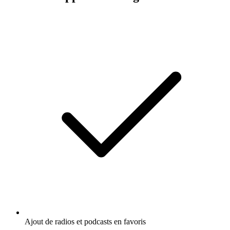
Ajout de radios et podcasts en favoris