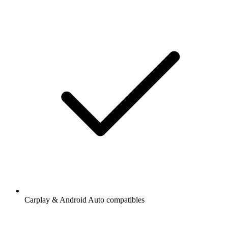
Carplay & Android Auto compatibles