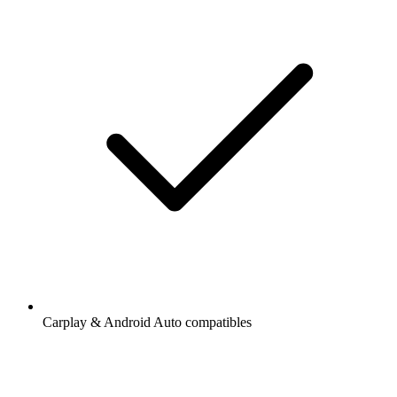
Carplay & Android Auto compatibles