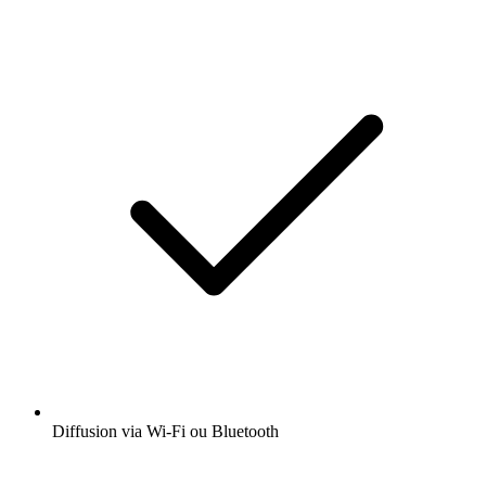
Diffusion via Wi-Fi ou Bluetooth