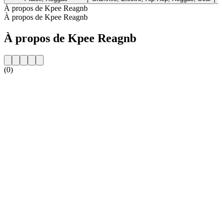
À propos de Kpee Reagnb
À propos de Kpee Reagnb
À propos de Kpee Reagnb
(0)
Site web de la radio