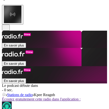
En savoir plus
En savoir plus
En savoir plus
Le podcast débute dans
- 0 sec.
Stations de radio
Kpee Reagnb
Écoutez gratuitement cette radio dans l'application :