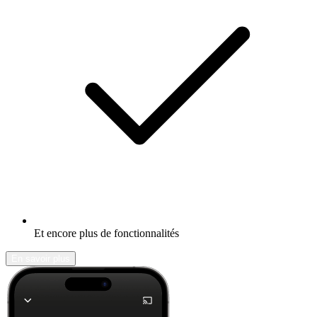
Et encore plus de fonctionnalités
En savoir plus