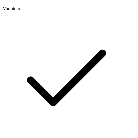
Minuteur