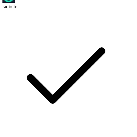
radio.fr