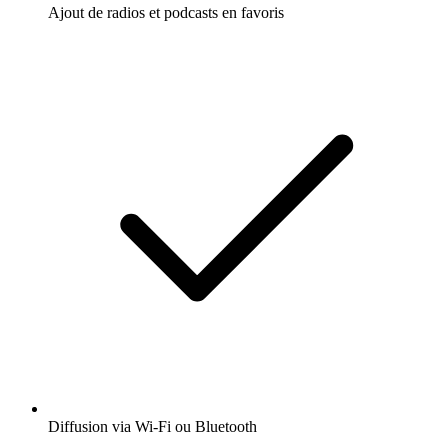
Ajout de radios et podcasts en favoris
Diffusion via Wi-Fi ou Bluetooth