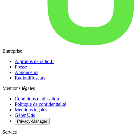
Entreprise
À propos de radio.fr
Presse
Annonceurs
Radiodiffuseurs
Mentions légales
Conditions d'utilisation
Politique de confidentialité
Mentions légales
Gérer Utiq
Privacy-Manager
Service