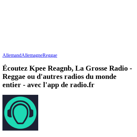
Allemand
Allemagne
Reggae
Écoutez Kpee Reagnb, La Grosse Radio -
Reggae ou d'autres radios du monde
entier - avec l'app de radio.fr