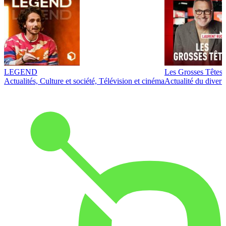
LEGEND
Les Grosses Têtes
Actualités, Culture et société, Télévision et cinéma
Actualité du diver