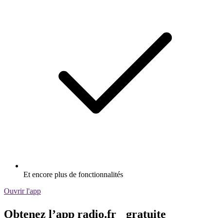
Et encore plus de fonctionnalités
Ouvrir l'app
Obtenez l’app radio.fr gratuite