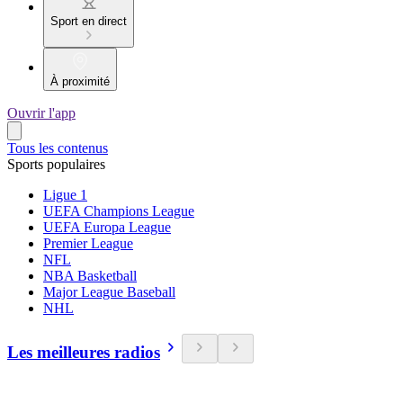
Sport en direct
À proximité
Ouvrir l'app
Tous les contenus
Sports populaires
Ligue 1
UEFA Champions League
UEFA Europa League
Premier League
NFL
NBA Basketball
Major League Baseball
NHL
Les meilleures radios