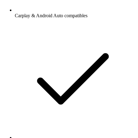
Carplay & Android Auto compatibles