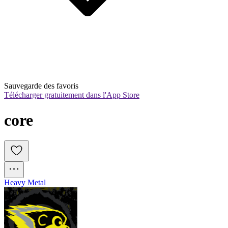
Sauvegarde des favoris
Télécharger gratuitement dans l'App Store
core
Heavy Metal