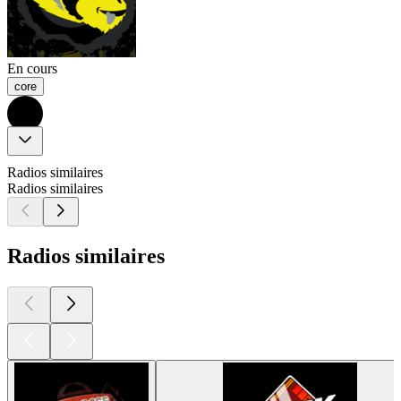
En cours
core
Radios similaires
Radios similaires
Radios similaires