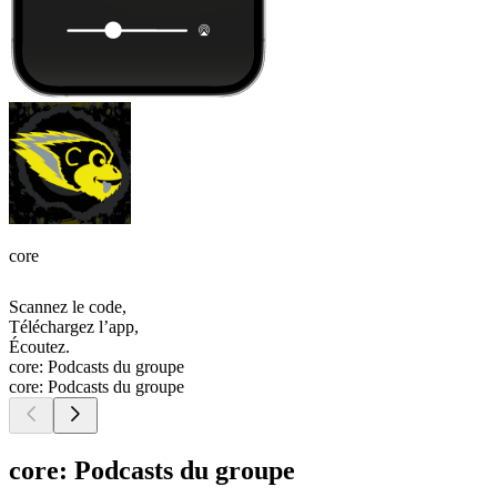
core
Scannez le code,
Téléchargez l’app,
Écoutez.
core: Podcasts du groupe
core: Podcasts du groupe
core: Podcasts du groupe