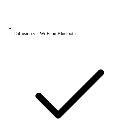
Diffusion via Wi-Fi ou Bluetooth