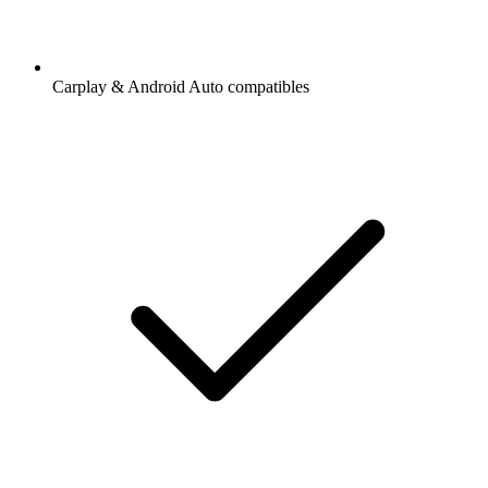
Carplay & Android Auto compatibles