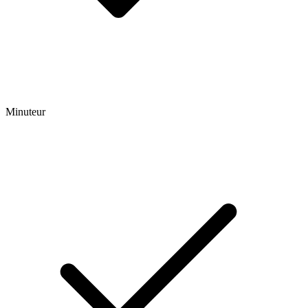
Minuteur