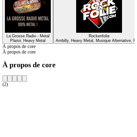
La Grosse Radio - Metal
Rockenfolie
Plaisir, Heavy Metal
Ambilly, Heavy Metal, Musique Alternative, R
À propos de core
À propos de core
À propos de core
(2)
Site web de la radio