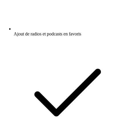
Ajout de radios et podcasts en favoris