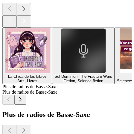
La Chica de los Libros
Sol Dominion: The Fracture Wars
Arts, Livres
Fiction, Science-fiction
Sciences,
Plus de radios de Basse-Saxe
Plus de radios de Basse-Saxe
Plus de radios de Basse-Saxe