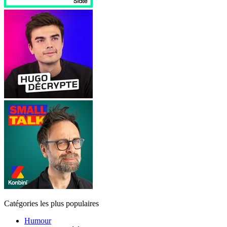
Catégories les plus populaires
Humour