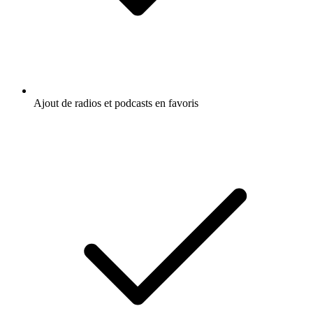
Ajout de radios et podcasts en favoris