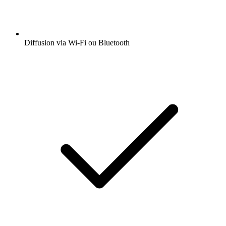
Diffusion via Wi-Fi ou Bluetooth