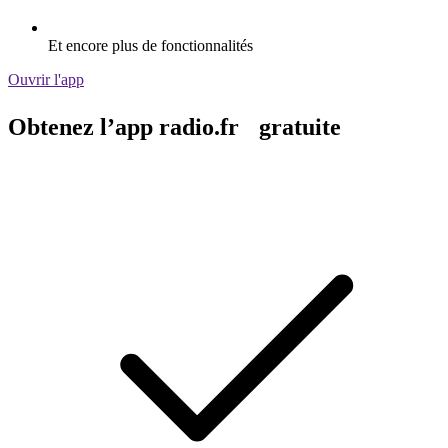
Et encore plus de fonctionnalités
Ouvrir l'app
Obtenez l’app radio.fr gratuite