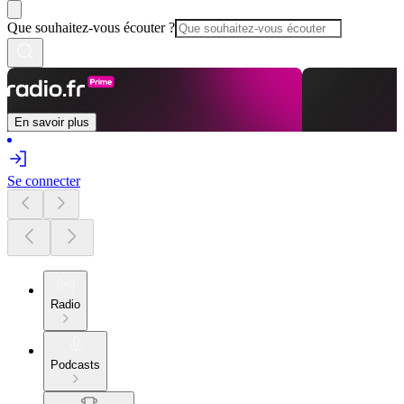
Que souhaitez-vous écouter ?
En savoir plus
Se connecter
Radio
Podcasts