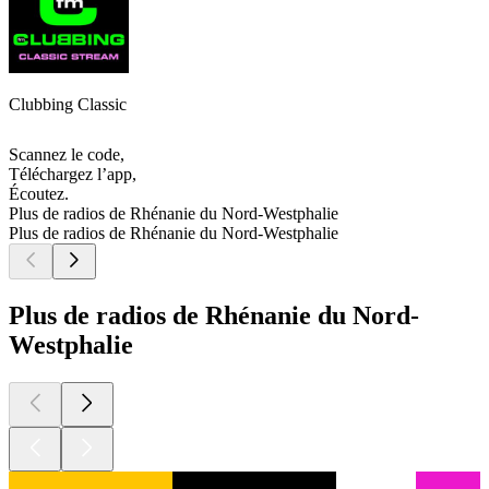
Clubbing Classic
Scannez le code,
Téléchargez l’app,
Écoutez.
Plus de radios de Rhénanie du Nord-Westphalie
Plus de radios de Rhénanie du Nord-Westphalie
Plus de radios de Rhénanie du Nord-
Westphalie