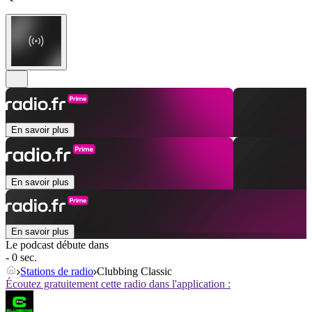
En savoir plus
En savoir plus
En savoir plus
Le podcast débute dans
- 0 sec.
Stations de radio
Clubbing Classic
Écoutez gratuitement cette radio dans l'application :