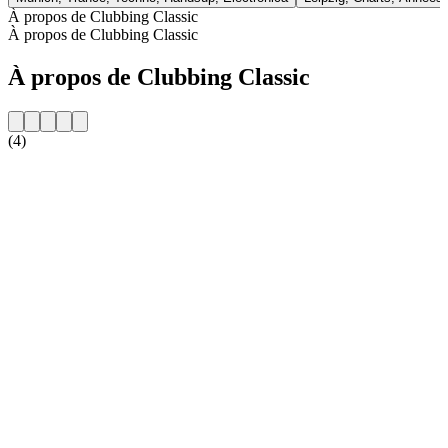
À propos de Clubbing Classic
À propos de Clubbing Classic
À propos de Clubbing Classic
(4)
Site web de la radio