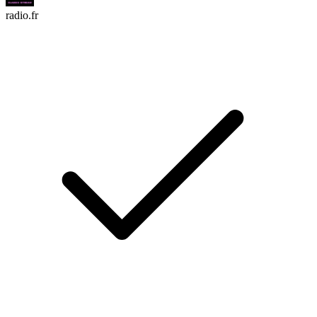
radio.fr