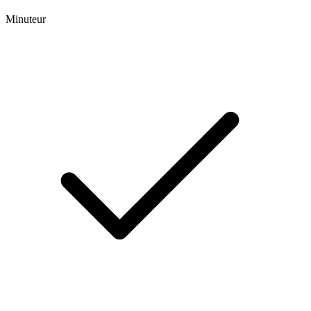
Minuteur