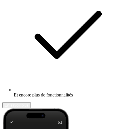
Et encore plus de fonctionnalités
En savoir plus