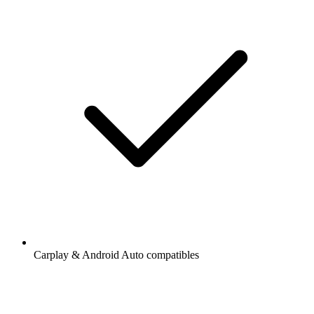
Carplay & Android Auto compatibles