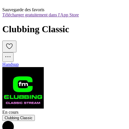
Sauvegarde des favoris
Télécharger gratuitement dans l'App Store
Clubbing Classic
Handsup
En cours
Clubbing Classic