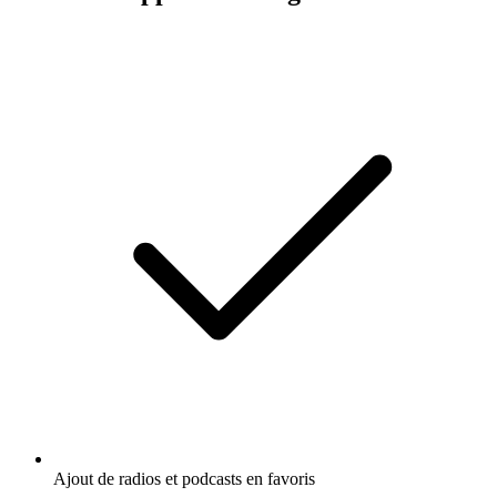
Ajout de radios et podcasts en favoris