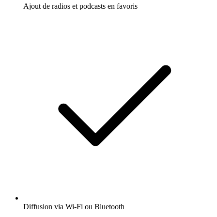
Ajout de radios et podcasts en favoris
Diffusion via Wi-Fi ou Bluetooth