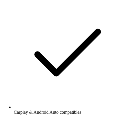
Carplay & Android Auto compatibles