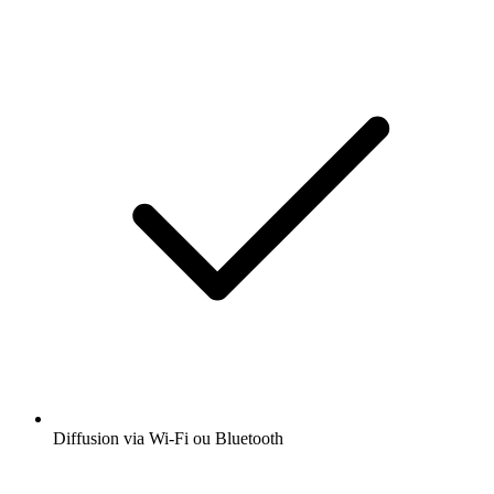
Diffusion via Wi-Fi ou Bluetooth