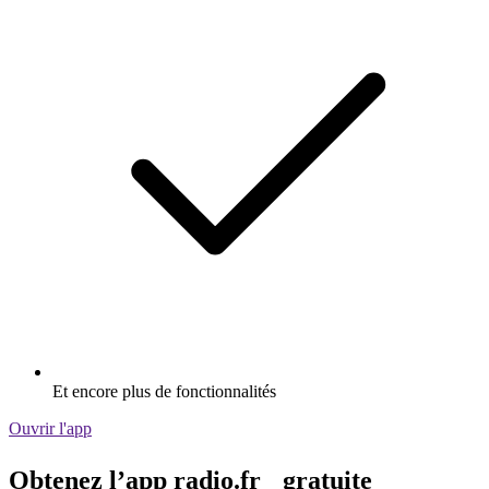
Et encore plus de fonctionnalités
Ouvrir l'app
Obtenez l’app radio.fr gratuite