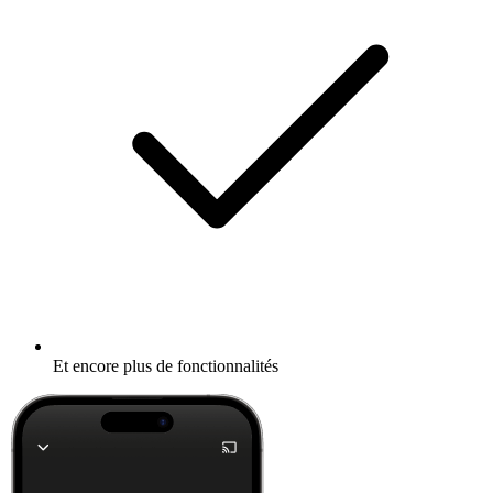
Et encore plus de fonctionnalités