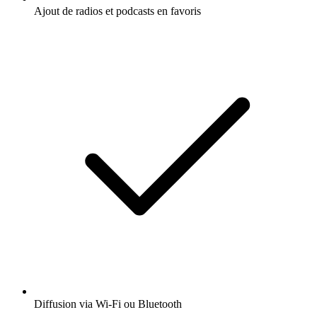
Ajout de radios et podcasts en favoris
Diffusion via Wi-Fi ou Bluetooth