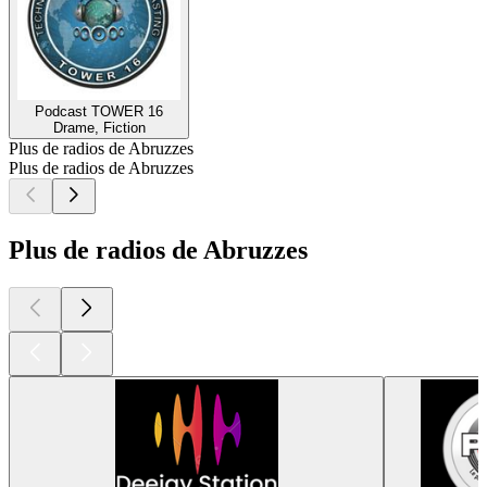
Podcast TOWER 16
Drame, Fiction
Plus de radios de Abruzzes
Plus de radios de Abruzzes
Plus de radios de Abruzzes