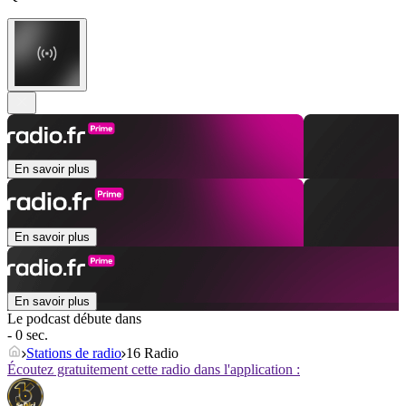
En savoir plus
En savoir plus
En savoir plus
Le podcast débute dans
- 0 sec.
Stations de radio
16 Radio
Écoutez gratuitement cette radio dans l'application :