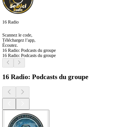
16 Radio
Scannez le code,
Téléchargez l’app,
Écoutez.
16 Radio: Podcasts du groupe
16 Radio: Podcasts du groupe
16 Radio: Podcasts du groupe