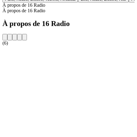
À propos de 16 Radio
À propos de 16 Radio
À propos de 16 Radio
(6)
Site web de la radio