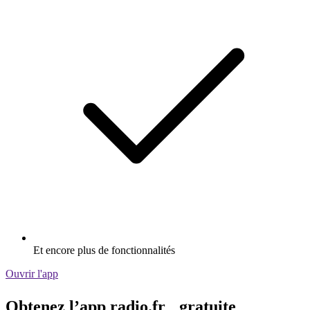
Et encore plus de fonctionnalités
Ouvrir l'app
Obtenez l’app radio.fr gratuite