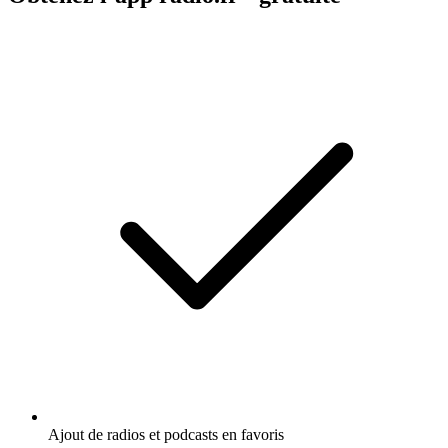
Ajout de radios et podcasts en favoris