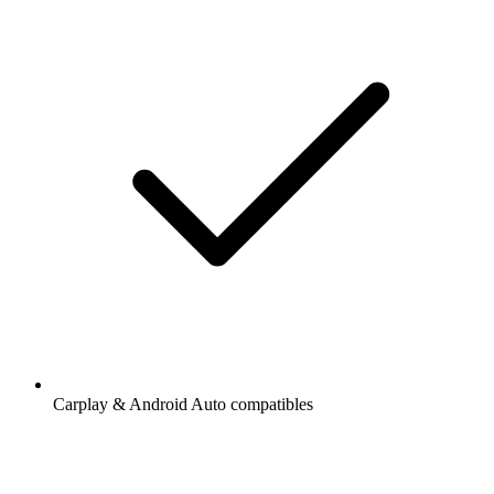
Carplay & Android Auto compatibles