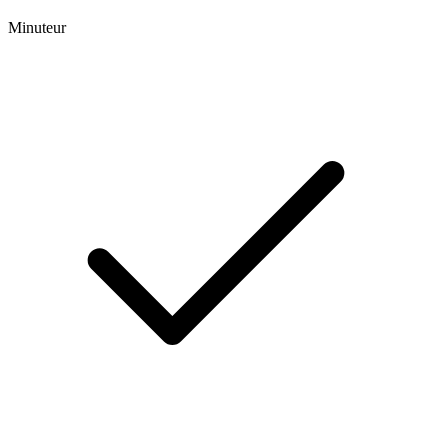
Minuteur