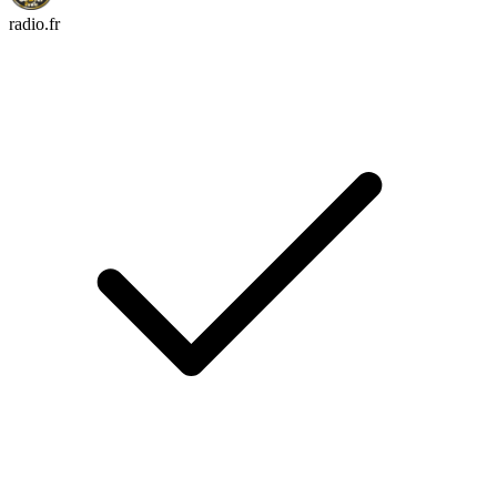
radio.fr