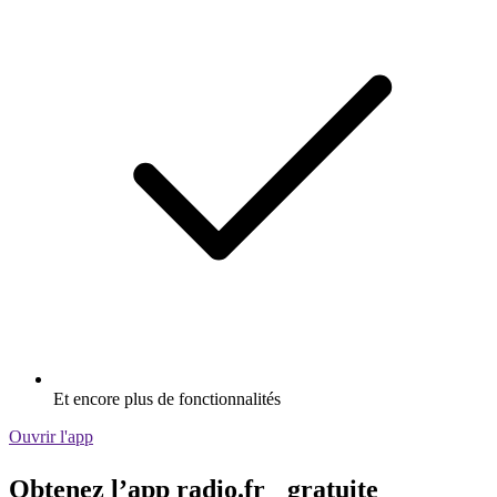
Et encore plus de fonctionnalités
Ouvrir l'app
Obtenez l’app radio.fr gratuite