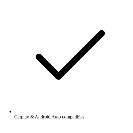
Carplay & Android Auto compatibles