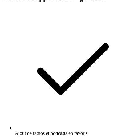
Ajout de radios et podcasts en favoris