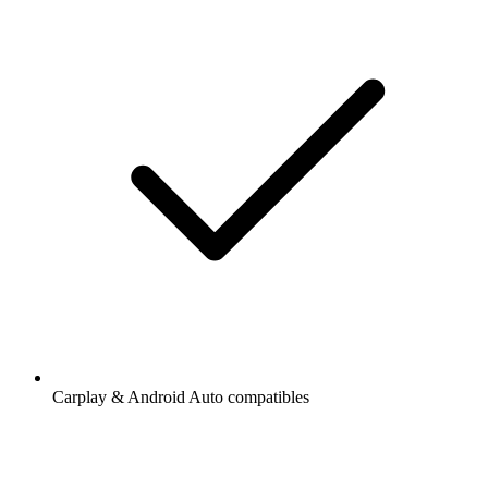
Carplay & Android Auto compatibles