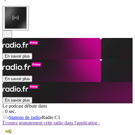
En savoir plus
En savoir plus
En savoir plus
Le podcast débute dans
- 0 sec.
Stations de radio
Radio C1
Écoutez gratuitement cette radio dans l'application :