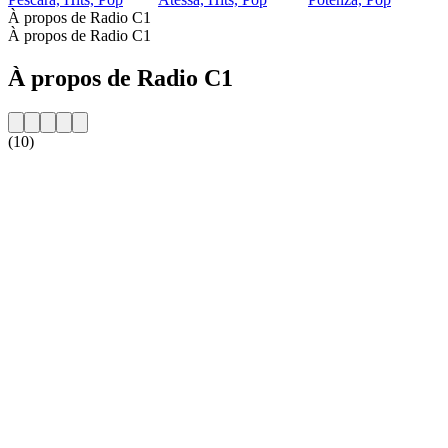
À propos de Radio C1
À propos de Radio C1
À propos de Radio C1
(10)
Site web de la radio