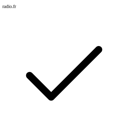
radio.fr