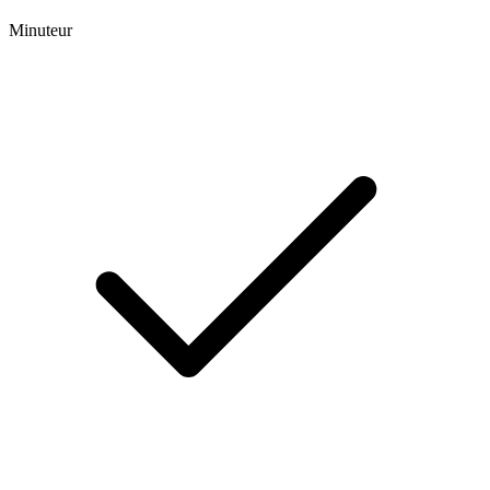
Minuteur