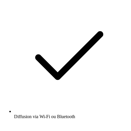
Diffusion via Wi-Fi ou Bluetooth