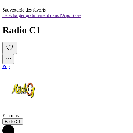
Sauvegarde des favoris
Télécharger gratuitement dans l'App Store
Radio C1
Pop
En cours
Radio C1