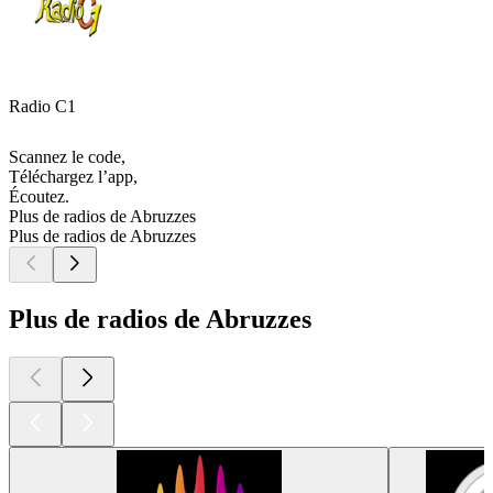
Radio C1
Scannez le code,
Téléchargez l’app,
Écoutez.
Plus de radios de Abruzzes
Plus de radios de Abruzzes
Plus de radios de Abruzzes