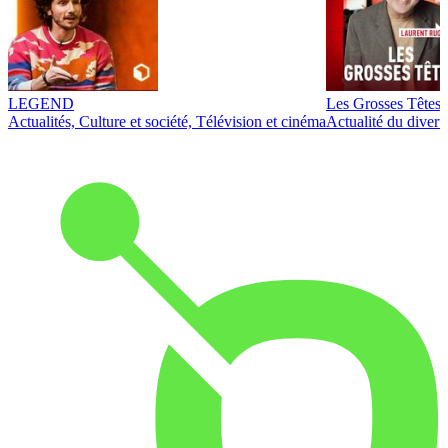
LEGEND
Les Grosses Têtes
Actualités, Culture et société, Télévision et cinéma
Actualité du diver