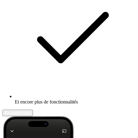
Et encore plus de fonctionnalités
En savoir plus