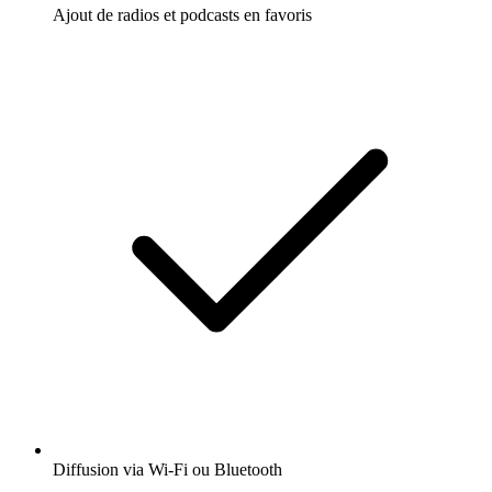
Ajout de radios et podcasts en favoris
Diffusion via Wi-Fi ou Bluetooth