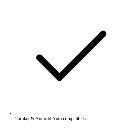
Carplay & Android Auto compatibles