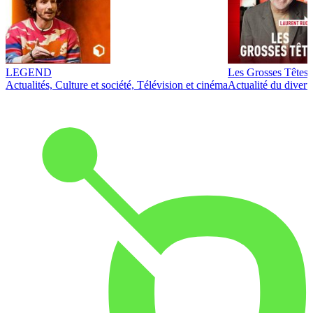
LEGEND
Les Grosses Têtes
Actualités, Culture et société, Télévision et cinéma
Actualité du diver