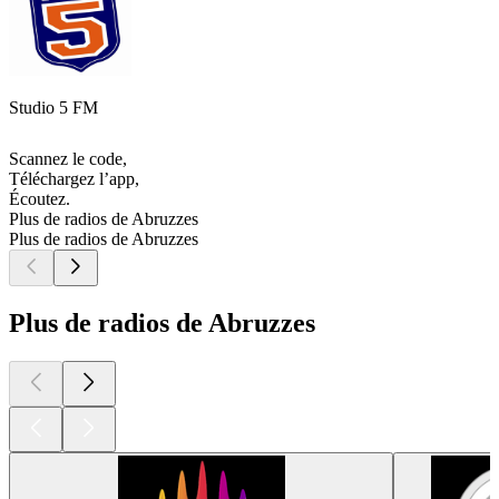
Studio 5 FM
Scannez le code,
Téléchargez l’app,
Écoutez.
Plus de radios de Abruzzes
Plus de radios de Abruzzes
Plus de radios de Abruzzes