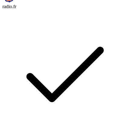
radio.fr