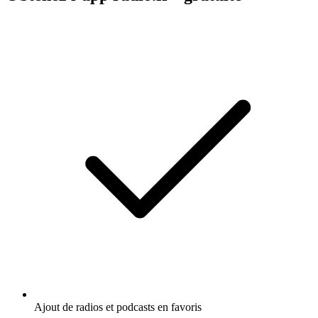
Ajout de radios et podcasts en favoris