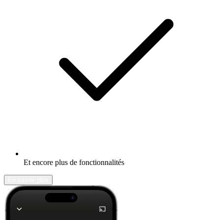
Et encore plus de fonctionnalités
En savoir plus