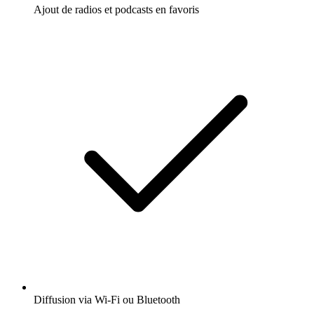
Ajout de radios et podcasts en favoris
Diffusion via Wi-Fi ou Bluetooth