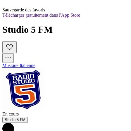
Sauvegarde des favoris
Télécharger gratuitement dans l'App Store
Studio 5 FM
Musique Italienne
En cours
Studio 5 FM