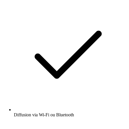
Diffusion via Wi-Fi ou Bluetooth