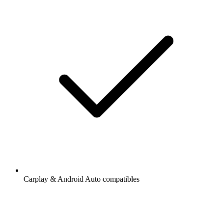
Carplay & Android Auto compatibles