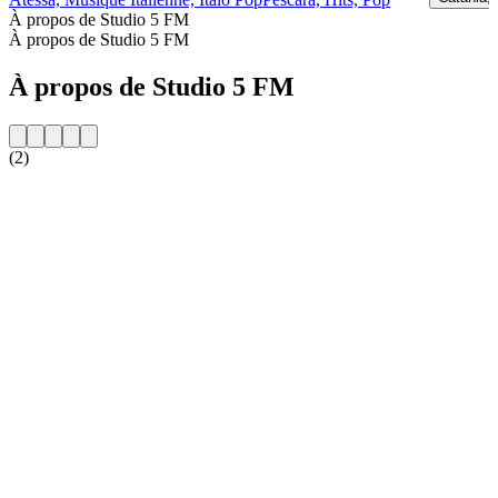
À propos de Studio 5 FM
À propos de Studio 5 FM
À propos de Studio 5 FM
(2)
Site web de la radio