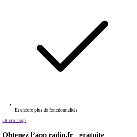
Et encore plus de fonctionnalités
Ouvrir l'app
Obtenez l’app radio.fr gratuite