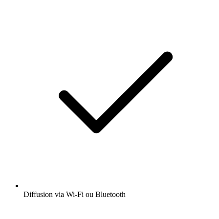
Diffusion via Wi-Fi ou Bluetooth