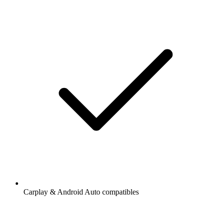
Carplay & Android Auto compatibles