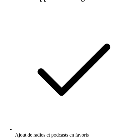
Ajout de radios et podcasts en favoris