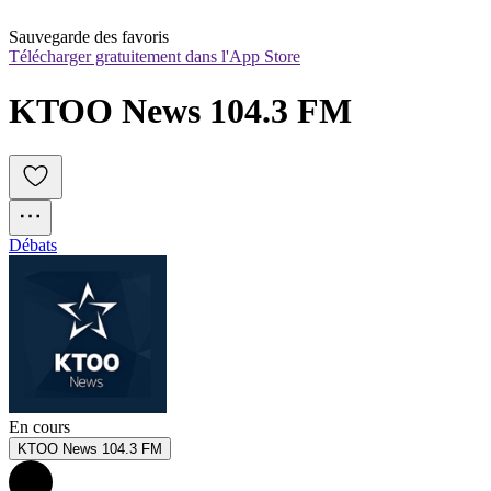
Sauvegarde des favoris
Télécharger gratuitement dans l'App Store
KTOO News 104.3 FM
Débats
En cours
KTOO News 104.3 FM