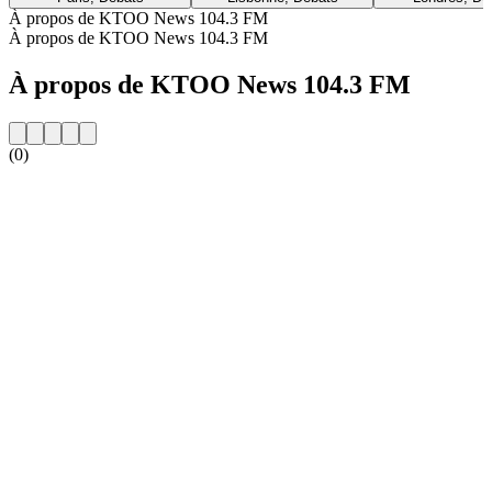
À propos de KTOO News 104.3 FM
À propos de KTOO News 104.3 FM
À propos de KTOO News 104.3 FM
(0)
Site web de la radio