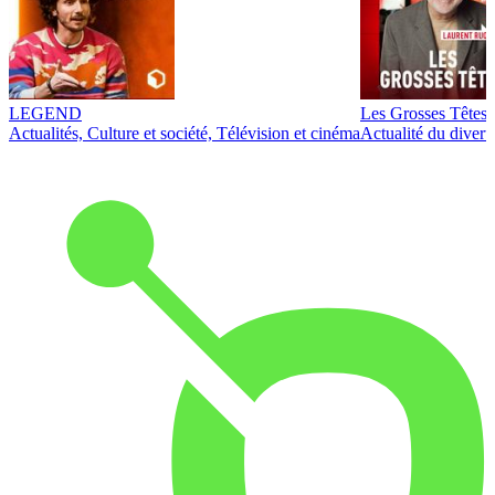
LEGEND
Les Grosses Têtes
Actualités, Culture et société, Télévision et cinéma
Actualité du diver