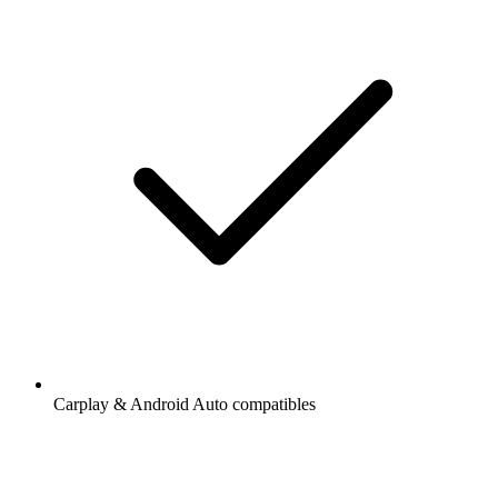
Carplay & Android Auto compatibles