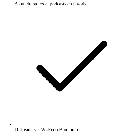
Ajout de radios et podcasts en favoris
Diffusion via Wi-Fi ou Bluetooth