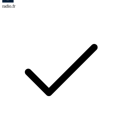
radio.fr