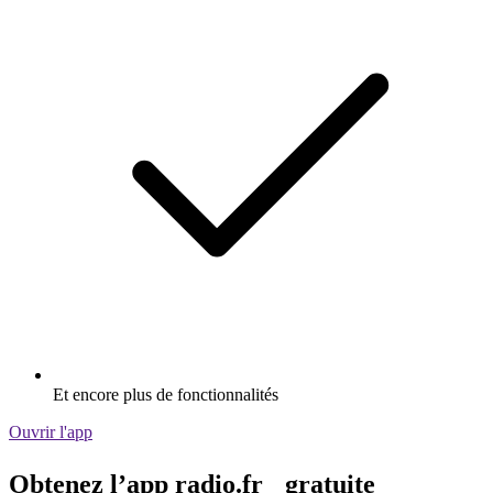
Et encore plus de fonctionnalités
Ouvrir l'app
Obtenez l’app radio.fr gratuite