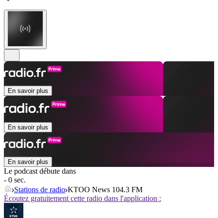
En savoir plus
En savoir plus
En savoir plus
Le podcast débute dans
- 0 sec.
Stations de radio
KTOO News 104.3 FM
Écoutez gratuitement cette radio dans l'application :