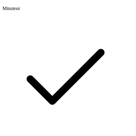
Minuteur