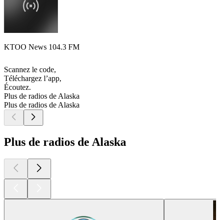
KTOO News 104.3 FM
Scannez le code,
Téléchargez l’app,
Écoutez.
Plus de radios de Alaska
Plus de radios de Alaska
Plus de radios de Alaska