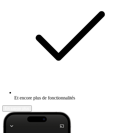
Et encore plus de fonctionnalités
En savoir plus