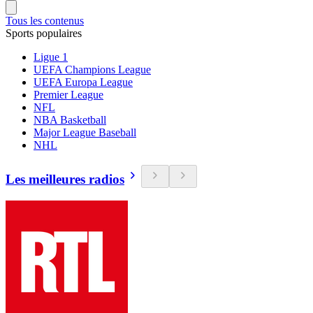
Tous les contenus
Sports populaires
Ligue 1
UEFA Champions League
UEFA Europa League
Premier League
NFL
NBA Basketball
Major League Baseball
NHL
Les meilleures radios