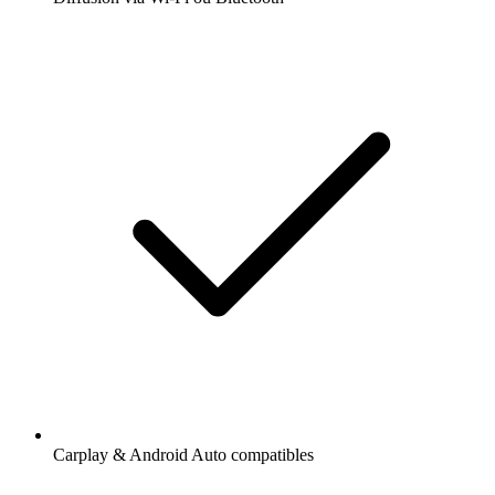
Carplay & Android Auto compatibles