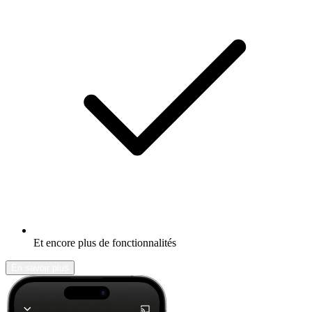
Et encore plus de fonctionnalités
En savoir plus