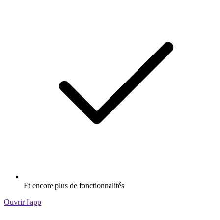
Et encore plus de fonctionnalités
Ouvrir l'app