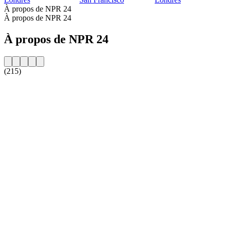
À propos de NPR 24
À propos de NPR 24
À propos de NPR 24
(215)
Site web de la radio