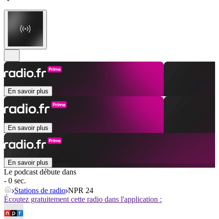
En savoir plus
En savoir plus
En savoir plus
Le podcast débute dans
- 0 sec.
Stations de radio
NPR 24
Écoutez gratuitement cette radio dans l'application :