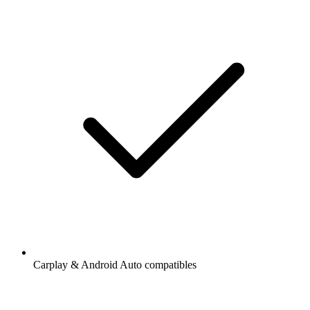
Carplay & Android Auto compatibles