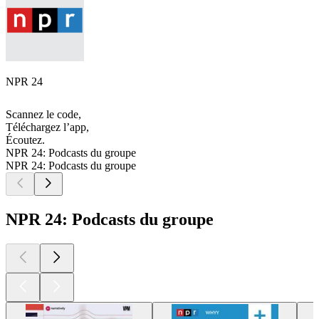
NPR 24
Scannez le code,
Téléchargez l’app,
Écoutez.
NPR 24: Podcasts du groupe
NPR 24: Podcasts du groupe
NPR 24: Podcasts du groupe