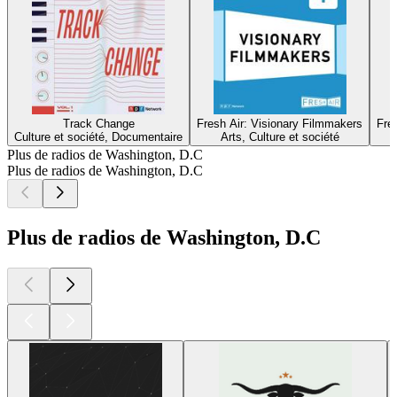
Track Change
Fresh Air: Visionary Filmmakers
Fre
Culture et société, Documentaire
Arts, Culture et société
Plus de radios de Washington, D.C
Plus de radios de Washington, D.C
Plus de radios de Washington, D.C