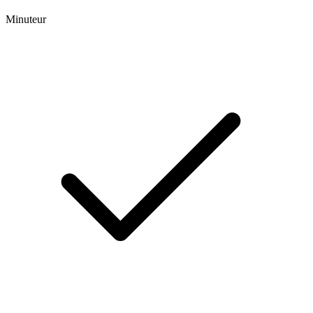
Minuteur