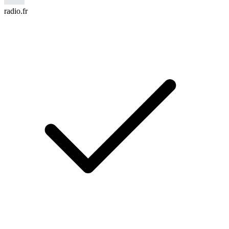
radio.fr