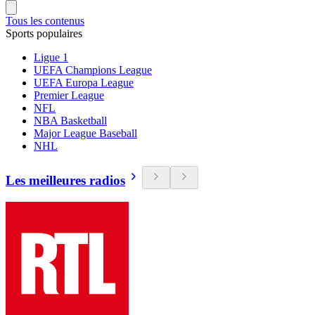
Tous les contenus
Sports populaires
Ligue 1
UEFA Champions League
UEFA Europa League
Premier League
NFL
NBA Basketball
Major League Baseball
NHL
Les meilleures radios