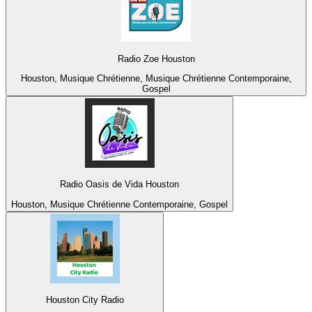
Radio Zoe Houston
Houston, Musique Chrétienne, Musique Chrétienne Contemporaine,
Gospel
Radio Oasis de Vida Houston
Houston, Musique Chrétienne Contemporaine, Gospel
Houston City Radio