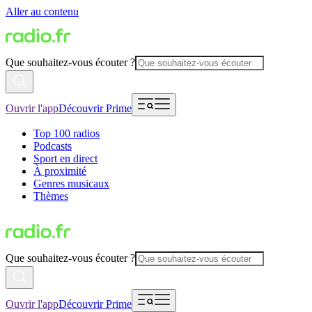
Aller au contenu
Que souhaitez-vous écouter ?
Ouvrir l'app
Découvrir Prime
Top 100 radios
Podcasts
Sport en direct
À proximité
Genres musicaux
Thèmes
Que souhaitez-vous écouter ?
Ouvrir l'app
Découvrir Prime