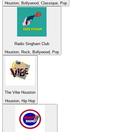
Houston, Bollywood, Classique, Pop
Radio Singham Club
Houston, Rock, Bollywood, Pop
The Vibe Houston
Houston, Hip Hop