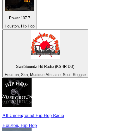
Power 107.7
Houston, Hip Hop
SwirlSoundz Hit Radio (KSHR-DB)
Houston, Ska, Musique Africaine, Soul, Reggae
All Underground Hip Hop Radio
Houston, Hip Hop