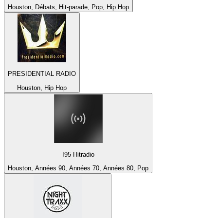
Houston, Débats, Hit-parade, Pop, Hip Hop
PRESIDENTIAL RADIO
Houston, Hip Hop
I95 Hitradio
Houston, Années 90, Années 70, Années 80, Pop