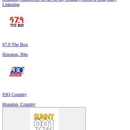
Listening
97.9 The Box
Houston, Hits
93Q Country
Houston, Country