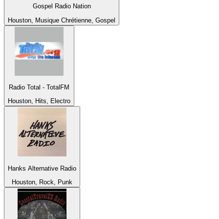
Gospel Radio Nation
Houston, Musique Chrétienne, Gospel
Radio Total - TotalFM
Houston, Hits, Electro
Hanks Alternative Radio
Houston, Rock, Punk