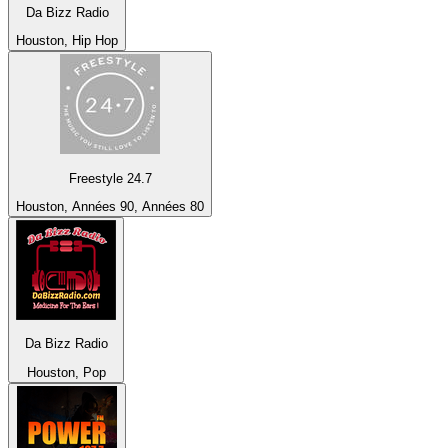
Da Bizz Radio
Houston, Hip Hop
Freestyle 24.7
Houston, Années 90, Années 80
Da Bizz Radio
Houston, Pop