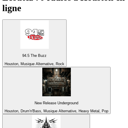
ligne
94.5 The Buzz
Houston, Musique Alternative, Rock
New Release Underground
Houston, Drum'n'Bass, Musique Alternative, Heavy Metal, Pop