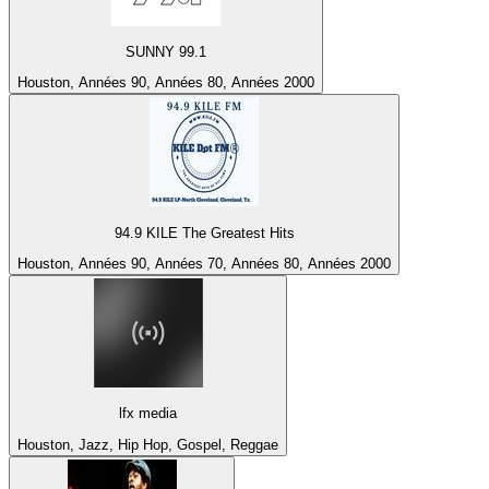
SUNNY 99.1
Houston, Années 90, Années 80, Années 2000
94.9 KILE The Greatest Hits
Houston, Années 90, Années 70, Années 80, Années 2000
lfx media
Houston, Jazz, Hip Hop, Gospel, Reggae