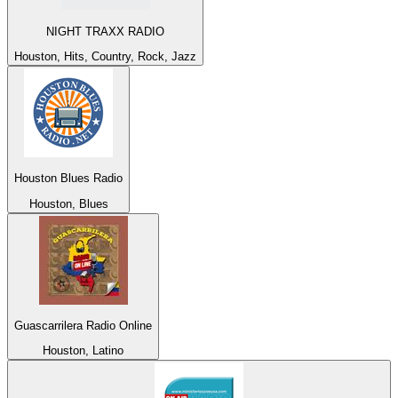
NIGHT TRAXX RADIO
Houston, Hits, Country, Rock, Jazz
Houston Blues Radio
Houston, Blues
Guascarrilera Radio Online
Houston, Latino