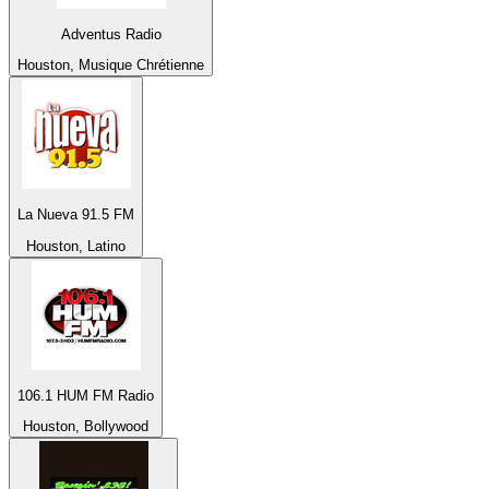
Adventus Radio
Houston, Musique Chrétienne
La Nueva 91.5 FM
Houston, Latino
106.1 HUM FM Radio
Houston, Bollywood