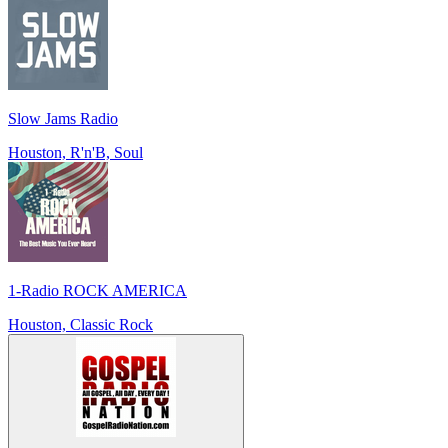
Slow Jams Radio
Houston, R'n'B, Soul
1-Radio ROCK AMERICA
Houston, Classic Rock