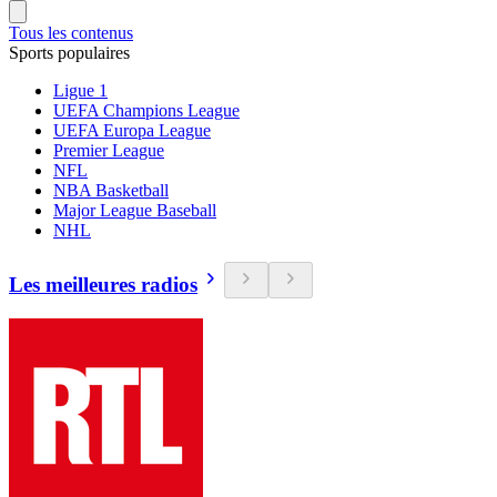
Tous les contenus
Sports populaires
Ligue 1
UEFA Champions League
UEFA Europa League
Premier League
NFL
NBA Basketball
Major League Baseball
NHL
Les meilleures radios