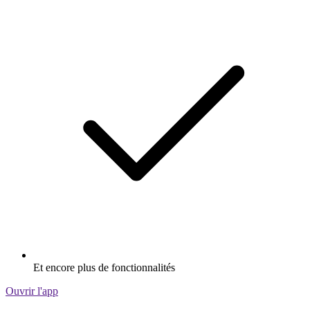
Et encore plus de fonctionnalités
Ouvrir l'app