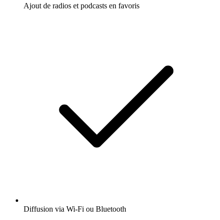
Ajout de radios et podcasts en favoris
Diffusion via Wi-Fi ou Bluetooth