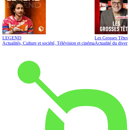
LEGEND
Les Grosses Têtes
Actualités, Culture et société, Télévision et cinéma
Actualité du diver