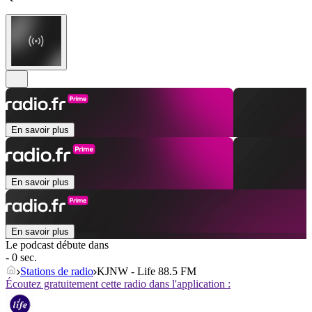
En savoir plus
En savoir plus
En savoir plus
Le podcast débute dans
- 0 sec.
Stations de radio
KJNW - Life 88.5 FM
Écoutez gratuitement cette radio dans l'application :