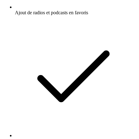
Ajout de radios et podcasts en favoris