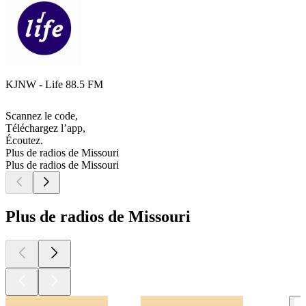
KJNW - Life 88.5 FM
Scannez le code,
Téléchargez l’app,
Écoutez.
Plus de radios de Missouri
Plus de radios de Missouri
Plus de radios de Missouri