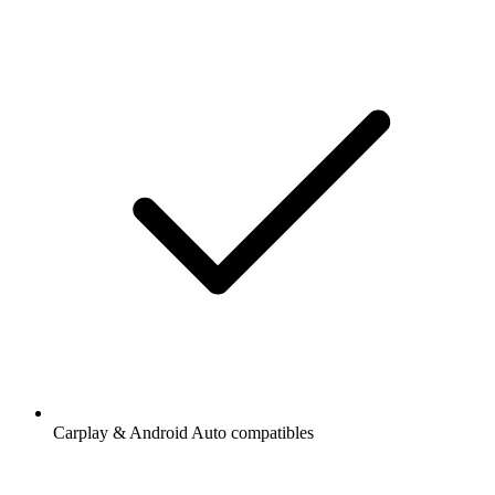
Carplay & Android Auto compatibles