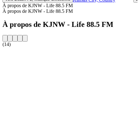
À propos de KJNW - Life 88.5 FM
À propos de KJNW - Life 88.5 FM
À propos de KJNW - Life 88.5 FM
(14)
Site web de la radio