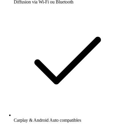
Diffusion via Wi-Fi ou Bluetooth
Carplay & Android Auto compatibles