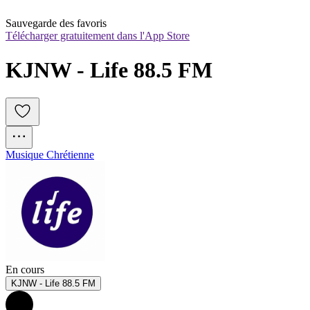
Sauvegarde des favoris
Télécharger gratuitement dans l'App Store
KJNW - Life 88.5 FM
Musique Chrétienne
En cours
KJNW - Life 88.5 FM