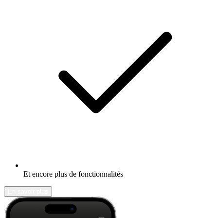
Et encore plus de fonctionnalités
En savoir plus