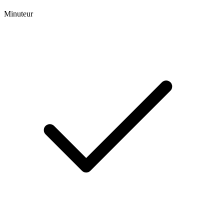
Minuteur