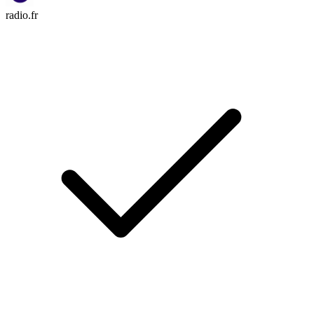
radio.fr