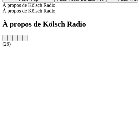
À propos de Kölsch Radio
À propos de Kölsch Radio
À propos de Kölsch Radio
(26)
Site web de la radio