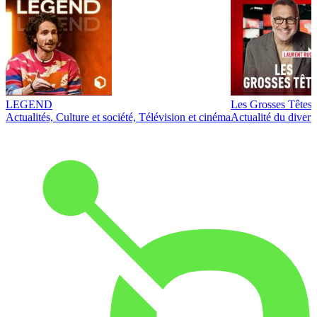
LEGEND
Les Grosses Têtes
Actualités, Culture et société, Télévision et cinéma
Actualité du diver