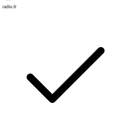
radio.fr