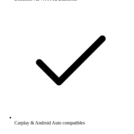
Carplay & Android Auto compatibles