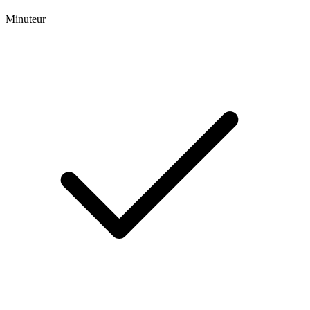
Minuteur