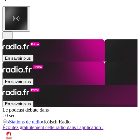
En savoir plus
En savoir plus
En savoir plus
Le podcast débute dans
- 0 sec.
Stations de radio
Kölsch Radio
Écoutez gratuitement cette radio dans l'application :