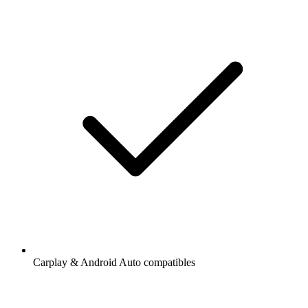
Carplay & Android Auto compatibles