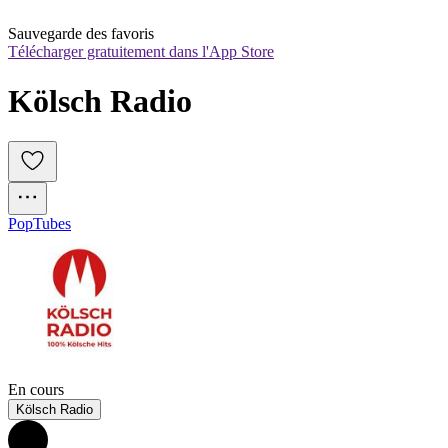
Sauvegarde des favoris
Télécharger gratuitement dans l'App Store
Kölsch Radio
Pop
Tubes
En cours
Kölsch Radio