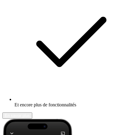
Et encore plus de fonctionnalités
En savoir plus