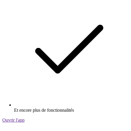
Et encore plus de fonctionnalités
Ouvrir l'app