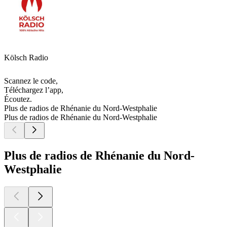
Kölsch Radio
Scannez le code,
Téléchargez l’app,
Écoutez.
Plus de radios de Rhénanie du Nord-Westphalie
Plus de radios de Rhénanie du Nord-Westphalie
Plus de radios de Rhénanie du Nord-
Westphalie