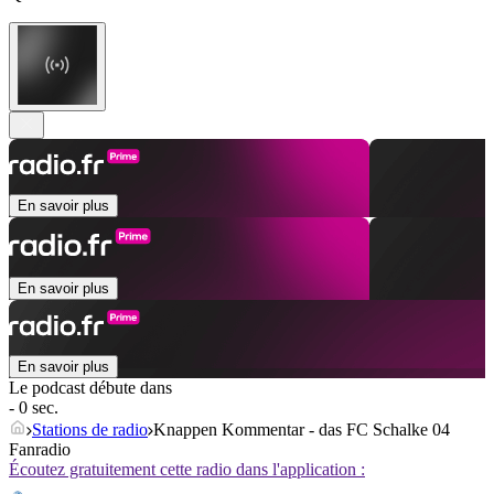
En savoir plus
En savoir plus
En savoir plus
Le podcast débute dans
- 0 sec.
Stations de radio
Knappen Kommentar - das FC Schalke 04
Fanradio
Écoutez gratuitement cette radio dans l'application :