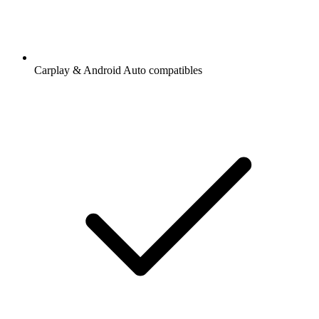
Carplay & Android Auto compatibles