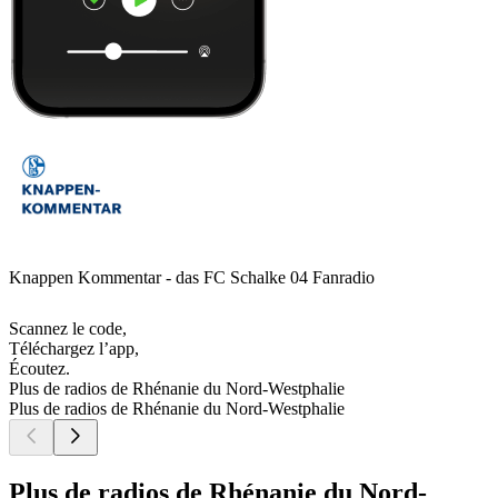
Knappen Kommentar - das FC Schalke 04 Fanradio
Scannez le code,
Téléchargez l’app,
Écoutez.
Plus de radios de Rhénanie du Nord-Westphalie
Plus de radios de Rhénanie du Nord-Westphalie
Plus de radios de Rhénanie du Nord-