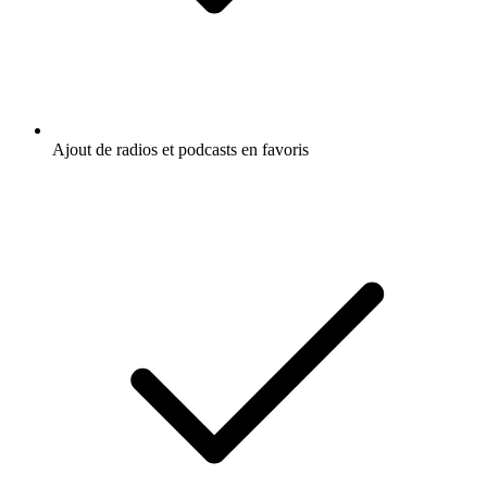
Ajout de radios et podcasts en favoris