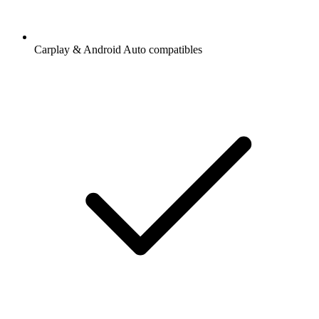
Carplay & Android Auto compatibles