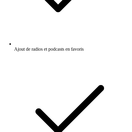
Ajout de radios et podcasts en favoris