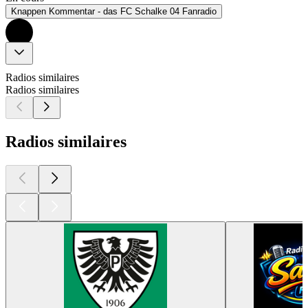
Knappen Kommentar - das FC Schalke 04 Fanradio
Radios similaires
Radios similaires
Radios similaires