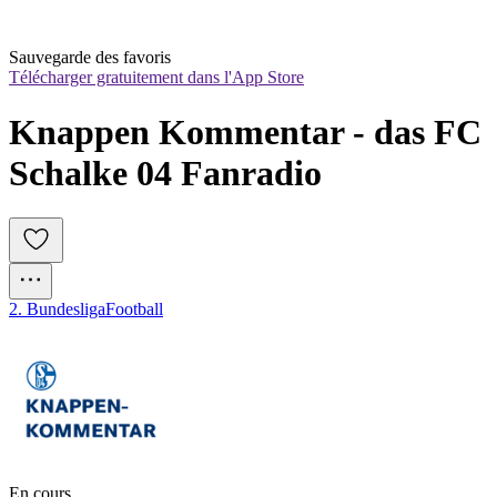
Sauvegarde des favoris
Télécharger gratuitement dans l'App Store
Knappen Kommentar - das FC 
Schalke 04 Fanradio
2. Bundesliga
Football
En cours