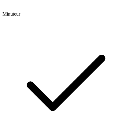
Minuteur