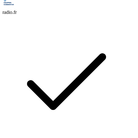
radio.fr