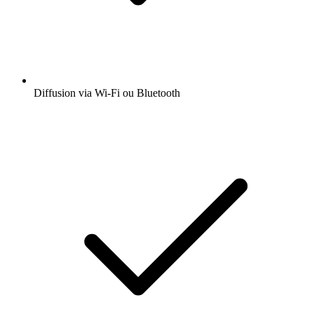
Diffusion via Wi-Fi ou Bluetooth