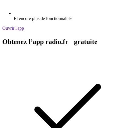
Et encore plus de fonctionnalités
Ouvrir l'app
Obtenez l’app radio.fr gratuite