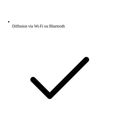
Diffusion via Wi-Fi ou Bluetooth