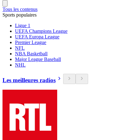
Tous les contenus
Sports populaires
Ligue 1
UEFA Champions League
UEFA Europa League
Premier League
NFL
NBA Basketball
Major League Baseball
NHL
Les meilleures radios