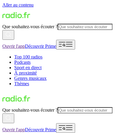
Aller au contenu
Que souhaitez-vous écouter ?
Ouvrir l'app
Découvrir Prime
Top 100 radios
Podcasts
Sport en direct
À proximité
Genres musicaux
Thèmes
Que souhaitez-vous écouter ?
Ouvrir l'app
Découvrir Prime