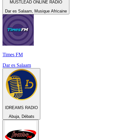
MUSTLEAD ONLINE RADIO
Dar es Salaam, Musique Africaine
Times FM
Dar es Salaam
IDREAMS RADIO
Abuja, Débats