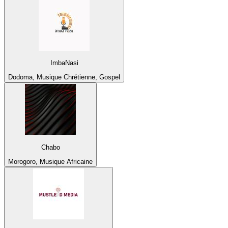
ImbaNasi
Dodoma, Musique Chrétienne, Gospel
Chabo
Morogoro, Musique Africaine