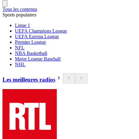
Tous les contenus
Sports populaires
Ligue 1
UEFA Champions League
UEFA Europa League
Premier League
NFL
NBA Basketball
Major League Baseball
NHL
Les meilleures radios