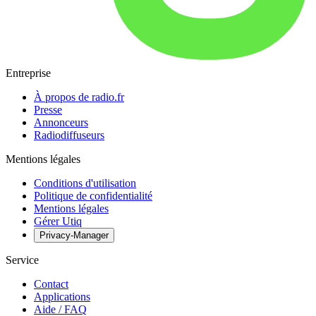
Entreprise
À propos de radio.fr
Presse
Annonceurs
Radiodiffuseurs
Mentions légales
Conditions d'utilisation
Politique de confidentialité
Mentions légales
Gérer Utiq
Privacy-Manager
Service
Contact
Applications
Aide / FAQ