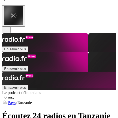
En savoir plus
En savoir plus
En savoir plus
Le podcast débute dans
- 0 sec.
Pays
Tanzanie
Écoutez 24 radios en
Tanzanie