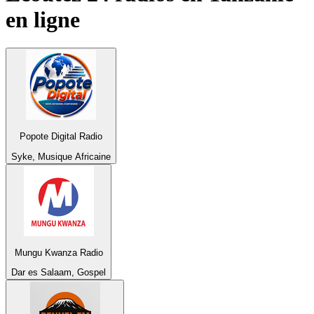
en ligne
Popote Digital Radio
Syke, Musique Africaine
Mungu Kwanza Radio
Dar es Salaam, Gospel