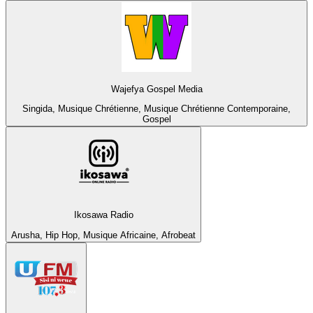
Wajefya Gospel Media
Singida, Musique Chrétienne, Musique Chrétienne Contemporaine,
Gospel
Ikosawa Radio
Arusha, Hip Hop, Musique Africaine, Afrobeat