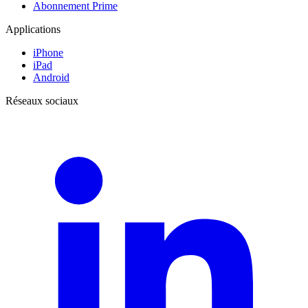
Abonnement Prime
Applications
iPhone
iPad
Android
Réseaux sociaux