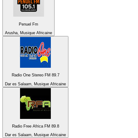
Penuel Fm
Arusha, Musique Africaine
Radio One Stereo FM 89.7
Dar es Salaam, Musique Africaine
Radio Free Africa FM 89.8
Dar es Salaam, Musique Africaine