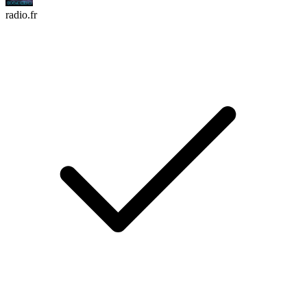
radio.fr