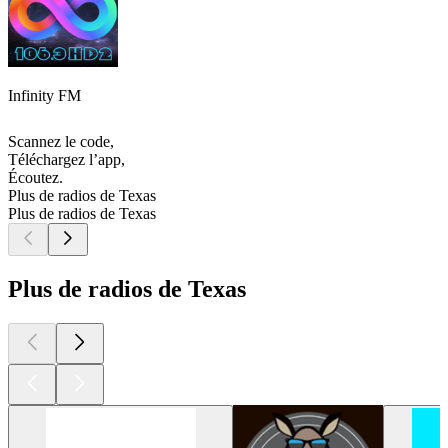
Infinity FM
Scannez le code,
Téléchargez l’app,
Écoutez.
Plus de radios de Texas
Plus de radios de Texas
Plus de radios de Texas