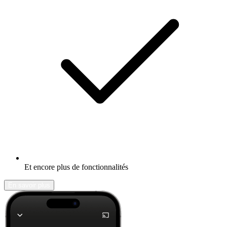
Et encore plus de fonctionnalités
En savoir plus