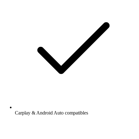
Carplay & Android Auto compatibles