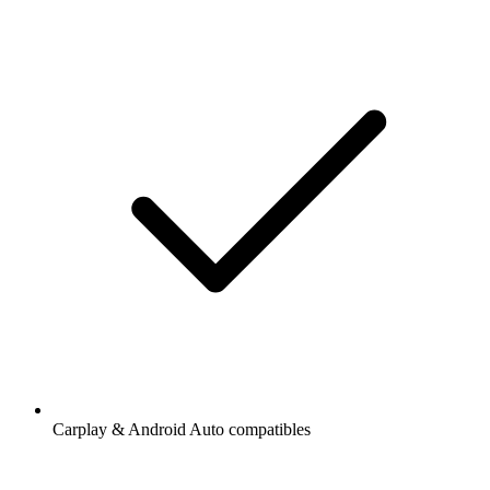
Carplay & Android Auto compatibles