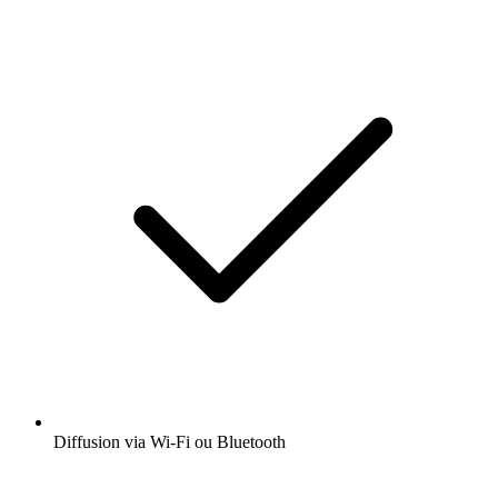
Diffusion via Wi-Fi ou Bluetooth