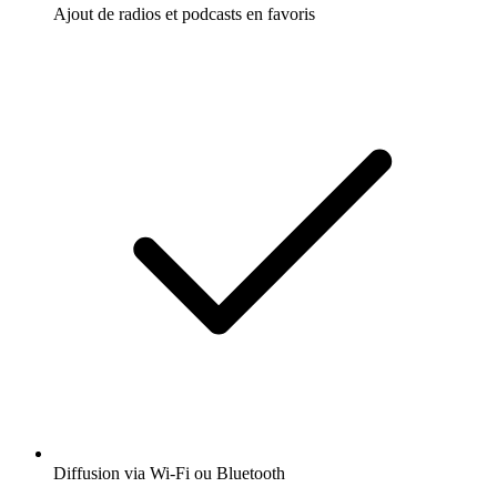
Ajout de radios et podcasts en favoris
Diffusion via Wi-Fi ou Bluetooth