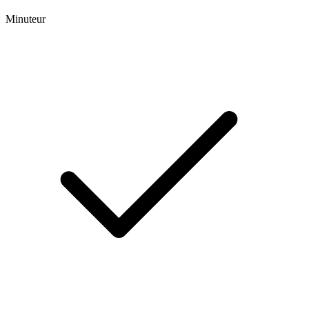
Minuteur