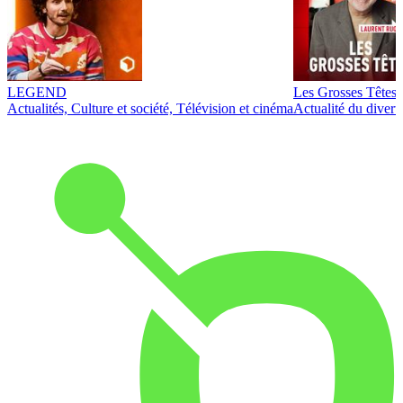
LEGEND
Les Grosses Têtes
Actualités, Culture et société, Télévision et cinéma
Actualité du diver