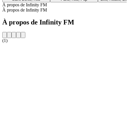
À propos de Infinity FM
À propos de Infinity FM
À propos de Infinity FM
(1)
Site web de la radio