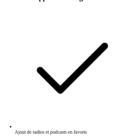
Ajout de radios et podcasts en favoris