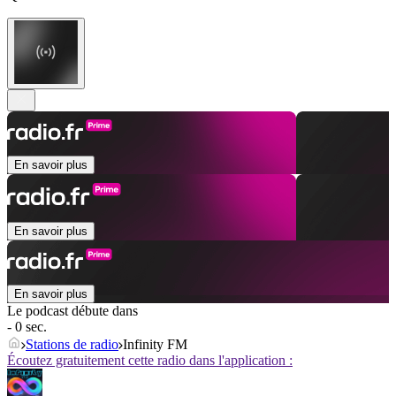
En savoir plus
En savoir plus
En savoir plus
Le podcast débute dans
- 0 sec.
Stations de radio
Infinity FM
Écoutez gratuitement cette radio dans l'application :