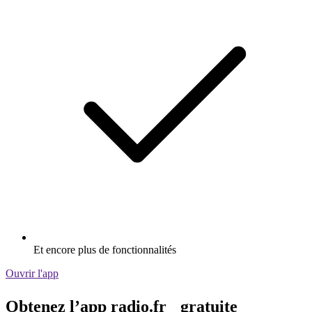
Et encore plus de fonctionnalités
Ouvrir l'app
Obtenez l’app radio.fr gratuite