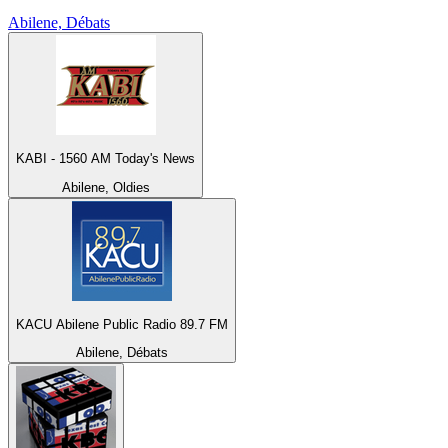
Abilene, Débats
KABI - 1560 AM Today's News
Abilene, Oldies
KACU Abilene Public Radio 89.7 FM
Abilene, Débats