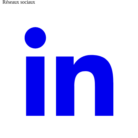
Réseaux sociaux