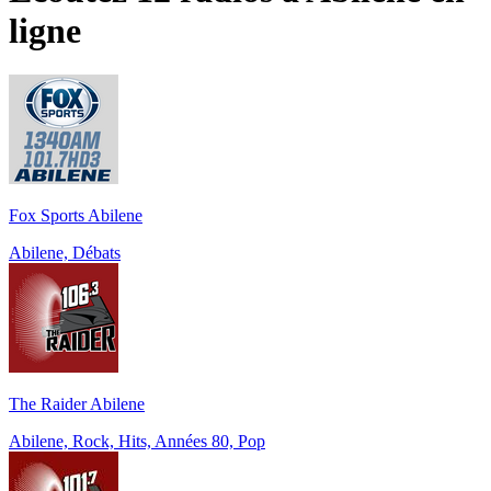
ligne
Fox Sports Abilene
Abilene, Débats
The Raider Abilene
Abilene, Rock, Hits, Années 80, Pop