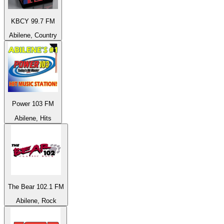
KBCY 99.7 FM
Abilene, Country
Power 103 FM
Abilene, Hits
The Bear 102.1 FM
Abilene, Rock