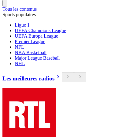
Tous les contenus
Sports populaires
Ligue 1
UEFA Champions League
UEFA Europa League
Premier League
NFL
NBA Basketball
Major League Baseball
NHL
Les meilleures radios