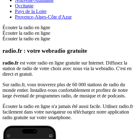
Nouvelle-Aquitaine
Occitanie
Pays de la Loire
Provence-Alpes-Côte d'Azur
Écouter la radio en ligne
Écouter la radio en ligne
Écouter la radio en ligne
radio.fr : votre webradio gratuite
radio.fr
est votre radio en ligne gratuite sur Internet. Diffusez la
station de radio de votre choix avec nous via la webradio. C'est en
direct et gratuit.
Sur radio.fr, vous trouverez plus de 60 000 stations de radio du
monde entier. Installez-vous confortablement et profitez de notre
large éventail de programmes radio, de musique et de podcasts.
Écouter la radio en ligne n'a jamais été aussi facile. Utilisez radio.fr
facilement dans votre navigateur ou téléchargez notre application
radio gratuite sur votre smartphone.