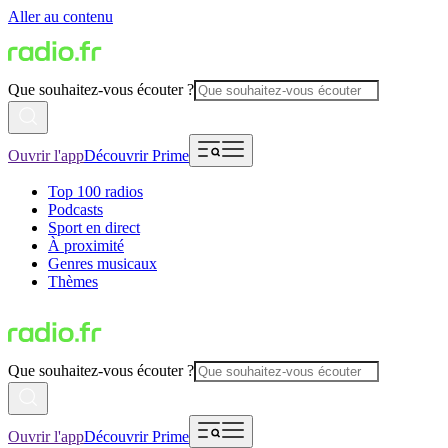
Aller au contenu
Que souhaitez-vous écouter ?
Ouvrir l'app
Découvrir Prime
Top 100 radios
Podcasts
Sport en direct
À proximité
Genres musicaux
Thèmes
Que souhaitez-vous écouter ?
Ouvrir l'app
Découvrir Prime