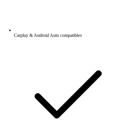
Carplay & Android Auto compatibles