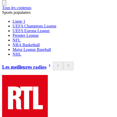
Tous les contenus
Sports populaires
Ligue 1
UEFA Champions League
UEFA Europa League
Premier League
NFL
NBA Basketball
Major League Baseball
NHL
Les meilleures radios