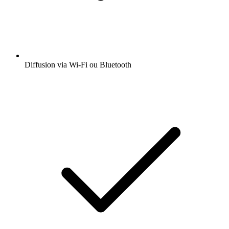
Diffusion via Wi-Fi ou Bluetooth