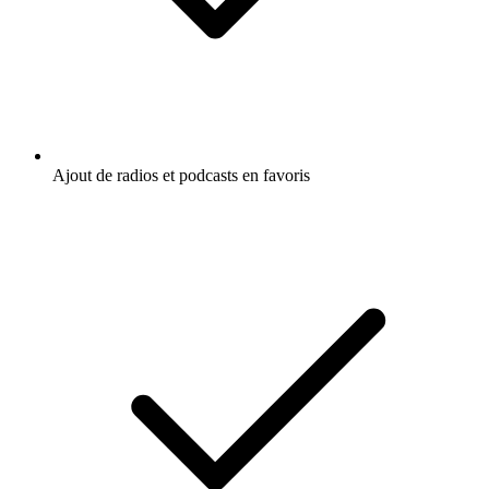
Ajout de radios et podcasts en favoris