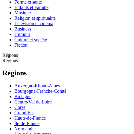
Forme et santé
Enfants et Famille
Musique
Religion et spiritualité
Télévision et cinéma
Business
Humour
Culture et société
Fiction
Régions
Régions
Régions
Auvergne-Rhône-Alpes
Bourgogne-Franche-Comté
Bretagne
Centre-Val de Loire
Corse
Grand Est
Hauts-de-France
Île-de-France
Normandie