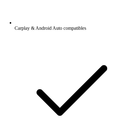
Carplay & Android Auto compatibles