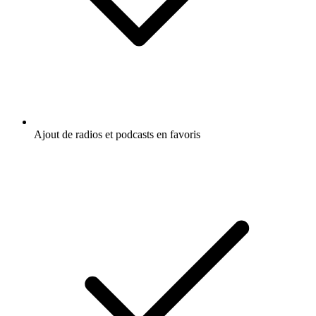
Ajout de radios et podcasts en favoris