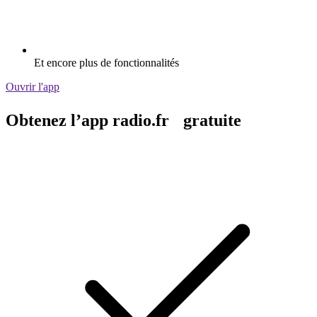
Et encore plus de fonctionnalités
Ouvrir l'app
Obtenez l’app radio.fr gratuite