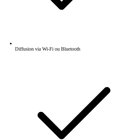
Diffusion via Wi-Fi ou Bluetooth