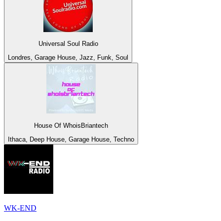
Universal Soul Radio
Londres, Garage House, Jazz, Funk, Soul
House Of WhoisBriantech
Ithaca, Deep House, Garage House, Techno
WK-END