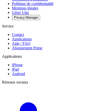
Politique de confidentialité
Mentions légales
Gérer Utiq
Privacy-Manager
Service
Contact
Applications
Aide / FAQ
Abonnement Prime
Applications
iPhone
iPad
Android
Réseaux sociaux