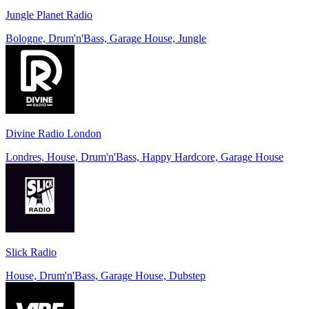
Jungle Planet Radio
Bologne, Drum'n'Bass, Garage House, Jungle
Divine Radio London
Londres, House, Drum'n'Bass, Happy Hardcore, Garage House
Slick Radio
House, Drum'n'Bass, Garage House, Dubstep