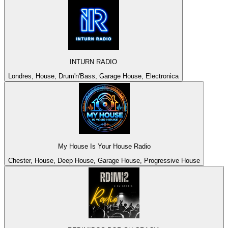
INTURN RADIO
Londres, House, Drum'n'Bass, Garage House, Electronica
My House Is Your House Radio
Chester, House, Deep House, Garage House, Progressive House