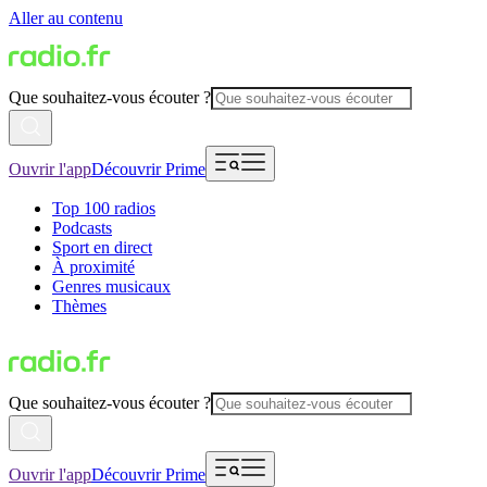
Aller au contenu
Que souhaitez-vous écouter ?
Ouvrir l'app
Découvrir Prime
Top 100 radios
Podcasts
Sport en direct
À proximité
Genres musicaux
Thèmes
Que souhaitez-vous écouter ?
Ouvrir l'app
Découvrir Prime