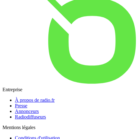
Entreprise
À propos de radio.fr
Presse
Annonceurs
Radiodiffuseurs
Mentions légales
Conditions d'utilisation