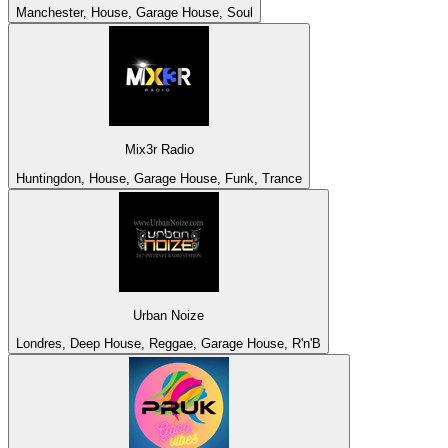
Manchester, House, Garage House, Soul
Mix3r Radio
Huntingdon, House, Garage House, Funk, Trance
Urban Noize
Londres, Deep House, Reggae, Garage House, R'n'B