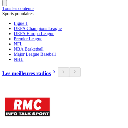
Tous les contenus
Sports populaires
Ligue 1
UEFA Champions League
UEFA Europa League
Premier League
NFL
NBA Basketball
Major League Baseball
NHL
Les meilleures radios