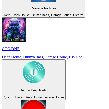
Passage Radio uk
Kent, Deep House, Drum'n'Bass, Garage House, Electro
GTC-DNB
Deep House, Drum'n'Bass, Garage House, Hip Hop
Jumbo Deep Radio
Quito, House, Deep House, Garage House