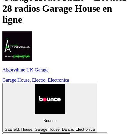
28 radios
Garage House
en
ligne
Algorythme UK Garage
Garage House, Electro, Electronica
Bounce
Saalfeld, House, Garage House, Dance, Electronica