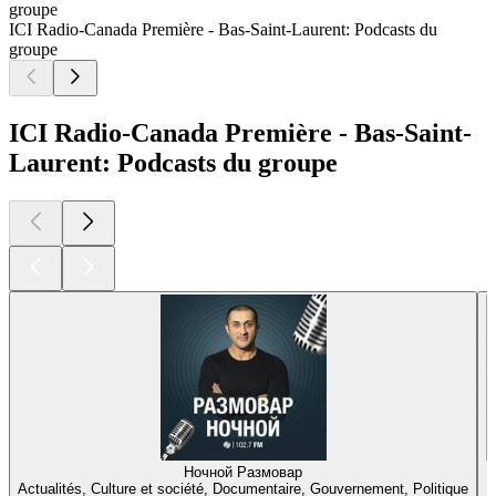
groupe
ICI Radio-Canada Première - Bas-Saint-Laurent: Podcasts du
groupe
ICI Radio-Canada Première - Bas-Saint-
Laurent: Podcasts du groupe
Ночной Размовар
Actualités, Culture et société, Documentaire, Gouvernement, Politique