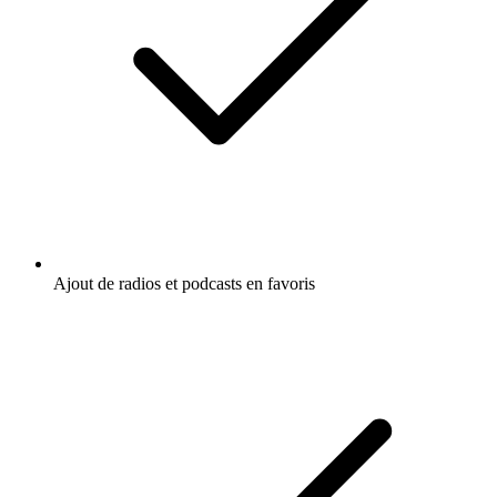
Ajout de radios et podcasts en favoris