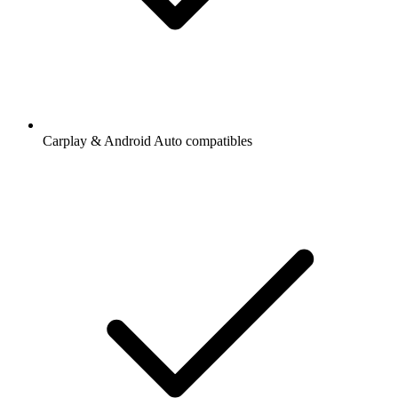
Carplay & Android Auto compatibles