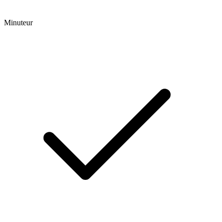
Minuteur