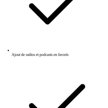
Ajout de radios et podcasts en favoris