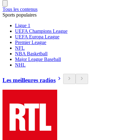
Tous les contenus
Sports populaires
Ligue 1
UEFA Champions League
UEFA Europa League
Premier League
NFL
NBA Basketball
Major League Baseball
NHL
Les meilleures radios