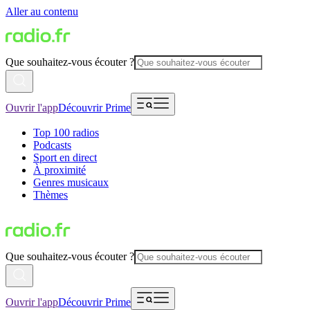
Aller au contenu
Que souhaitez-vous écouter ?
Ouvrir l'app
Découvrir Prime
Top 100 radios
Podcasts
Sport en direct
À proximité
Genres musicaux
Thèmes
Que souhaitez-vous écouter ?
Ouvrir l'app
Découvrir Prime