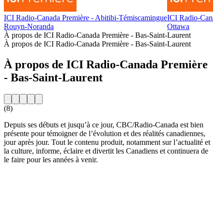
ICI Radio-Canada Première - Abitibi-Témiscamingue
ICI Radio-Cana
Rouyn-Noranda
Ottawa
À propos de ICI Radio-Canada Première - Bas-Saint-Laurent
À propos de ICI Radio-Canada Première - Bas-Saint-Laurent
À propos de ICI Radio-Canada Première
- Bas-Saint-Laurent
(8)
Depuis ses débuts et jusqu’à ce jour, CBC/Radio-Canada est bien
présente pour témoigner de l’évolution et des réalités canadiennes,
jour après jour. Tout le contenu produit, notamment sur l’actualité et
la culture, informe, éclaire et divertit les Canadiens et continuera de
le faire pour les années à venir.
Site web de la radio