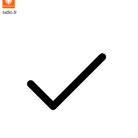
radio.fr