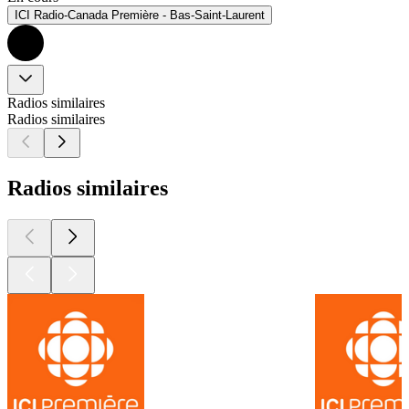
ICI Radio-Canada Première - Bas-Saint-Laurent
Radios similaires
Radios similaires
Radios similaires