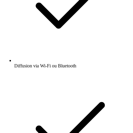
Diffusion via Wi-Fi ou Bluetooth