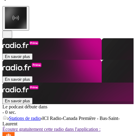
En savoir plus
En savoir plus
En savoir plus
Le podcast débute dans
- 0 sec.
Stations de radio
ICI Radio-Canada Première - Bas-Saint-
Laurent
Écoutez gratuitement cette radio dans l'application :