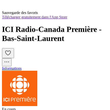
Sauvegarde des favoris
Télécharger gratuitement dans l'App Store
ICI Radio-Canada Première - 
Bas-Saint-Laurent
Informations
En cours