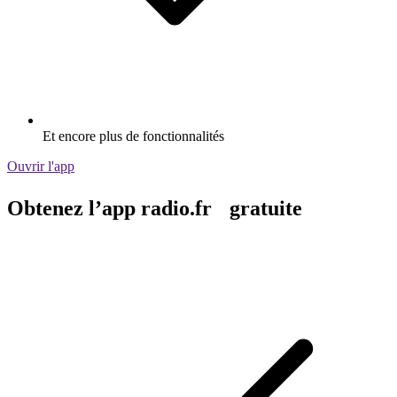
Et encore plus de fonctionnalités
Ouvrir l'app
Obtenez l’app radio.fr gratuite