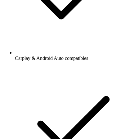
Carplay & Android Auto compatibles