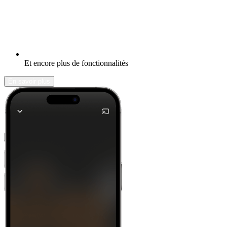
Et encore plus de fonctionnalités
En savoir plus