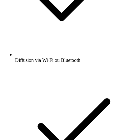
Diffusion via Wi-Fi ou Bluetooth