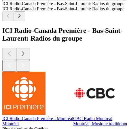
ICI Radio-Canada Première - Bas-Saint-Laurent: Radios du groupe
ICI Radio-Canada Première - Bas-Saint-Laurent: Radios du groupe
ICI Radio-Canada Première - Bas-Saint-
Laurent: Radios du groupe
ICI Radio-Canada Première - Montréal
CBC Radio Montreal
Montréal
Montréal, Musique traditionnel
Plus de radios de Québec