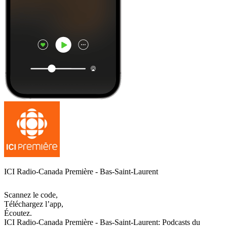
ICI Radio-Canada Première - Bas-Saint-Laurent
Scannez le code,
Téléchargez l’app,
Écoutez.
ICI Radio-Canada Première - Bas-Saint-Laurent: Podcasts du