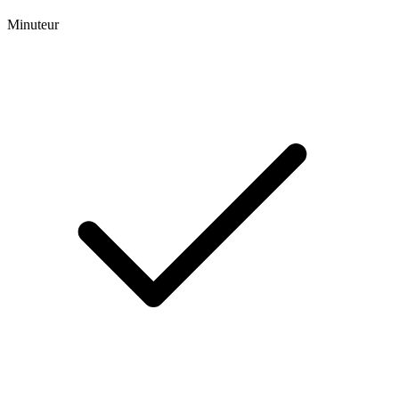
Minuteur