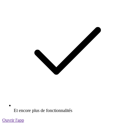
Et encore plus de fonctionnalités
Ouvrir l'app