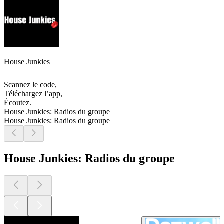
House Junkies
Scannez le code,
Téléchargez l’app,
Écoutez.
House Junkies: Radios du groupe
House Junkies: Radios du groupe
House Junkies: Radios du groupe