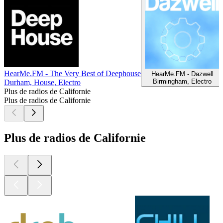
HearMe.FM - The Very Best of Deephouse
HearMe.FM - Dazwell
Birmingham, Electro
Durham, House, Electro
Plus de radios de Californie
Plus de radios de Californie
Plus de radios de Californie