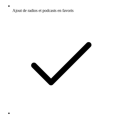
Ajout de radios et podcasts en favoris