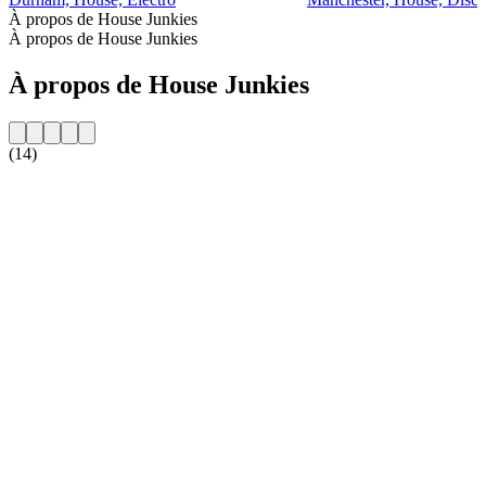
À propos de House Junkies
À propos de House Junkies
À propos de House Junkies
(14)
Site web de la radio