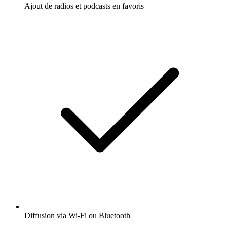
Ajout de radios et podcasts en favoris
Diffusion via Wi-Fi ou Bluetooth