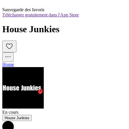
Sauvegarde des favoris
Télécharger gratuitement dans l'App Store
House Junkies
House
En cours
House Junkies