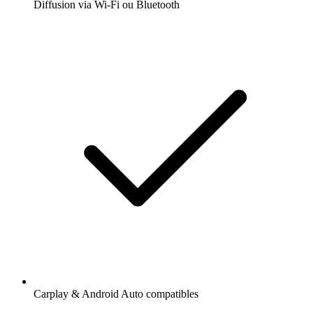
Diffusion via Wi-Fi ou Bluetooth
Carplay & Android Auto compatibles