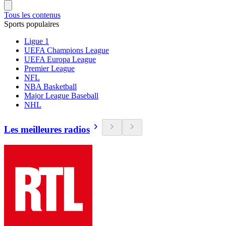
Tous les contenus
Sports populaires
Ligue 1
UEFA Champions League
UEFA Europa League
Premier League
NFL
NBA Basketball
Major League Baseball
NHL
Les meilleures radios