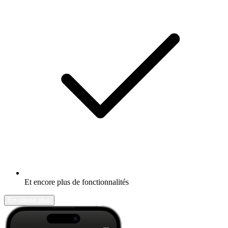
Et encore plus de fonctionnalités
En savoir plus