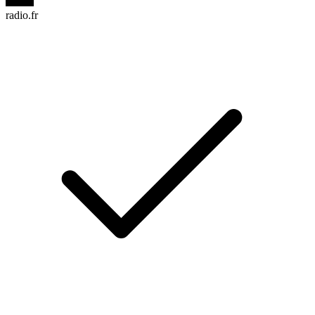
radio.fr