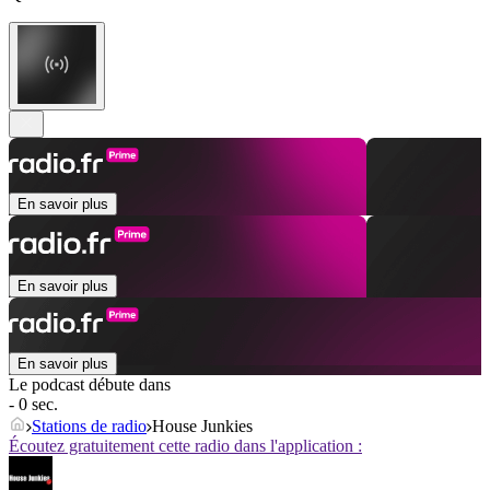
En savoir plus
En savoir plus
En savoir plus
Le podcast débute dans
- 0 sec.
Stations de radio
House Junkies
Écoutez gratuitement cette radio dans l'application :