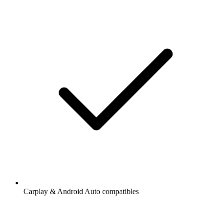
Carplay & Android Auto compatibles