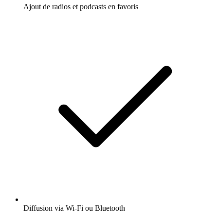
Ajout de radios et podcasts en favoris
Diffusion via Wi-Fi ou Bluetooth