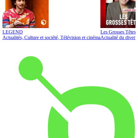
LEGEND
Les Grosses Têtes
Actualités, Culture et société, Télévision et cinéma
Actualité du diver