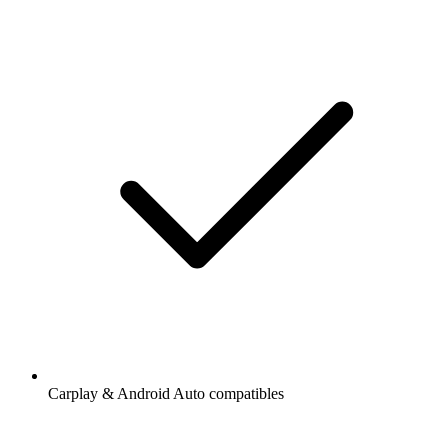
Carplay & Android Auto compatibles