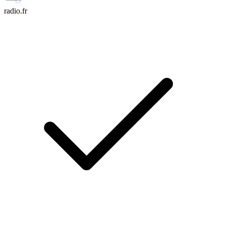
radio.fr