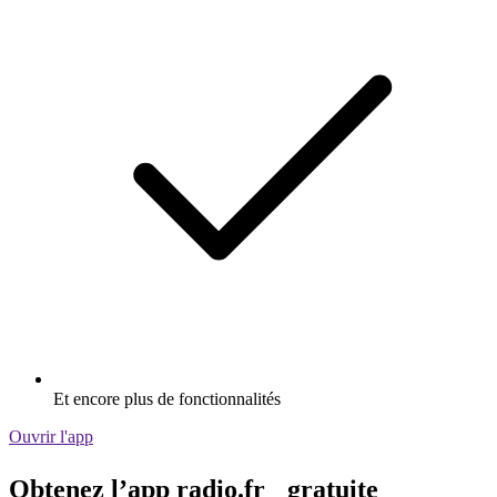
Et encore plus de fonctionnalités
Ouvrir l'app
Obtenez l’app radio.fr gratuite