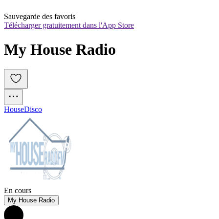
Sauvegarde des favoris
Télécharger gratuitement dans l'App Store
My House Radio
House
Disco
En cours
My House Radio