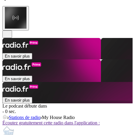
En savoir plus
En savoir plus
En savoir plus
Le podcast débute dans
- 0 sec.
Stations de radio
My House Radio
Écoutez gratuitement cette radio dans l'application :