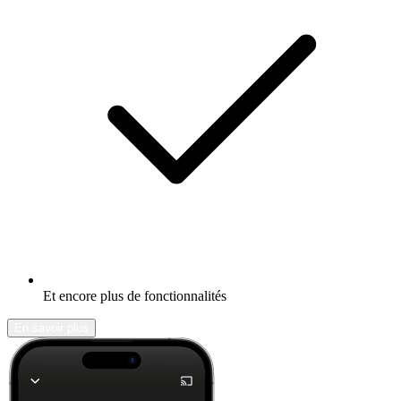
Et encore plus de fonctionnalités
En savoir plus