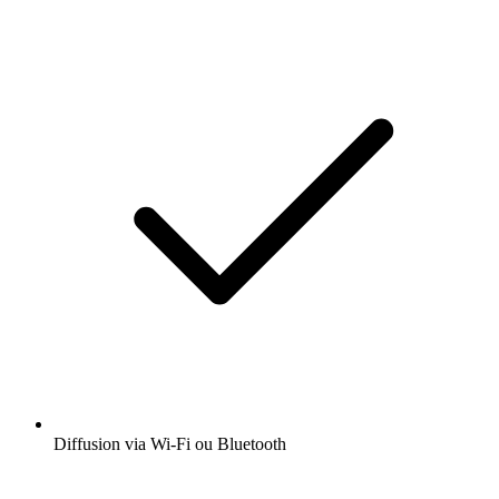
Diffusion via Wi-Fi ou Bluetooth