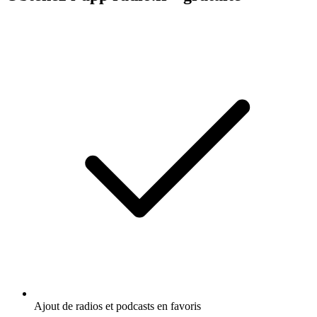
Ajout de radios et podcasts en favoris