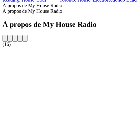
À propos de My House Radio
À propos de My House Radio
À propos de My House Radio
(16)
Site web de la radio