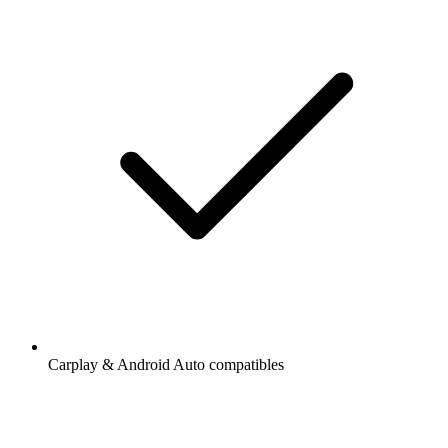
Carplay & Android Auto compatibles