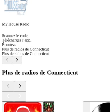
My House Radio
Scannez le code,
Téléchargez l’app,
Écoutez.
Plus de radios de Connecticut
Plus de radios de Connecticut
Plus de radios de Connecticut