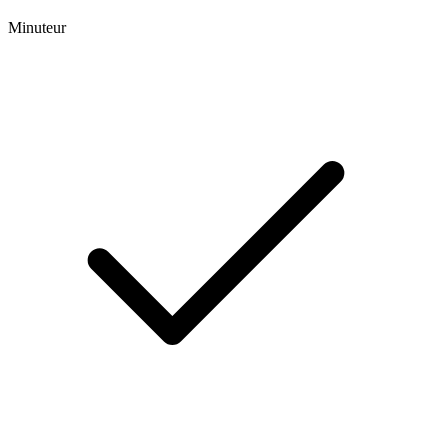
Minuteur