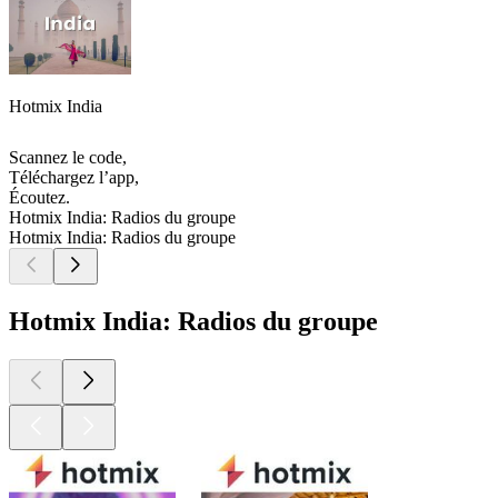
Hotmix India
Scannez le code,
Téléchargez l’app,
Écoutez.
Hotmix India: Radios du groupe
Hotmix India: Radios du groupe
Hotmix India: Radios du groupe