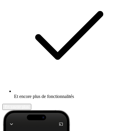
Et encore plus de fonctionnalités
En savoir plus