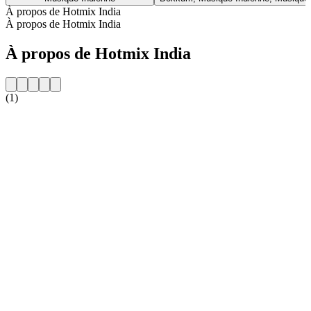
À propos de Hotmix India
À propos de Hotmix India
À propos de Hotmix India
(1)
Site web de la radio