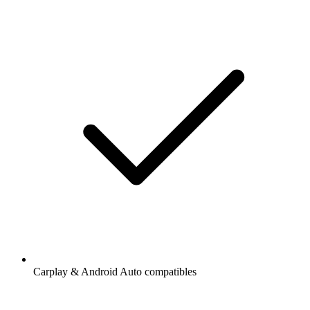
Carplay & Android Auto compatibles