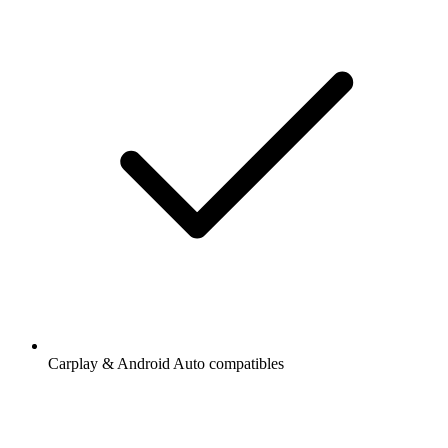
Carplay & Android Auto compatibles