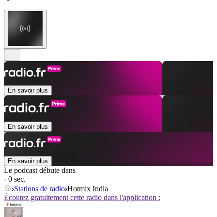
En savoir plus
En savoir plus
En savoir plus
Le podcast débute dans
- 0 sec.
Stations de radio
Hotmix India
Écoutez gratuitement cette radio dans l'application :