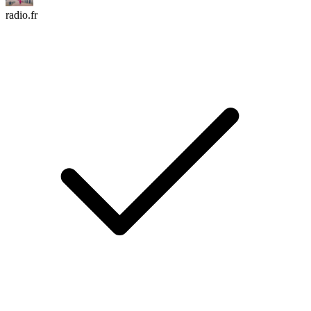
radio.fr