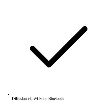
Diffusion via Wi-Fi ou Bluetooth