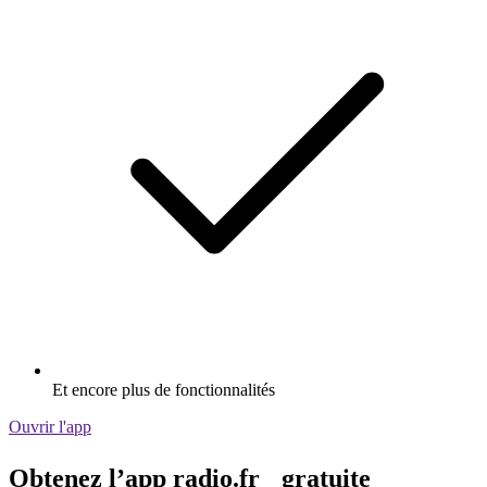
Et encore plus de fonctionnalités
Ouvrir l'app
Obtenez l’app radio.fr gratuite