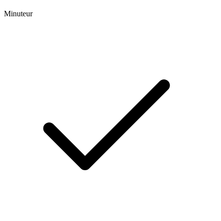
Minuteur