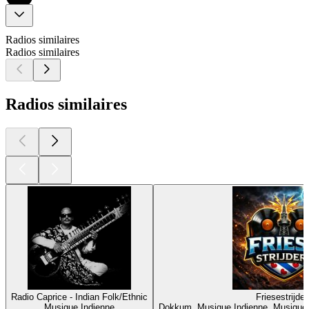
Radios similaires
Radios similaires
Radios similaires
Radio Caprice - Indian Folk/Ethnic
Friesestrijder
Musique Indienne
Dokkum, Musique Indienne, Musique 