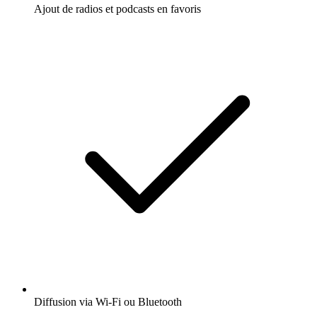
Ajout de radios et podcasts en favoris
Diffusion via Wi-Fi ou Bluetooth