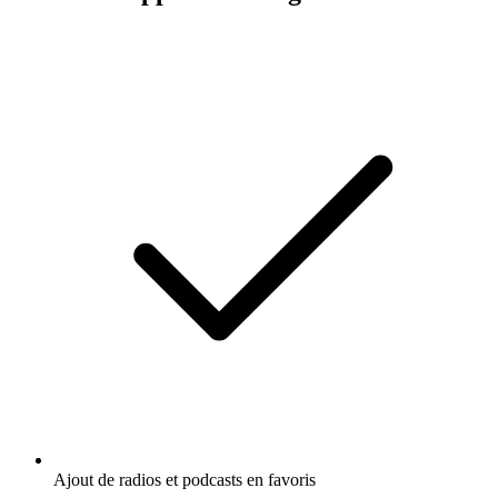
Ajout de radios et podcasts en favoris