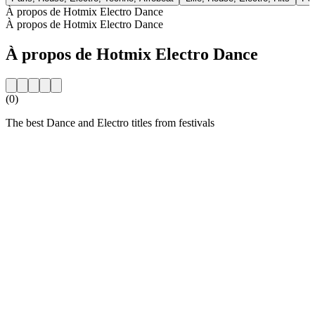
À propos de Hotmix Electro Dance
À propos de Hotmix Electro Dance
À propos de Hotmix Electro Dance
(0)
The best Dance and Electro titles from festivals
Site web de la radio