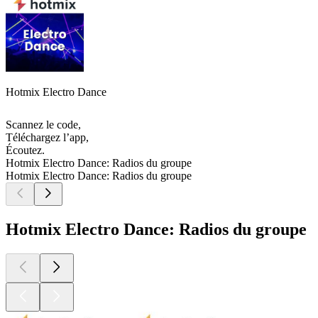
Hotmix Electro Dance
Scannez le code,
Téléchargez l’app,
Écoutez.
Hotmix Electro Dance: Radios du groupe
Hotmix Electro Dance: Radios du groupe
Hotmix Electro Dance: Radios du groupe