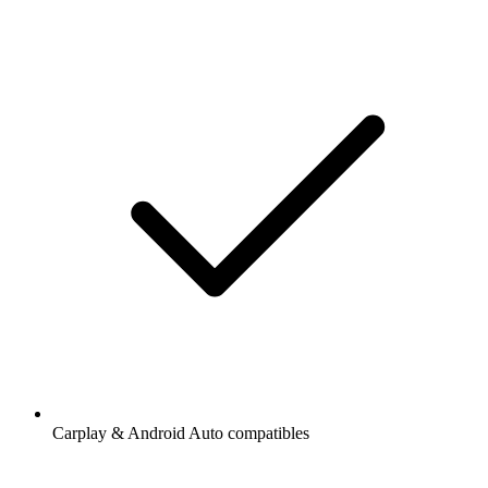
Carplay & Android Auto compatibles