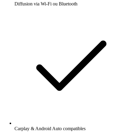
Diffusion via Wi-Fi ou Bluetooth
Carplay & Android Auto compatibles