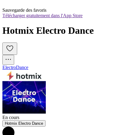
Sauvegarde des favoris
Télécharger gratuitement dans l'App Store
Hotmix Electro Dance
Electro
Dance
En cours
Hotmix Electro Dance