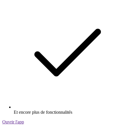
Et encore plus de fonctionnalités
Ouvrir l'app