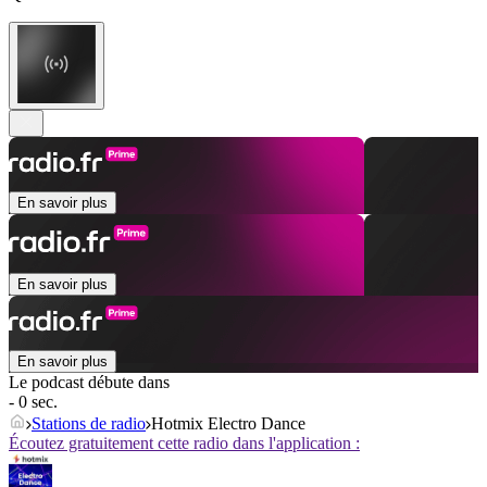
En savoir plus
En savoir plus
En savoir plus
Le podcast débute dans
- 0 sec.
Stations de radio
Hotmix Electro Dance
Écoutez gratuitement cette radio dans l'application :