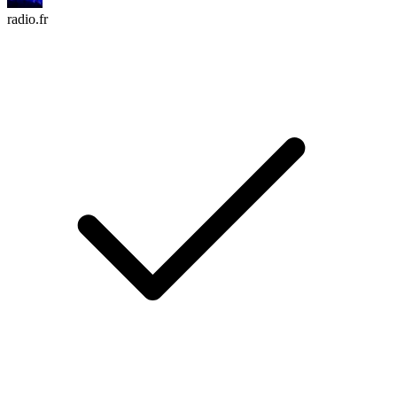
radio.fr