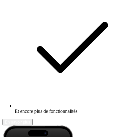
Et encore plus de fonctionnalités
En savoir plus