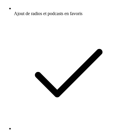
Ajout de radios et podcasts en favoris