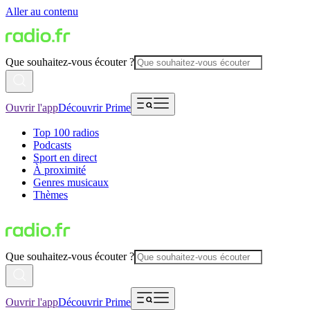
Aller au contenu
Que souhaitez-vous écouter ?
Ouvrir l'app
Découvrir Prime
Top 100 radios
Podcasts
Sport en direct
À proximité
Genres musicaux
Thèmes
Que souhaitez-vous écouter ?
Ouvrir l'app
Découvrir Prime