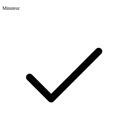
Minuteur