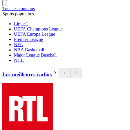
Tous les contenus
Sports populaires
Ligue 1
UEFA Champions League
UEFA Europa League
Premier League
NFL
NBA Basketball
Major League Baseball
NHL
Les meilleures radios