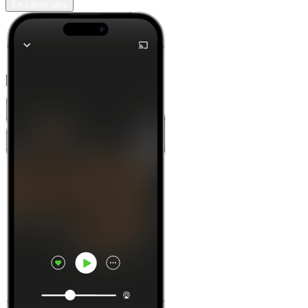
En savoir plus