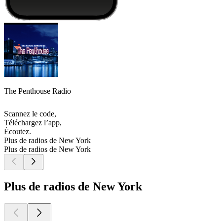
The Penthouse Radio
Scannez le code,
Téléchargez l’app,
Écoutez.
Plus de radios de New York
Plus de radios de New York
Plus de radios de New York