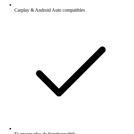
Carplay & Android Auto compatibles
Et encore plus de fonctionnalités