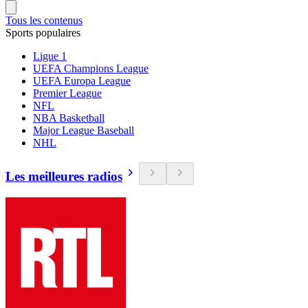
Tous les contenus
Sports populaires
Ligue 1
UEFA Champions League
UEFA Europa League
Premier League
NFL
NBA Basketball
Major League Baseball
NHL
Les meilleures radios