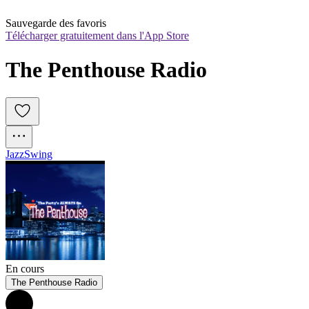
Sauvegarde des favoris
Télécharger gratuitement dans l'App Store
The Penthouse Radio
Jazz
Swing
En cours
The Penthouse Radio