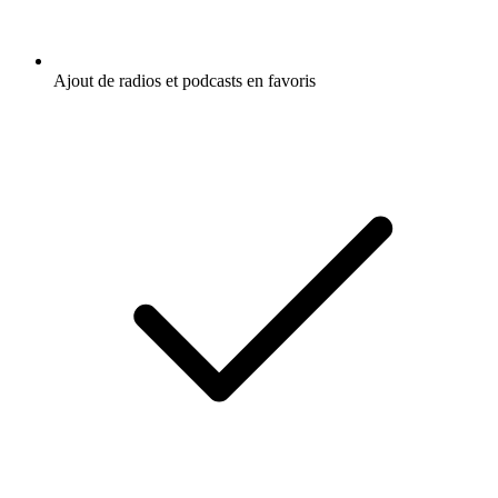
Ajout de radios et podcasts en favoris