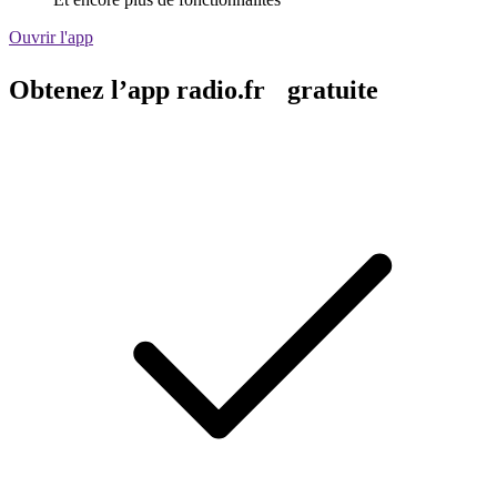
Ouvrir l'app
Obtenez l’app radio.fr gratuite