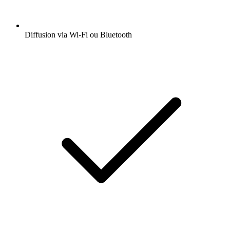
Diffusion via Wi-Fi ou Bluetooth