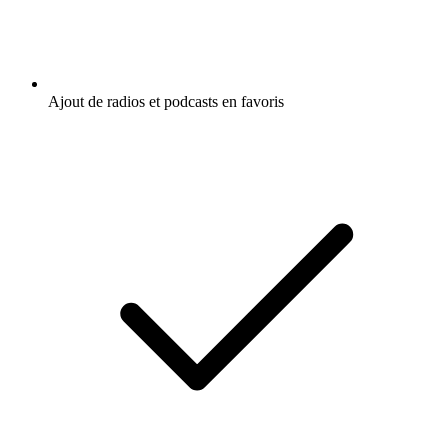
Ajout de radios et podcasts en favoris