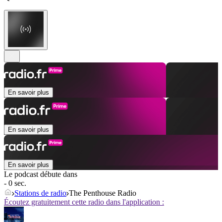
En savoir plus
En savoir plus
En savoir plus
Le podcast débute dans
- 0 sec.
Stations de radio
The Penthouse Radio
Écoutez gratuitement cette radio dans l'application :