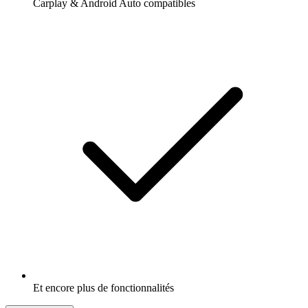
Carplay & Android Auto compatibles
Et encore plus de fonctionnalités