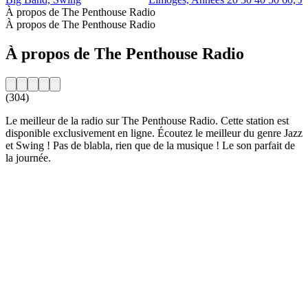
À propos de The Penthouse Radio
À propos de The Penthouse Radio
À propos de The Penthouse Radio
(304)
Le meilleur de la radio sur The Penthouse Radio. Cette station est
disponible exclusivement en ligne. Écoutez le meilleur du genre Jazz
et Swing ! Pas de blabla, rien que de la musique ! Le son parfait de
la journée.
Site web de la radio