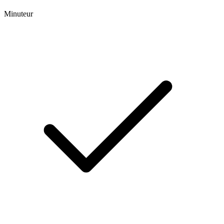
Minuteur