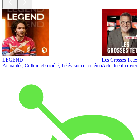
LEGEND
Les Grosses Têtes
Actualités, Culture et société, Télévision et cinéma
Actualité du diver