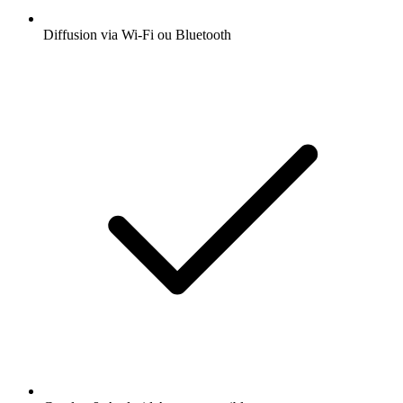
Diffusion via Wi-Fi ou Bluetooth