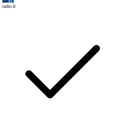
radio.fr