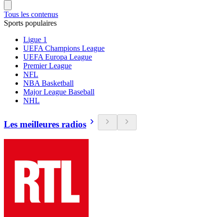
Tous les contenus
Sports populaires
Ligue 1
UEFA Champions League
UEFA Europa League
Premier League
NFL
NBA Basketball
Major League Baseball
NHL
Les meilleures radios