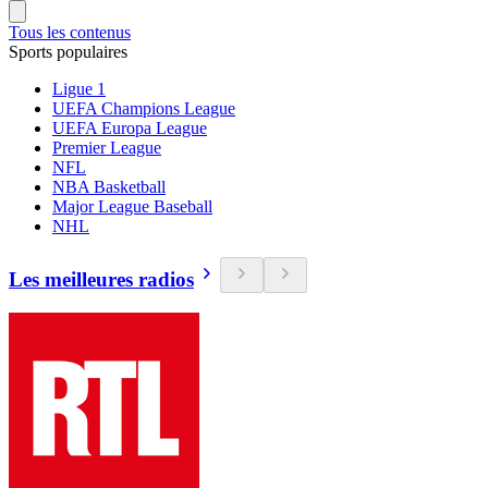
Tous les contenus
Sports populaires
Ligue 1
UEFA Champions League
UEFA Europa League
Premier League
NFL
NBA Basketball
Major League Baseball
NHL
Les meilleures radios