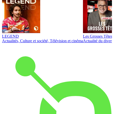
LEGEND
Les Grosses Têtes
Actualités, Culture et société, Télévision et cinéma
Actualité du diver