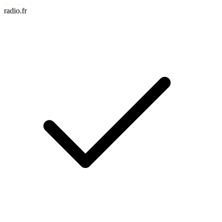
radio.fr