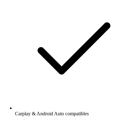
Carplay & Android Auto compatibles