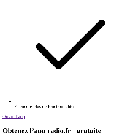
Et encore plus de fonctionnalités
Ouvrir l'app
Obtenez l’app radio.fr gratuite