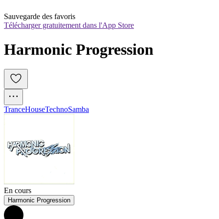
Sauvegarde des favoris
Télécharger gratuitement dans l'App Store
Harmonic Progression
Trance
House
Techno
Samba
En cours
Harmonic Progression