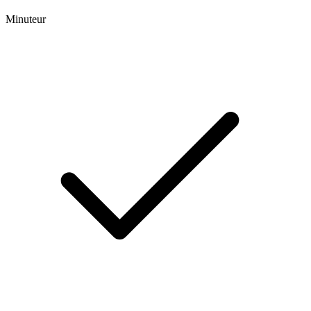
Minuteur