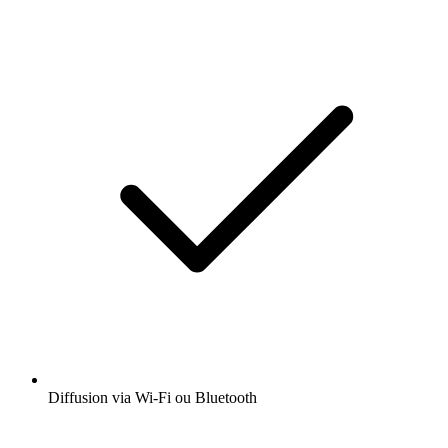
Diffusion via Wi-Fi ou Bluetooth