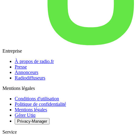
Entreprise
À propos de radio.fr
Presse
Annonceurs
Radiodiffuseurs
Mentions légales
Conditions d'utilisation
Politique de confidentialité
Mentions légales
Gérer Utiq
Privacy-Manager
Service