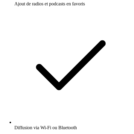
Ajout de radios et podcasts en favoris
Diffusion via Wi-Fi ou Bluetooth