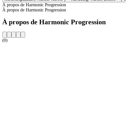
À propos de Harmonic Progression
À propos de Harmonic Progression
À propos de Harmonic Progression
(0)
Site web de la radio