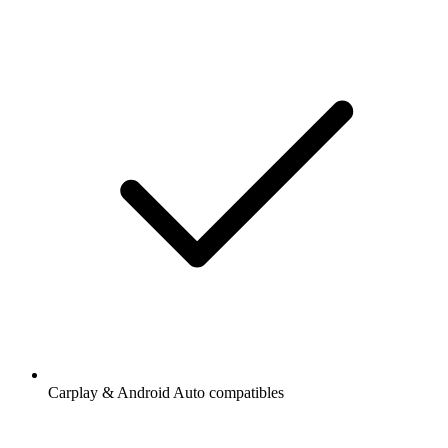
Carplay & Android Auto compatibles