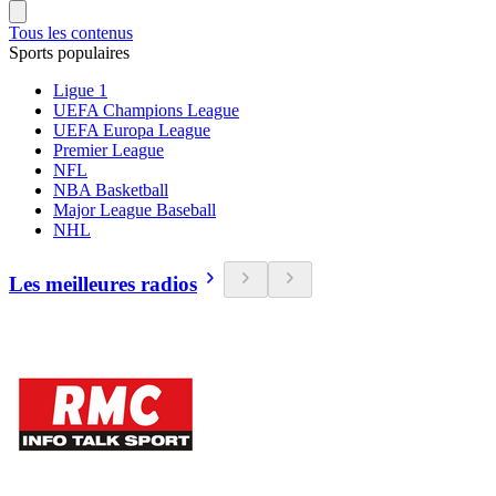
Tous les contenus
Sports populaires
Ligue 1
UEFA Champions League
UEFA Europa League
Premier League
NFL
NBA Basketball
Major League Baseball
NHL
Les meilleures radios