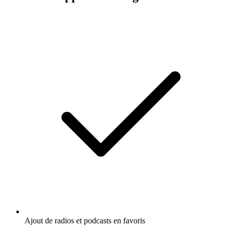
Ajout de radios et podcasts en favoris