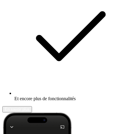
Et encore plus de fonctionnalités
En savoir plus