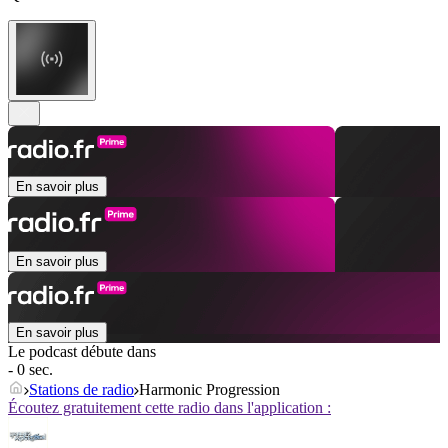
En savoir plus
En savoir plus
En savoir plus
Le podcast débute dans
- 0 sec.
Stations de radio
Harmonic Progression
Écoutez gratuitement cette radio dans l'application :