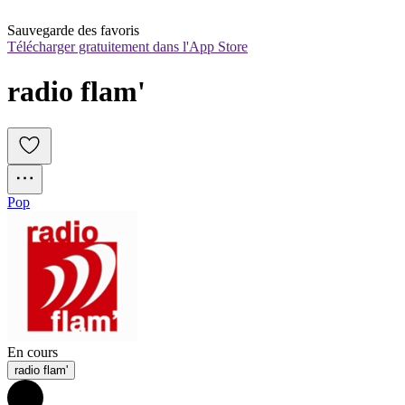
Sauvegarde des favoris
Télécharger gratuitement dans l'App Store
radio flam'
Pop
En cours
radio flam'