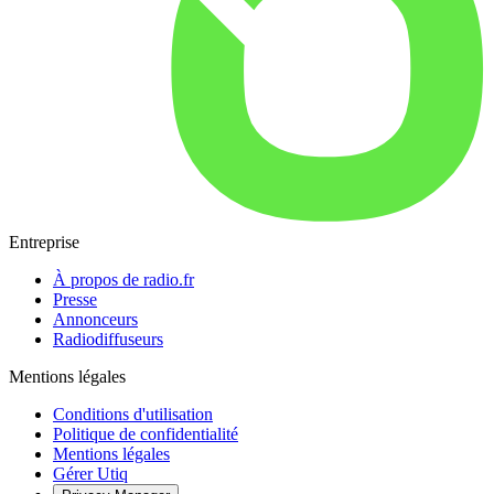
Entreprise
À propos de radio.fr
Presse
Annonceurs
Radiodiffuseurs
Mentions légales
Conditions d'utilisation
Politique de confidentialité
Mentions légales
Gérer Utiq