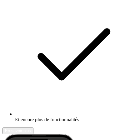
Et encore plus de fonctionnalités
En savoir plus