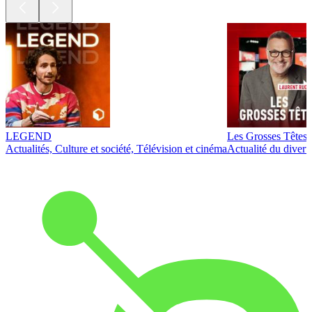
LEGEND
Les Grosses Têtes
Actualités, Culture et société, Télévision et cinéma
Actualité du diver