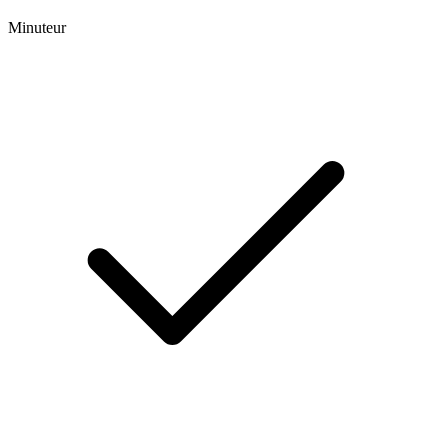
Minuteur