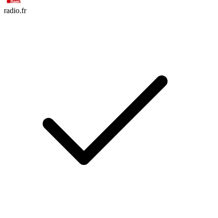
radio.fr