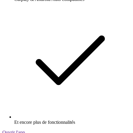
Et encore plus de fonctionnalités
Ouvrir l'app