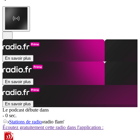
En savoir plus
En savoir plus
En savoir plus
Le podcast débute dans
- 0 sec.
Stations de radio
radio flam'
Écoutez gratuitement cette radio dans l'application :