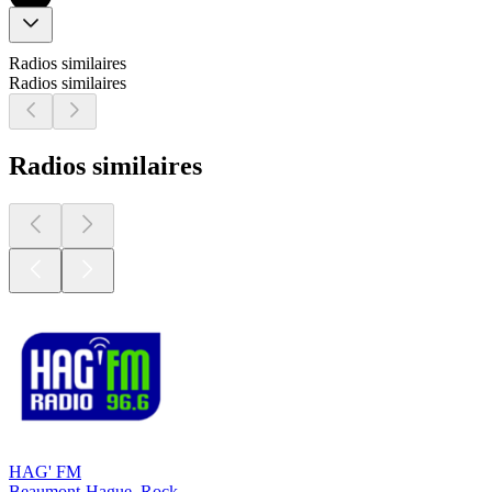
Radios similaires
Radios similaires
Radios similaires
HAG' FM
Beaumont-Hague, Rock