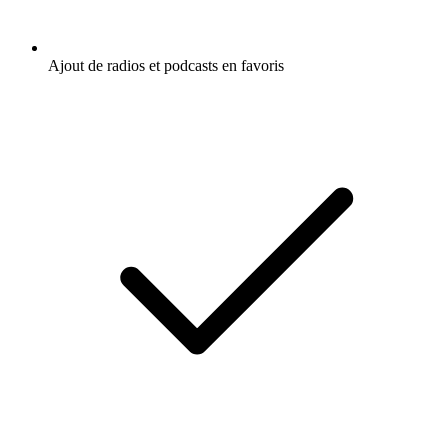
Ajout de radios et podcasts en favoris