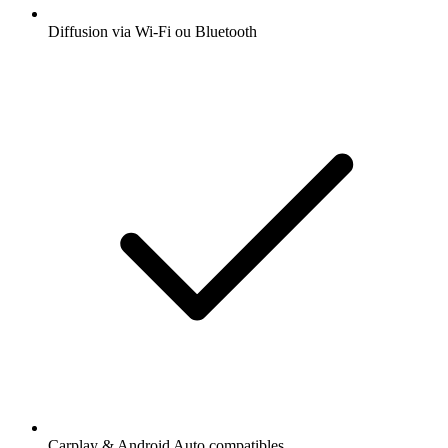
Diffusion via Wi-Fi ou Bluetooth
Carplay & Android Auto compatibles