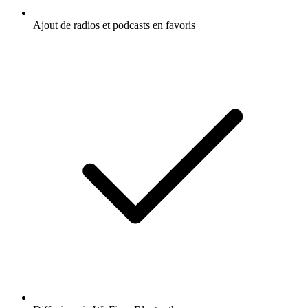
Ajout de radios et podcasts en favoris