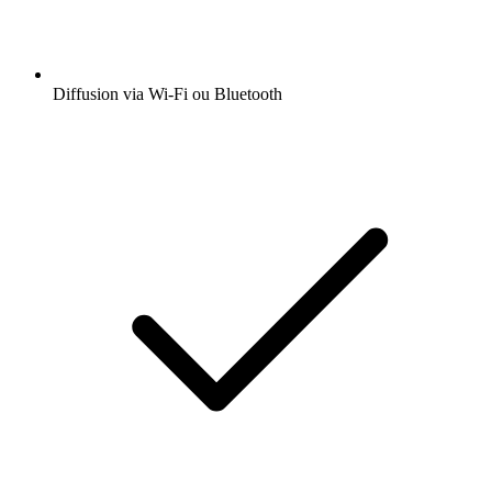
Diffusion via Wi-Fi ou Bluetooth