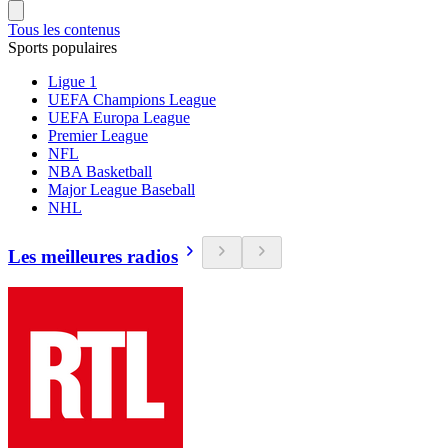
Tous les contenus
Sports populaires
Ligue 1
UEFA Champions League
UEFA Europa League
Premier League
NFL
NBA Basketball
Major League Baseball
NHL
Les meilleures radios