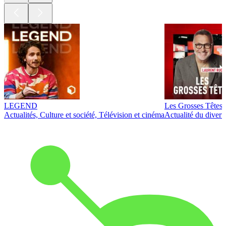
LEGEND
Les Grosses Têtes
Actualités, Culture et société, Télévision et cinéma
Actualité du diver