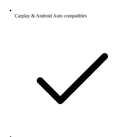
Carplay & Android Auto compatibles