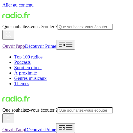
Aller au contenu
Que souhaitez-vous écouter ?
Ouvrir l'app
Découvrir Prime
Top 100 radios
Podcasts
Sport en direct
À proximité
Genres musicaux
Thèmes
Que souhaitez-vous écouter ?
Ouvrir l'app
Découvrir Prime