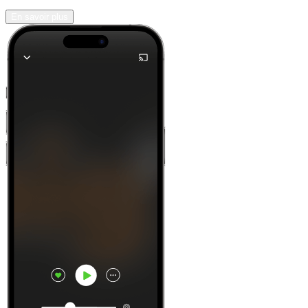
En savoir plus