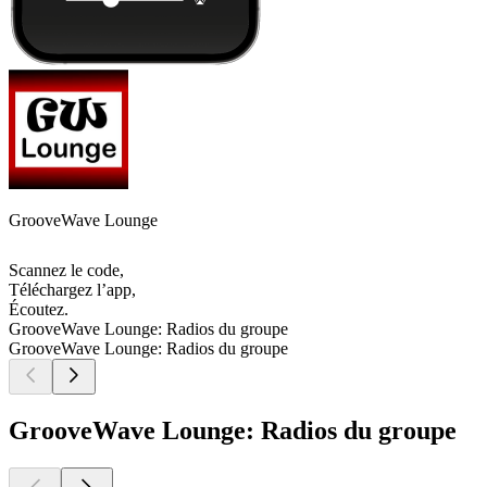
GrooveWave Lounge
Scannez le code,
Téléchargez l’app,
Écoutez.
GrooveWave Lounge: Radios du groupe
GrooveWave Lounge: Radios du groupe
GrooveWave Lounge: Radios du groupe