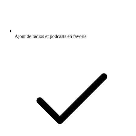
Ajout de radios et podcasts en favoris