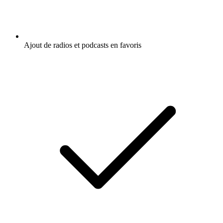
Ajout de radios et podcasts en favoris