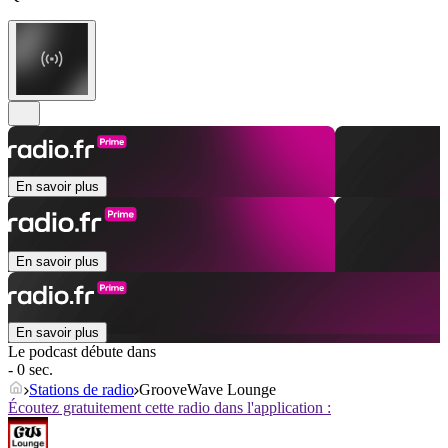
En savoir plus
En savoir plus
En savoir plus
Le podcast débute dans
- 0 sec.
Stations de radio
GrooveWave Lounge
Écoutez gratuitement cette radio dans l'application :