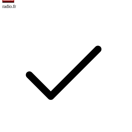
radio.fr