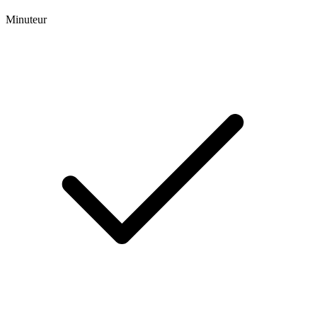
Minuteur