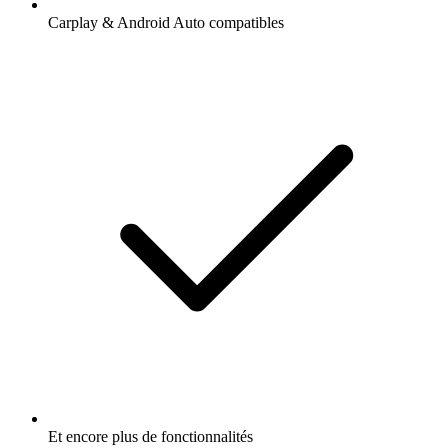
Carplay & Android Auto compatibles
Et encore plus de fonctionnalités