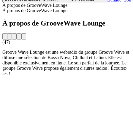
À propos de GrooveWave Lounge
À propos de GrooveWave Lounge
À propos de GrooveWave Lounge
(47)
Groove Wave Lounge est une webradio du groupe Groove Wave et
diffuse une sélection de Bossa Nova, Chillout et Latino. Elle est
disponible exclusivement en ligne. Le son parfait de la journée. Le
groupe Groove Wave propose également d'autres radios ! Écoutez-
les !
Site web de la radio