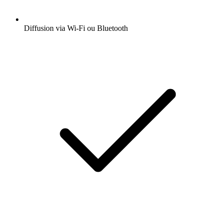
Diffusion via Wi-Fi ou Bluetooth