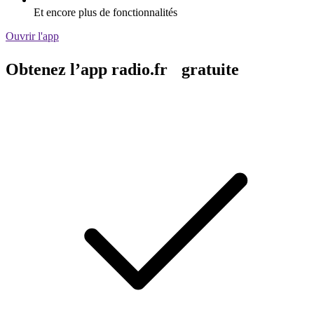
Et encore plus de fonctionnalités
Ouvrir l'app
Obtenez l’app radio.fr gratuite