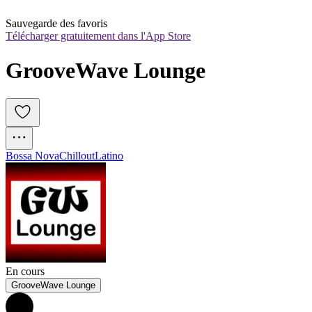
Sauvegarde des favoris
Télécharger gratuitement dans l'App Store
GrooveWave Lounge
Bossa Nova
Chillout
Latino
En cours
GrooveWave Lounge