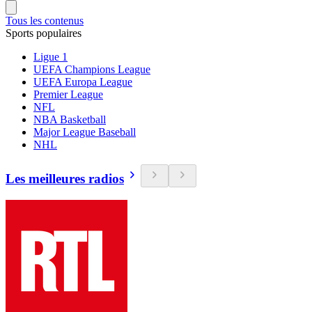
Tous les contenus
Sports populaires
Ligue 1
UEFA Champions League
UEFA Europa League
Premier League
NFL
NBA Basketball
Major League Baseball
NHL
Les meilleures radios