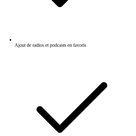
Ajout de radios et podcasts en favoris