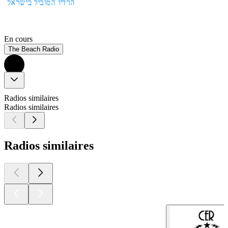
En cours
The Beach Radio
Radios similaires
Radios similaires
Radios similaires