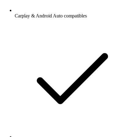
Carplay & Android Auto compatibles