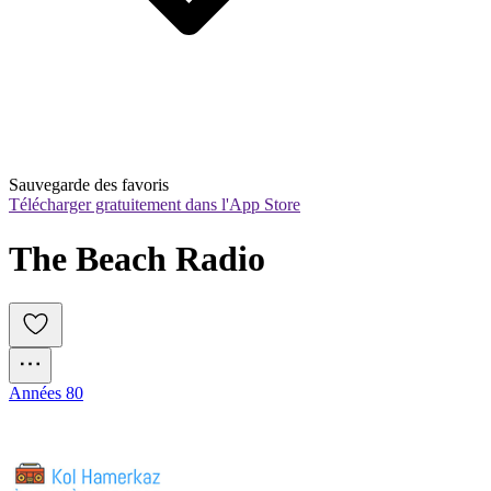
Sauvegarde des favoris
Télécharger gratuitement dans l'App Store
The Beach Radio
Années 80