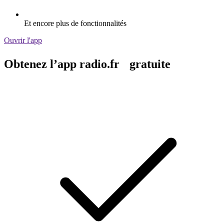
Et encore plus de fonctionnalités
Ouvrir l'app
Obtenez l’app radio.fr gratuite