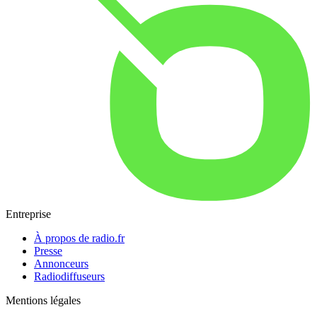
Entreprise
À propos de radio.fr
Presse
Annonceurs
Radiodiffuseurs
Mentions légales