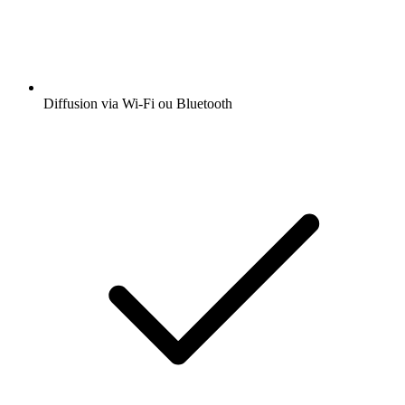
Diffusion via Wi-Fi ou Bluetooth