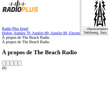
Radio Plus Israel
classicempire-ra
Salzbourg, Jazz, 
Holon, Années 70, Années 80, Années 90, Electro
À propos de The Beach Radio
À propos de The Beach Radio
À propos de The Beach Radio
(8)
Site web de la radio