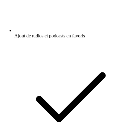
Ajout de radios et podcasts en favoris