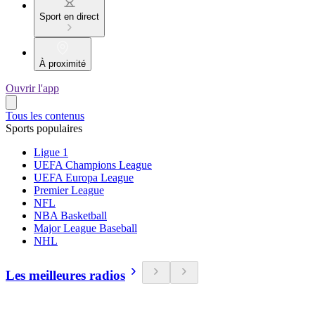
Sport en direct
À proximité
Ouvrir l'app
Tous les contenus
Sports populaires
Ligue 1
UEFA Champions League
UEFA Europa League
Premier League
NFL
NBA Basketball
Major League Baseball
NHL
Les meilleures radios