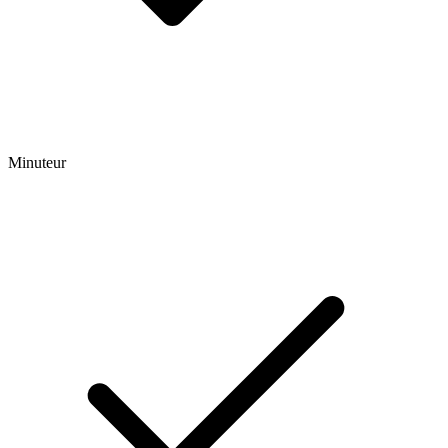
Minuteur