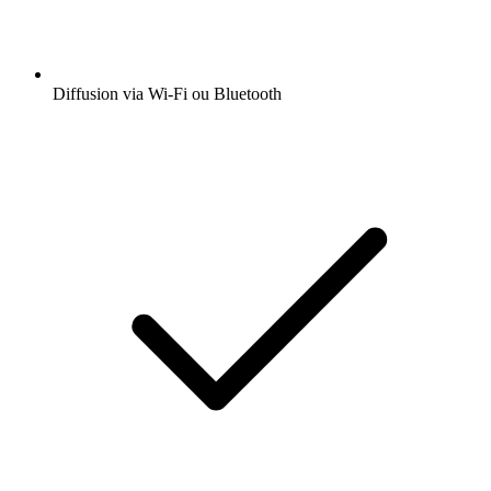
Diffusion via Wi-Fi ou Bluetooth