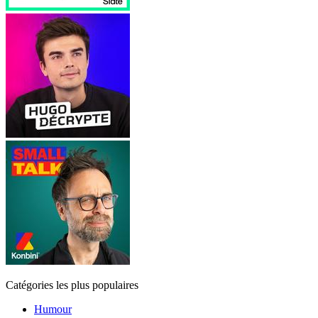
Catégories les plus populaires
Humour