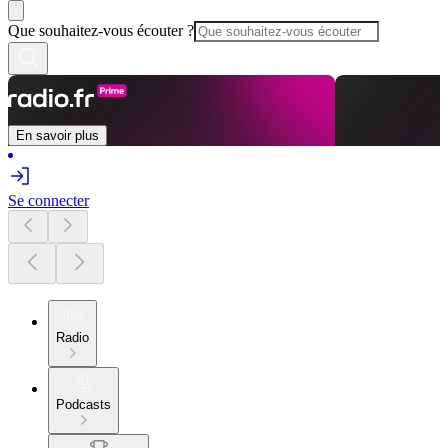
Que souhaitez-vous écouter ?
En savoir plus
Se connecter
Radio
Podcasts