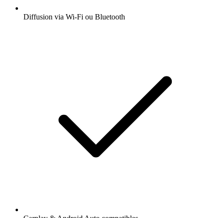
Diffusion via Wi-Fi ou Bluetooth