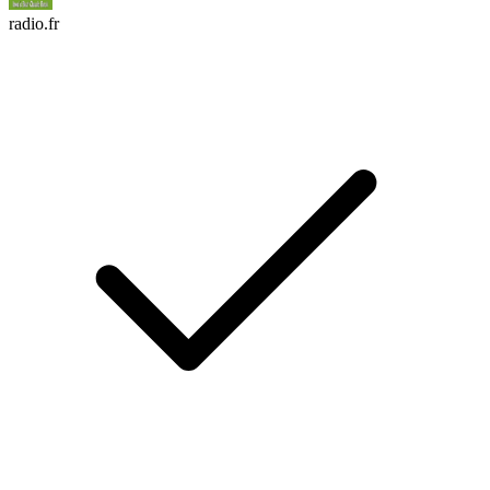
radio.fr