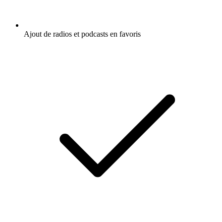
Ajout de radios et podcasts en favoris