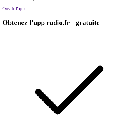
Ouvrir l'app
Obtenez l’app radio.fr gratuite