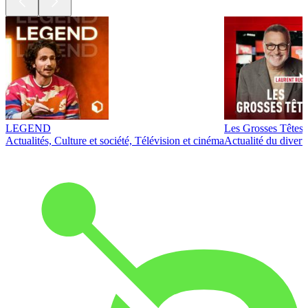
LEGEND
Les Grosses Têtes
Actualités, Culture et société, Télévision et cinéma
Actualité du diver