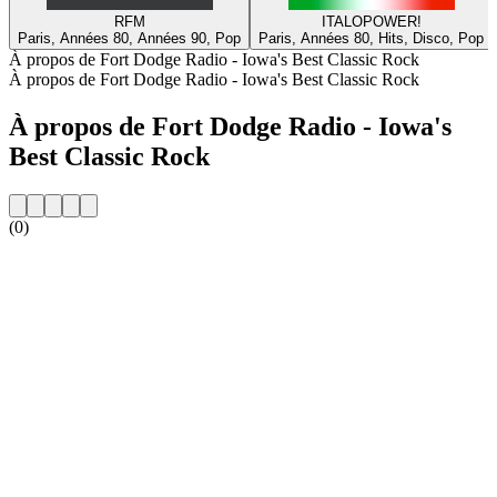
RFM
ITALOPOWER!
Paris, Années 80, Années 90, Pop
Paris, Années 80, Hits, Disco, Pop
À propos de Fort Dodge Radio - Iowa's Best Classic Rock
À propos de Fort Dodge Radio - Iowa's Best Classic Rock
À propos de Fort Dodge Radio - Iowa's
Best Classic Rock
(0)
Site web de la radio