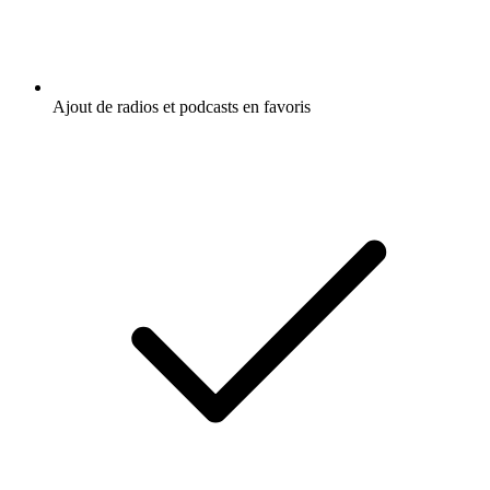
Ajout de radios et podcasts en favoris