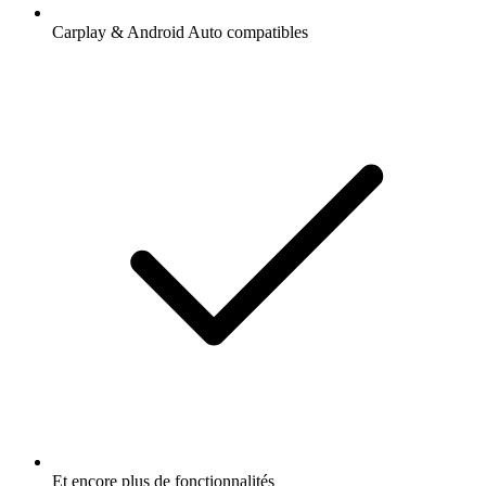
Carplay & Android Auto compatibles
Et encore plus de fonctionnalités