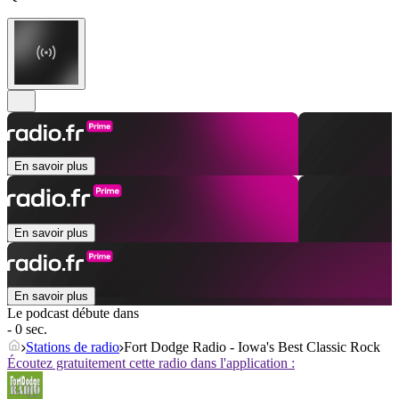
En savoir plus
En savoir plus
En savoir plus
Le podcast débute dans
- 0 sec.
Stations de radio
Fort Dodge Radio - Iowa's Best Classic Rock
Écoutez gratuitement cette radio dans l'application :