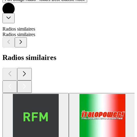
Radios similaires
Radios similaires
Radios similaires