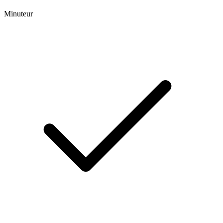
Minuteur