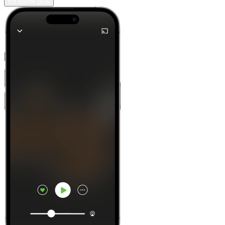
En savoir plus