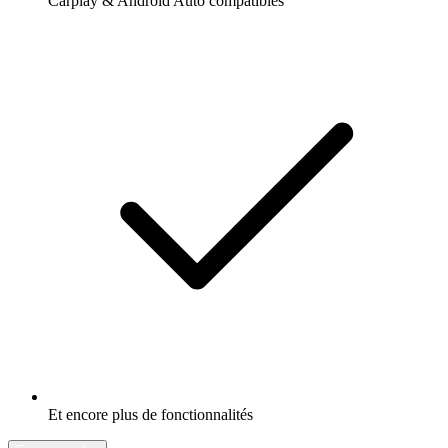
Carplay & Android Auto compatibles
Et encore plus de fonctionnalités