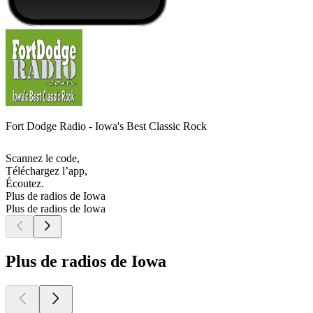
Fort Dodge Radio - Iowa's Best Classic Rock
Scannez le code,
Téléchargez l’app,
Écoutez.
Plus de radios de Iowa
Plus de radios de Iowa
Plus de radios de Iowa