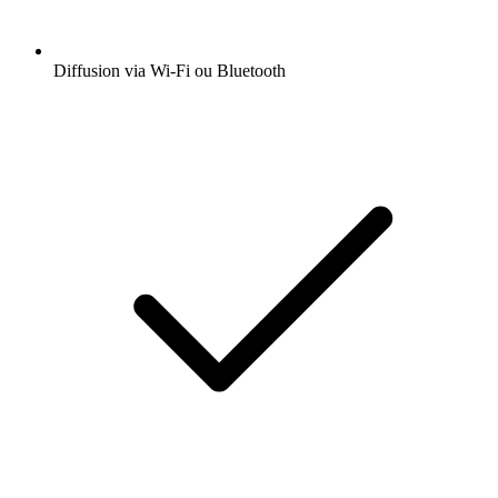
Diffusion via Wi-Fi ou Bluetooth