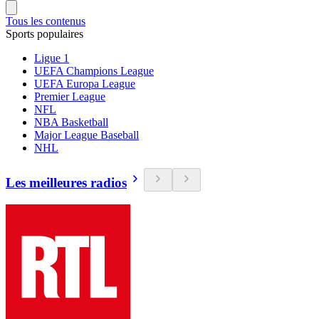
Tous les contenus
Sports populaires
Ligue 1
UEFA Champions League
UEFA Europa League
Premier League
NFL
NBA Basketball
Major League Baseball
NHL
Les meilleures radios