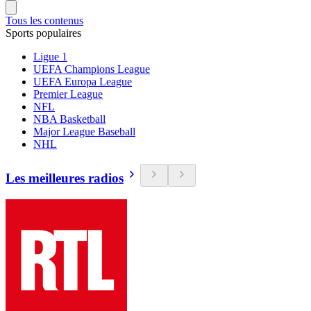
Tous les contenus
Sports populaires
Ligue 1
UEFA Champions League
UEFA Europa League
Premier League
NFL
NBA Basketball
Major League Baseball
NHL
Les meilleures radios