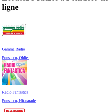
ligne
Gamma Radio
Ponsacco, Oldies
Radio Fantastica
Ponsacco, Hit-parade