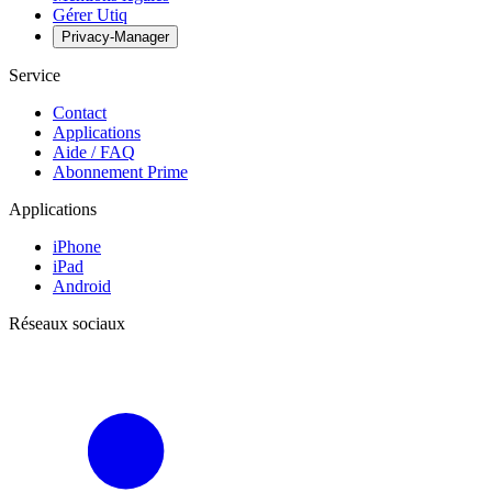
Gérer Utiq
Privacy-Manager
Service
Contact
Applications
Aide / FAQ
Abonnement Prime
Applications
iPhone
iPad
Android
Réseaux sociaux