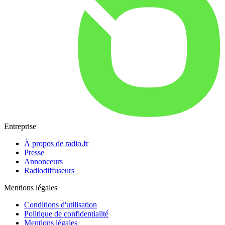
Entreprise
À propos de radio.fr
Presse
Annonceurs
Radiodiffuseurs
Mentions légales
Conditions d'utilisation
Politique de confidentialité
Mentions légales