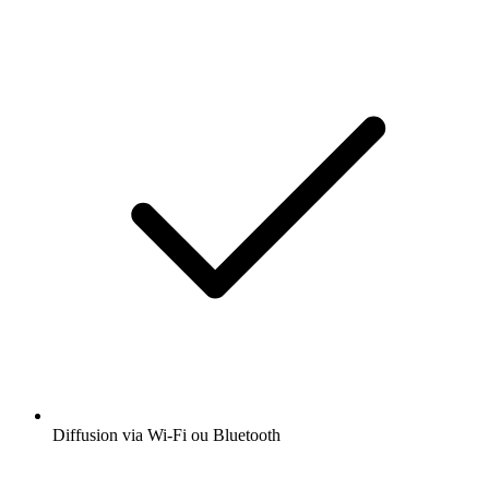
Diffusion via Wi-Fi ou Bluetooth