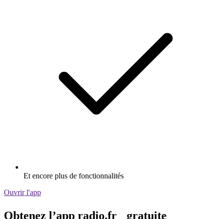
Et encore plus de fonctionnalités
Ouvrir l'app
Obtenez l’app radio.fr gratuite