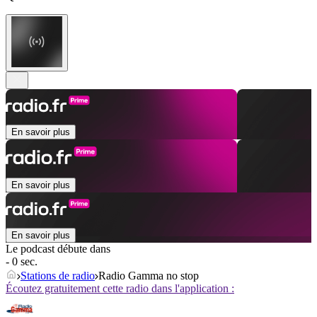
En savoir plus
En savoir plus
En savoir plus
Le podcast débute dans
- 0 sec.
Stations de radio
Radio Gamma no stop
Écoutez gratuitement cette radio dans l'application :