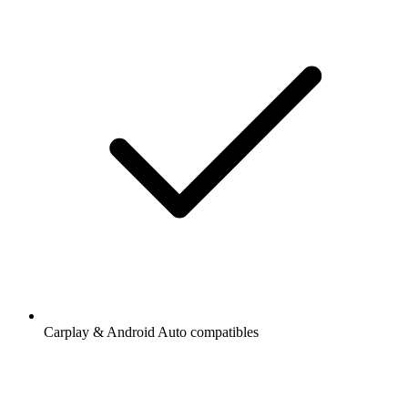
Carplay & Android Auto compatibles