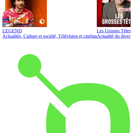
LEGEND
Les Grosses Têtes
Actualités, Culture et société, Télévision et cinéma
Actualité du diver