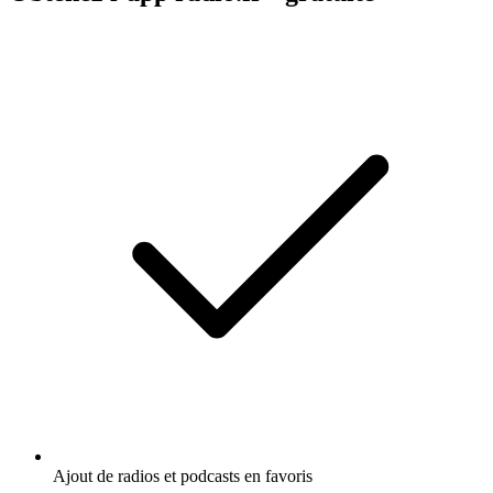
Ajout de radios et podcasts en favoris