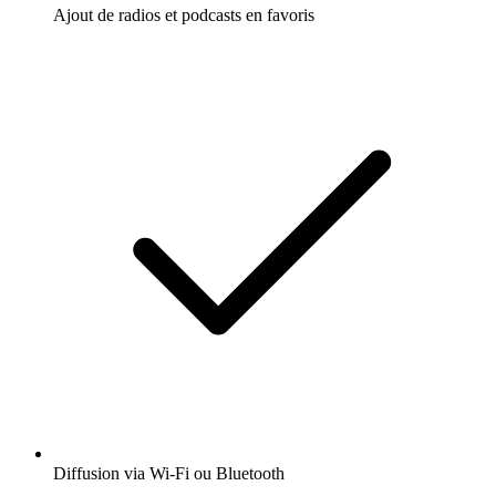
Ajout de radios et podcasts en favoris
Diffusion via Wi-Fi ou Bluetooth