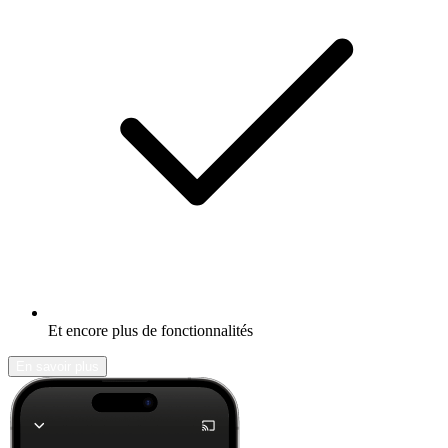
Et encore plus de fonctionnalités
En savoir plus