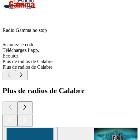
Radio Gamma no stop
Scannez le code,
Téléchargez l’app,
Écoutez.
Plus de radios de Calabre
Plus de radios de Calabre
Plus de radios de Calabre