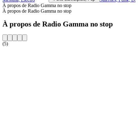
À propos de Radio Gamma no stop
À propos de Radio Gamma no stop
À propos de Radio Gamma no stop
(5)
Site web de la radio