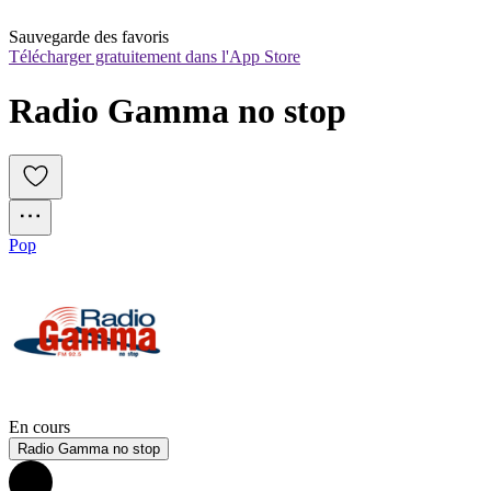
Sauvegarde des favoris
Télécharger gratuitement dans l'App Store
Radio Gamma no stop
Pop
En cours
Radio Gamma no stop