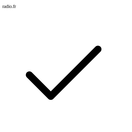
radio.fr