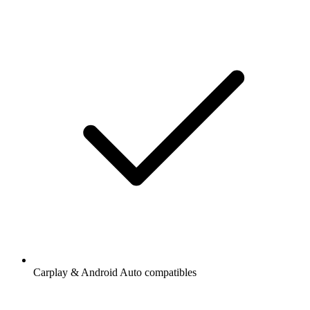
Carplay & Android Auto compatibles