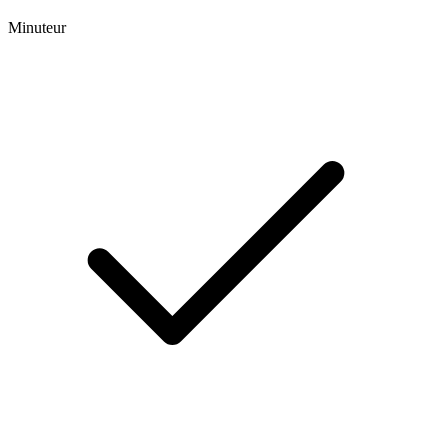
Minuteur