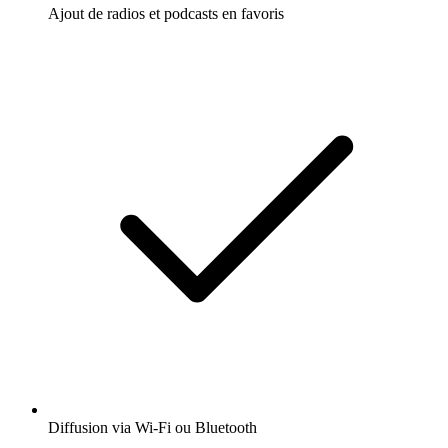
Ajout de radios et podcasts en favoris
Diffusion via Wi-Fi ou Bluetooth