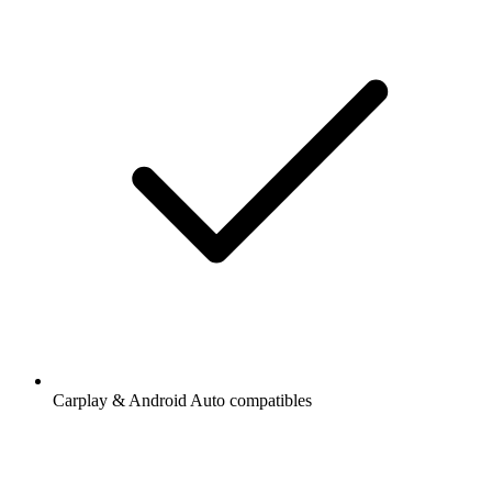
Carplay & Android Auto compatibles