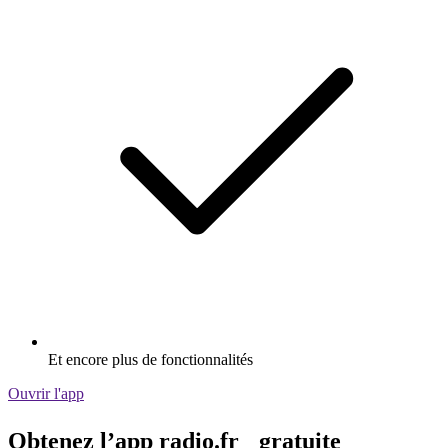
Et encore plus de fonctionnalités
Ouvrir l'app
Obtenez l’app radio.fr gratuite