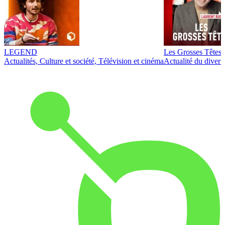
LEGEND
Les Grosses Têtes
Actualités, Culture et société, Télévision et cinéma
Actualité du diver