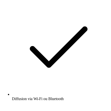
Diffusion via Wi-Fi ou Bluetooth