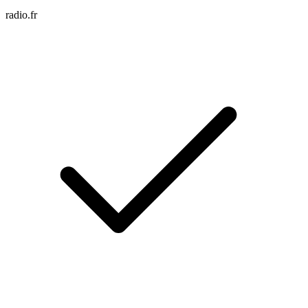
radio.fr