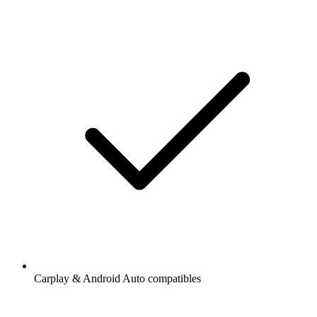
Carplay & Android Auto compatibles