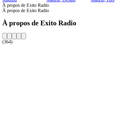
À propos de Exito Radio
À propos de Exito Radio
À propos de Exito Radio
(364)
Site web de la radio