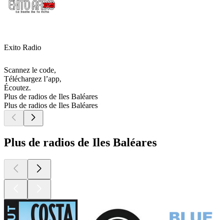
Exito Radio
Scannez le code,
Téléchargez l’app,
Écoutez.
Plus de radios de Iles Baléares
Plus de radios de Iles Baléares
Plus de radios de Iles Baléares