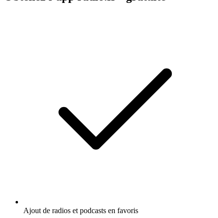
Ajout de radios et podcasts en favoris