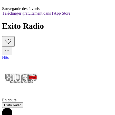
Sauvegarde des favoris
Télécharger gratuitement dans l'App Store
Exito Radio
Hits
En cours
Exito Radio