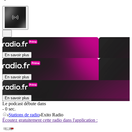
En savoir plus
En savoir plus
En savoir plus
Le podcast débute dans
- 0 sec.
Stations de radio
Exito Radio
Écoutez gratuitement cette radio dans l'application :