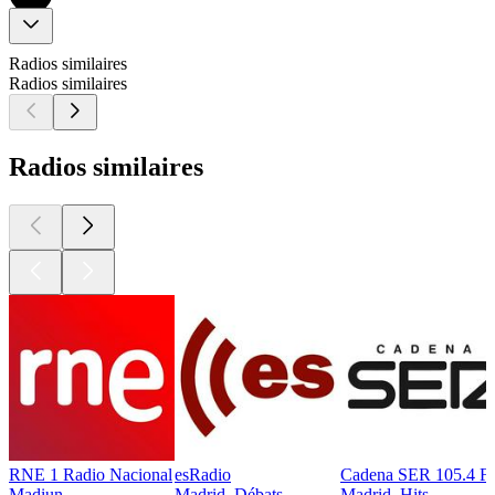
Radios similaires
Radios similaires
Radios similaires
RNE 1 Radio Nacional
esRadio
Cadena SER 105.4 
Madiun
Madrid, Débats
Madrid, Hits