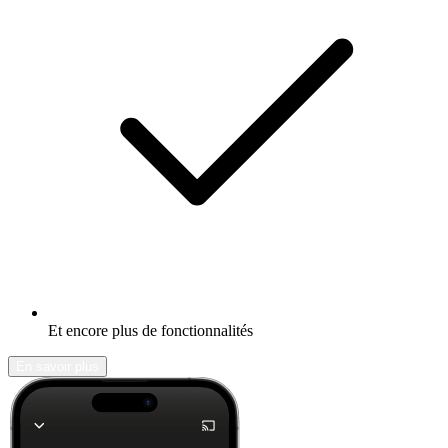
Et encore plus de fonctionnalités
En savoir plus