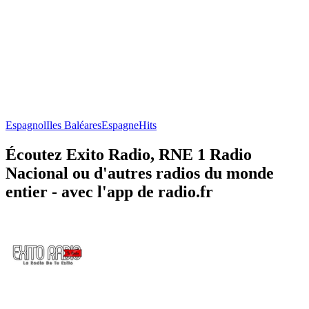
Espagnol
Iles Baléares
Espagne
Hits
Écoutez Exito Radio, RNE 1 Radio
Nacional ou d'autres radios du monde
entier - avec l'app de radio.fr