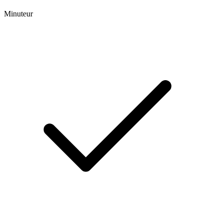
Minuteur