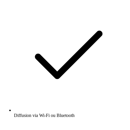
Diffusion via Wi-Fi ou Bluetooth