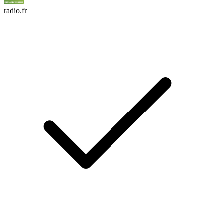
radio.fr