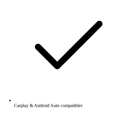
Carplay & Android Auto compatibles