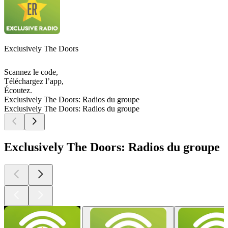
Exclusively The Doors
Scannez le code,
Téléchargez l’app,
Écoutez.
Exclusively The Doors: Radios du groupe
Exclusively The Doors: Radios du groupe
Exclusively The Doors: Radios du groupe