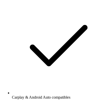
Carplay & Android Auto compatibles