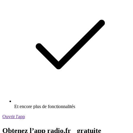
Et encore plus de fonctionnalités
Ouvrir l'app
Obtenez l’app radio.fr gratuite