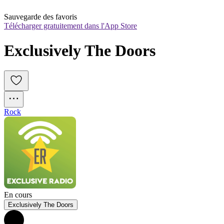
Sauvegarde des favoris
Télécharger gratuitement dans l'App Store
Exclusively The Doors
Rock
En cours
Exclusively The Doors