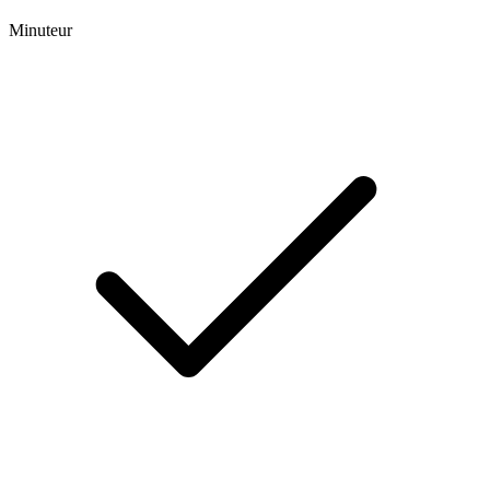
Minuteur