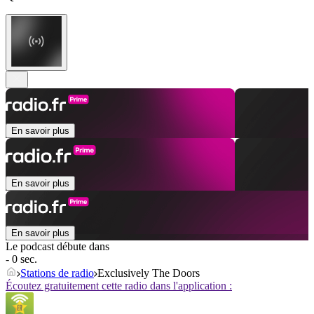
En savoir plus
En savoir plus
En savoir plus
Le podcast débute dans
- 0 sec.
Stations de radio
Exclusively The Doors
Écoutez gratuitement cette radio dans l'application :