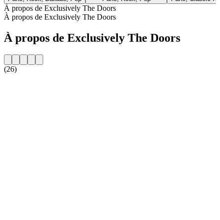
À propos de Exclusively The Doors
À propos de Exclusively The Doors
À propos de Exclusively The Doors
(26)
Site web de la radio