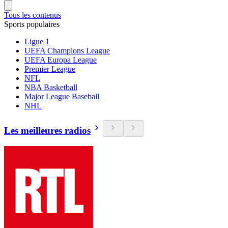
Tous les contenus
Sports populaires
Ligue 1
UEFA Champions League
UEFA Europa League
Premier League
NFL
NBA Basketball
Major League Baseball
NHL
Les meilleures radios