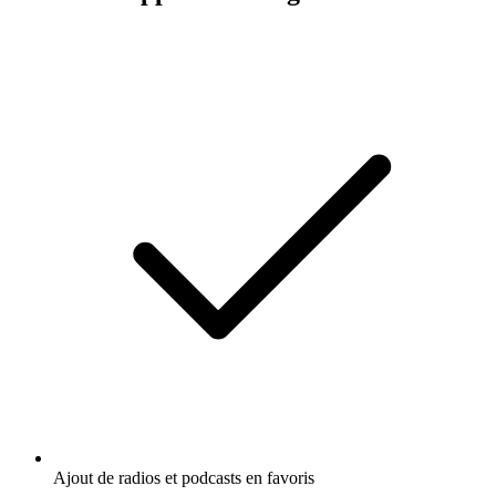
Ajout de radios et podcasts en favoris