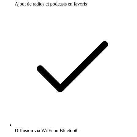
Ajout de radios et podcasts en favoris
Diffusion via Wi-Fi ou Bluetooth