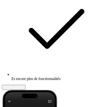
Et encore plus de fonctionnalités
En savoir plus