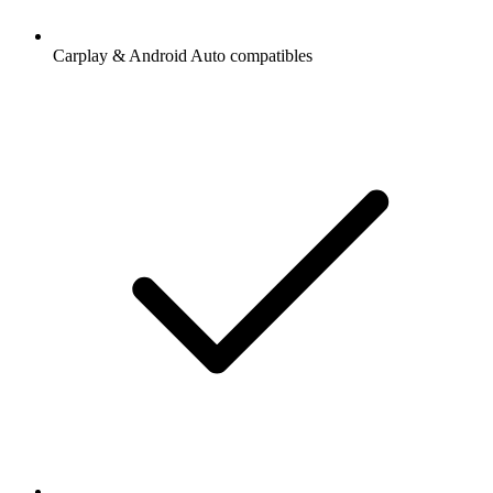
Carplay & Android Auto compatibles