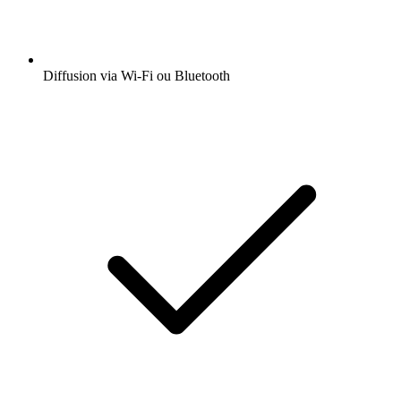
Diffusion via Wi-Fi ou Bluetooth