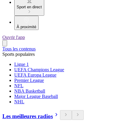
Sport en direct
À proximité
Ouvrir l'app
Tous les contenus
Sports populaires
Ligue 1
UEFA Champions League
UEFA Europa League
Premier League
NFL
NBA Basketball
Major League Baseball
NHL
Les meilleures radios