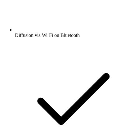
Diffusion via Wi-Fi ou Bluetooth