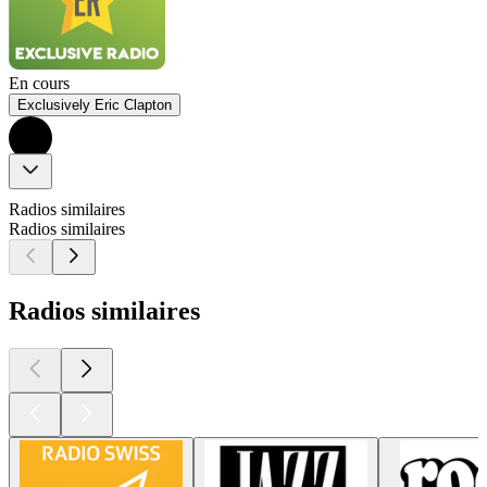
En cours
Exclusively Eric Clapton
Radios similaires
Radios similaires
Radios similaires