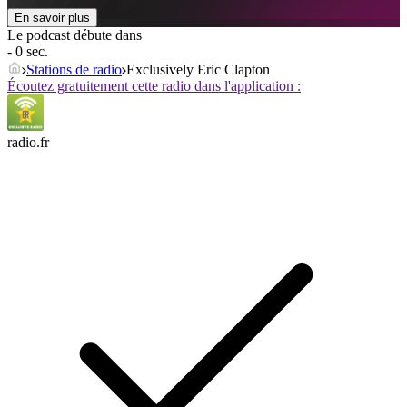
En savoir plus
Le podcast débute dans
- 0 sec.
Stations de radio
Exclusively Eric Clapton
Écoutez gratuitement cette radio dans l'application :
radio.fr