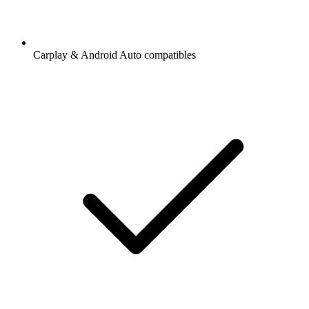
Carplay & Android Auto compatibles