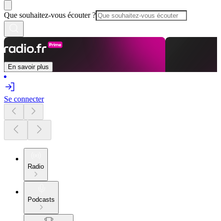
Que souhaitez-vous écouter ?
En savoir plus
Se connecter
Radio
Podcasts