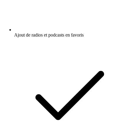
Ajout de radios et podcasts en favoris