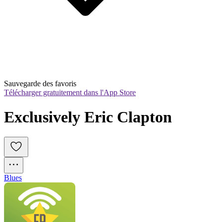
Sauvegarde des favoris
Télécharger gratuitement dans l'App Store
Exclusively Eric Clapton
Blues