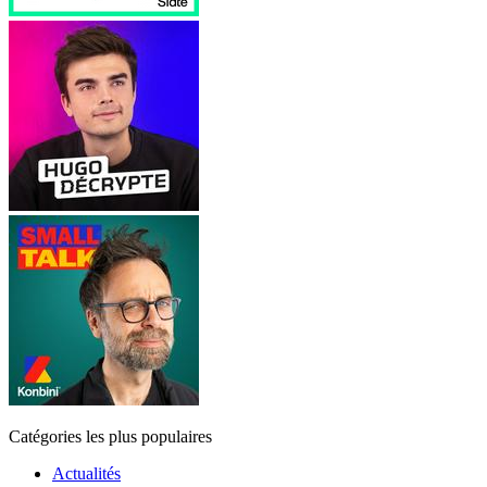
Catégories les plus populaires
Actualités