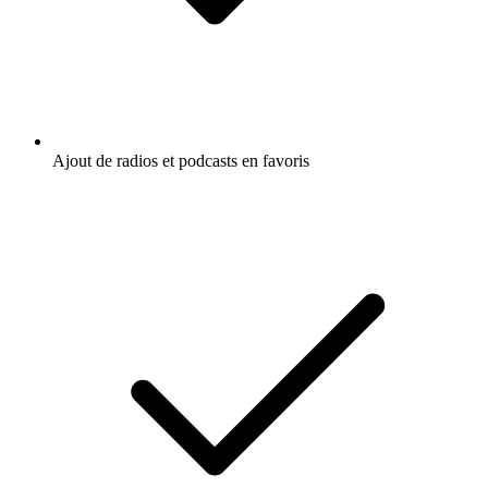
Ajout de radios et podcasts en favoris