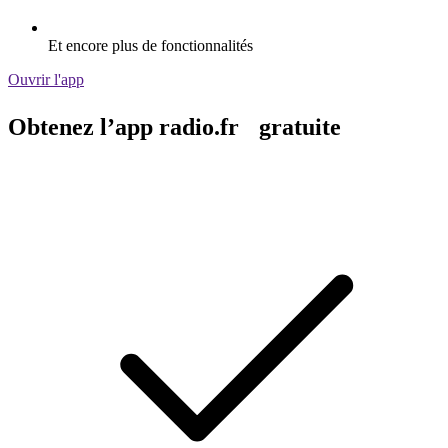
Et encore plus de fonctionnalités
Ouvrir l'app
Obtenez l’app radio.fr gratuite