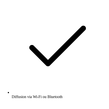
Diffusion via Wi-Fi ou Bluetooth