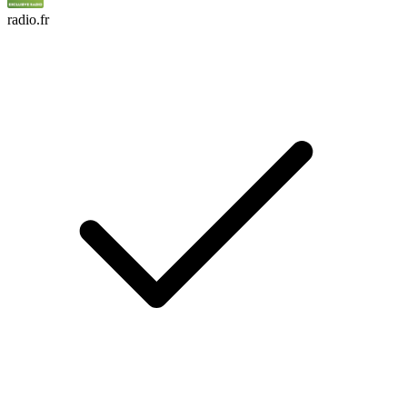
radio.fr