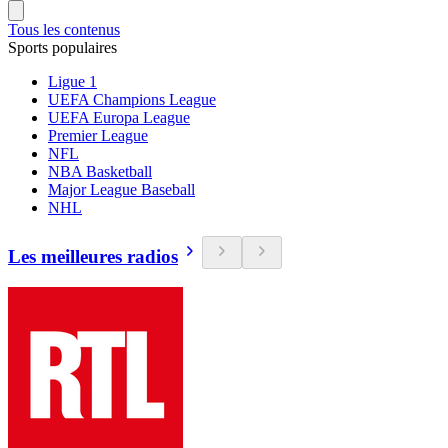
Tous les contenus
Sports populaires
Ligue 1
UEFA Champions League
UEFA Europa League
Premier League
NFL
NBA Basketball
Major League Baseball
NHL
Les meilleures radios