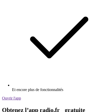
Et encore plus de fonctionnalités
Ouvrir l'app
Obtenez l’app radio.fr gratuite