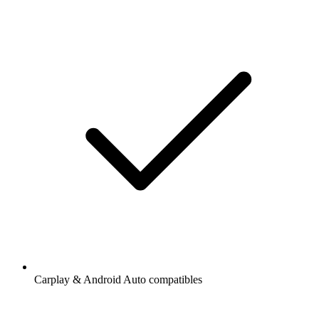
Carplay & Android Auto compatibles