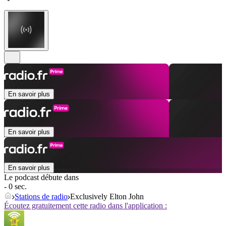
En savoir plus
En savoir plus
En savoir plus
Le podcast débute dans
- 0 sec.
Stations de radio
Exclusively Elton John
Écoutez gratuitement cette radio dans l'application :