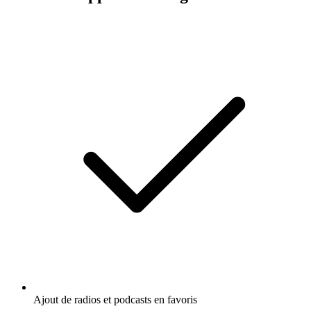
Ajout de radios et podcasts en favoris