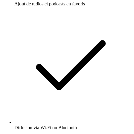
Ajout de radios et podcasts en favoris
Diffusion via Wi-Fi ou Bluetooth