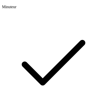
Minuteur