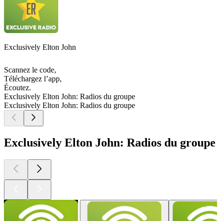
Exclusively Elton John
Scannez le code,
Téléchargez l’app,
Écoutez.
Exclusively Elton John: Radios du groupe
Exclusively Elton John: Radios du groupe
Exclusively Elton John: Radios du groupe