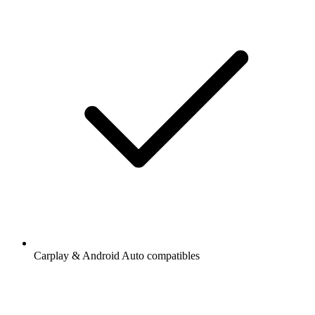
Carplay & Android Auto compatibles