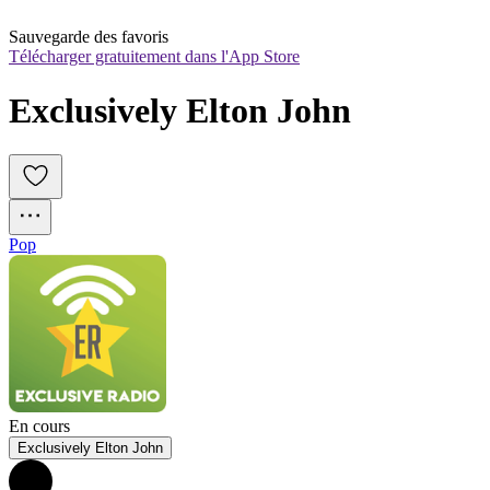
Sauvegarde des favoris
Télécharger gratuitement dans l'App Store
Exclusively Elton John
Pop
En cours
Exclusively Elton John