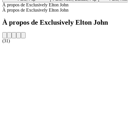
À propos de Exclusively Elton John
À propos de Exclusively Elton John
À propos de Exclusively Elton John
(31)
Site web de la radio