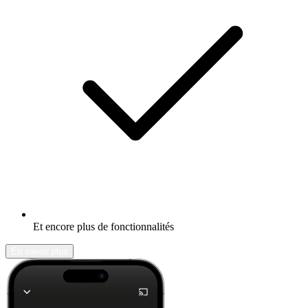
Et encore plus de fonctionnalités
En savoir plus